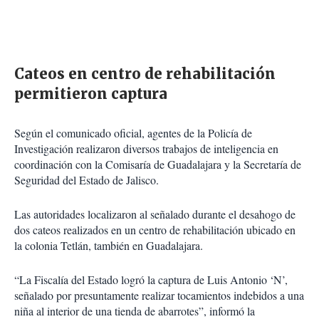
Cateos en centro de rehabilitación
permitieron captura
Según el comunicado oficial, agentes de la Policía de
Investigación realizaron diversos trabajos de inteligencia en
coordinación con la Comisaría de Guadalajara y la Secretaría de
Seguridad del Estado de Jalisco.
Las autoridades localizaron al señalado durante el desahogo de
dos cateos realizados en un centro de rehabilitación ubicado en
la colonia Tetlán, también en Guadalajara.
“La Fiscalía del Estado logró la captura de Luis Antonio ‘N’,
señalado por presuntamente realizar tocamientos indebidos a una
niña al interior de una tienda de abarrotes”, informó la