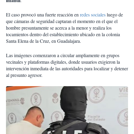
infantil
.
El caso provocó una fuerte reacción en
redes sociales
luego de
que cámaras de seguridad captaran el momento en el que el
hombre presuntamente se acerca a la menor y realiza los
tocamientos dentro del establecimiento ubicado en la colonia
Santa Elena de la Cruz, en Guadalajara.
Las imágenes comenzaron a circular ampliamente en grupos
vecinales y plataformas digitales, donde usuarios exigieron la
intervención inmediata de las autoridades para localizar y detener
al presunto agresor.