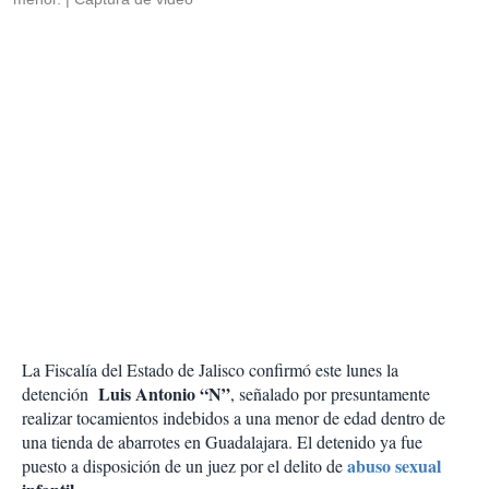
La Fiscalía del Estado de Jalisco confirmó este lunes la
Luis Antonio “N”
detención
, señalado por presuntamente
realizar tocamientos indebidos a una menor de edad dentro de
una tienda de abarrotes en Guadalajara. El detenido ya fue
abuso sexual
puesto a disposición de un juez por el delito de