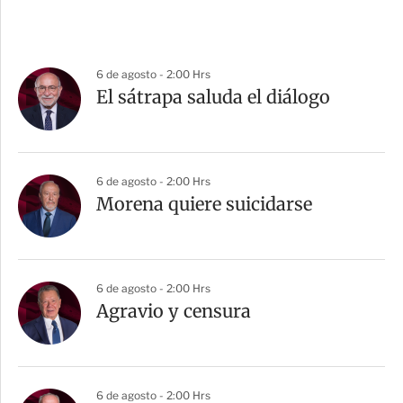
6 de agosto - 2:00 Hrs
El sátrapa saluda el diálogo
6 de agosto - 2:00 Hrs
Morena quiere suicidarse
6 de agosto - 2:00 Hrs
Agravio y censura
6 de agosto - 2:00 Hrs