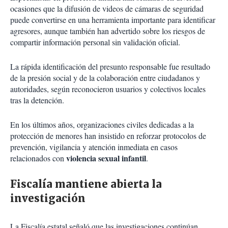
ocasiones que la difusión de videos de cámaras de seguridad
puede convertirse en una herramienta importante para identificar
agresores, aunque también han advertido sobre los riesgos de
compartir información personal sin validación oficial.
La rápida identificación del presunto responsable fue resultado
de la presión social y de la colaboración entre ciudadanos y
autoridades, según reconocieron usuarios y colectivos locales
tras la detención.
En los últimos años, organizaciones civiles dedicadas a la
protección de menores han insistido en reforzar protocolos de
prevención, vigilancia y atención inmediata en casos
violencia sexual infantil
relacionados con
.
Fiscalía mantiene abierta la
investigación
La Fiscalía estatal señaló que las investigaciones continúan