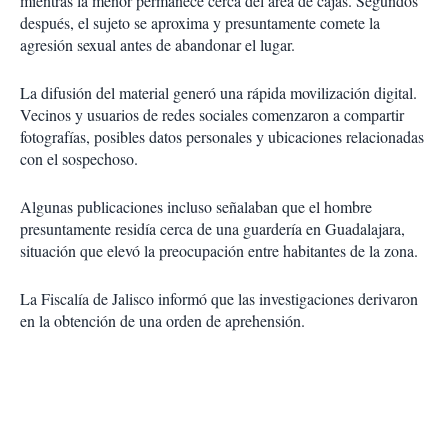
mientras la menor permanece cerca del área de cajas. Segundos
después, el sujeto se aproxima y presuntamente comete la
agresión sexual antes de abandonar el lugar.
La difusión del material generó una rápida movilización digital.
Vecinos y usuarios de redes sociales comenzaron a compartir
fotografías, posibles datos personales y ubicaciones relacionadas
con el sospechoso.
Algunas publicaciones incluso señalaban que el hombre
presuntamente residía cerca de una guardería en Guadalajara,
situación que elevó la preocupación entre habitantes de la zona.
La Fiscalía de Jalisco informó que las investigaciones derivaron
en la obtención de una orden de aprehensión.