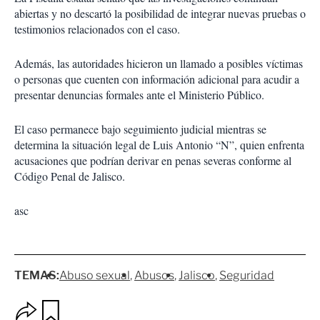
abiertas y no descartó la posibilidad de integrar nuevas pruebas o
testimonios relacionados con el caso.
Además, las autoridades hicieron un llamado a posibles víctimas
o personas que cuenten con información adicional para acudir a
presentar denuncias formales ante el Ministerio Público.
El caso permanece bajo seguimiento judicial mientras se
determina la situación legal de Luis Antonio “N”, quien enfrenta
acusaciones que podrían derivar en penas severas conforme al
Código Penal de Jalisco.
asc
TEMAS:
Abuso sexual
Abusos
Jalisco
Seguridad
O
G