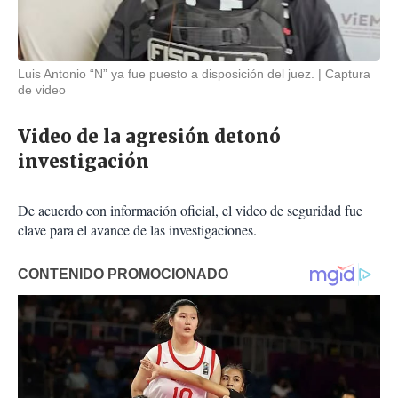
Luis Antonio “N” ya fue puesto a disposición del juez.
Captura
de video
Video de la agresión detonó
investigación
De acuerdo con información oficial, el video de seguridad fue
clave para el avance de las investigaciones.