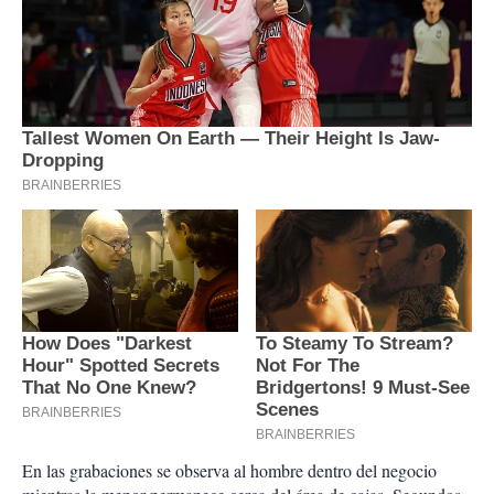
En las grabaciones se observa al hombre dentro del negocio