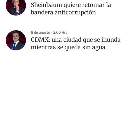
Sheinbaum quiere retomar la
bandera anticorrupción
6 de agosto - 2:00 Hrs
CDMX: una ciudad que se inunda
mientras se queda sin agua