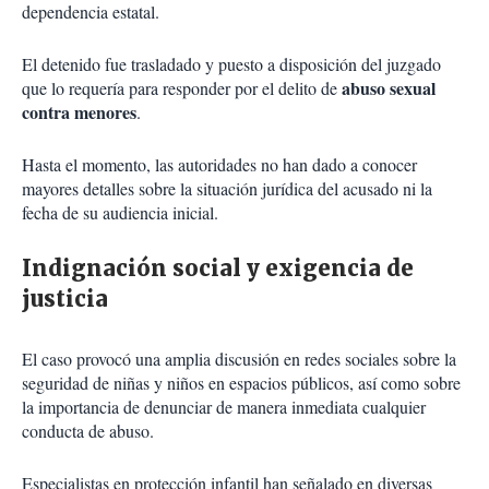
dependencia estatal.
El detenido fue trasladado y puesto a disposición del juzgado
abuso sexual
que lo requería para responder por el delito de
contra menores
.
Hasta el momento, las autoridades no han dado a conocer
mayores detalles sobre la situación jurídica del acusado ni la
fecha de su audiencia inicial.
Indignación social y exigencia de
justicia
El caso provocó una amplia discusión en redes sociales sobre la
seguridad de niñas y niños en espacios públicos, así como sobre
la importancia de denunciar de manera inmediata cualquier
conducta de abuso.
Especialistas en protección infantil han señalado en diversas