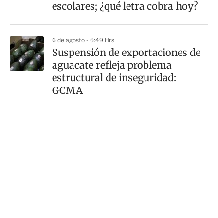
escolares; ¿qué letra cobra hoy?
6 de agosto - 6:49 Hrs
Suspensión de exportaciones de
aguacate refleja problema
estructural de inseguridad:
GCMA