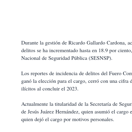
Durante la gestión de Ricardo Gallardo Cardona, ac
delitos se ha incrementado hasta en 18.9 por ciento
Nacional de Seguridad Pública (SESNSP).
Los reportes de incidencia de delitos del Fuero C
ganó la elección para el cargo, cerró con una cifra 
ilícitos al concluir el 2023.
Actualmente la titularidad de la Secretaría de Segu
de Jesús Juárez Hernández, quien asumió el cargo e
quien dejó el cargo por motivos personales.