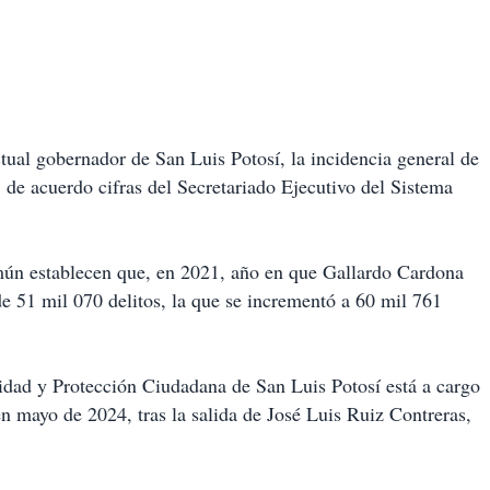
tual gobernador de San Luis Potosí, la incidencia general de
, de acuerdo cifras del Secretariado Ejecutivo del Sistema
omún establecen que, en 2021, año en que Gallardo Cardona
de 51 mil 070 delitos, la que se incrementó a 60 mil 761
ridad y Protección Ciudadana de San Luis Potosí está a cargo
n mayo de 2024, tras la salida de José Luis Ruiz Contreras,