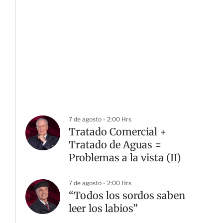
7 de agosto - 2:00 Hrs
Tratado Comercial +
Tratado de Aguas =
Problemas a la vista (II)
7 de agosto - 2:00 Hrs
“Todos los sordos saben
leer los labios”