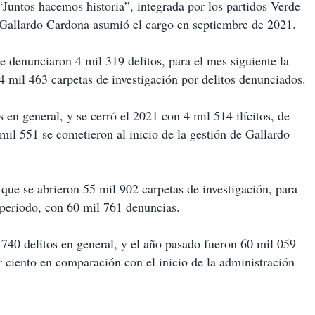
 “Juntos hacemos historia”, integrada por los partidos Verde
Gallardo Cardona asumió el cargo en septiembre de 2021.
e denunciaron 4 mil 319 delitos, para el mes siguiente la
 4 mil 463 carpetas de investigación por delitos denunciados.
en general, y se cerró el 2021 con 4 mil 514 ilícitos, de
 mil 551 se cometieron al inicio de la gestión de Gallardo
 que se abrieron 55 mil 902 carpetas de investigación, para
e periodo, con 60 mil 761 denuncias.
740 delitos en general, y el año pasado fueron 60 mil 059
r ciento en comparación con el inicio de la administración