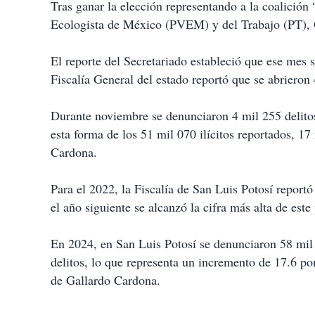
Tras ganar la elección representando a la coalición
Ecologista de México (PVEM) y del Trabajo (PT), 
El reporte del Secretariado estableció que ese mes s
Fiscalía General del estado reportó que se abrieron
Durante noviembre se denunciaron 4 mil 255 delitos 
esta forma de los 51 mil 070 ilícitos reportados, 17
Cardona.
Para el 2022, la Fiscalía de San Luis Potosí reportó
el año siguiente se alcanzó la cifra más alta de est
En 2024, en San Luis Potosí se denunciaron 58 mil 
delitos, lo que representa un incremento de 17.6 po
de Gallardo Cardona.