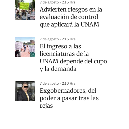
7 de agosto - 2:15 Hrs
Advierten riesgos en la
evaluación de control
que aplicará la UNAM
7 de agosto - 2:15 Hrs
El ingreso a las
licenciaturas de la
UNAM depende del cupo
y la demanda
7 de agosto - 2:10 Hrs
Exgobernadores, del
poder a pasar tras las
rejas