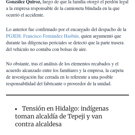
González Quiroz,
luego de que la familia otorgó el perdón legal
a la empresa responsable de la camioneta blindada en la que
ocurrió el accidente.
Lo anterior fue confirmado por el encargado del despacho de la
PGJEH, Francisco Fernández Hasbún,
quien argumentó que
durante las diligencias periciales se detectó que la parte trasera
del vehículo no contaba con bolsas de aire.
No obstante, tras el análisis de los elementos recabados y el
acuerdo alcanzado entre los familiares y la empresa, la carpeta
de investigación fue cerrada en lo referente a una posible
responsabilidad del fabricante o proveedor de la unidad.
Tensión en Hidalgo: indígenas
toman alcaldía de Tepeji y van
contra alcaldesa