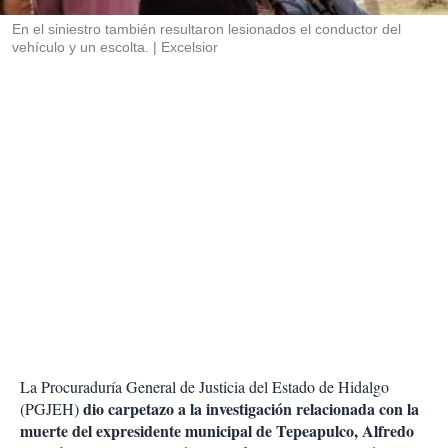
r
En el siniestro también resultaron lesionados el conductor del
vehículo y un escolta.
Excelsior
La Procuraduría General de Justicia del Estado de Hidalgo
dio carpetazo a la investigación relacionada con la
(PGJEH)
muerte del expresidente municipal de Tepeapulco, Alfredo