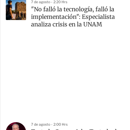
7 de agosto - 2:20 Hrs
"No falló la tecnología, falló la
implementación": Especialista
analiza crisis en la UNAM
7 de agosto - 2:00 Hrs