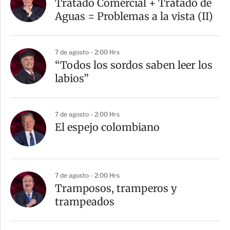
Tratado Comercial + Tratado de
Aguas = Problemas a la vista (II)
7 de agosto - 2:00 Hrs
“Todos los sordos saben leer los
labios”
7 de agosto - 2:00 Hrs
El espejo colombiano
7 de agosto - 2:00 Hrs
Tramposos, tramperos y
trampeados