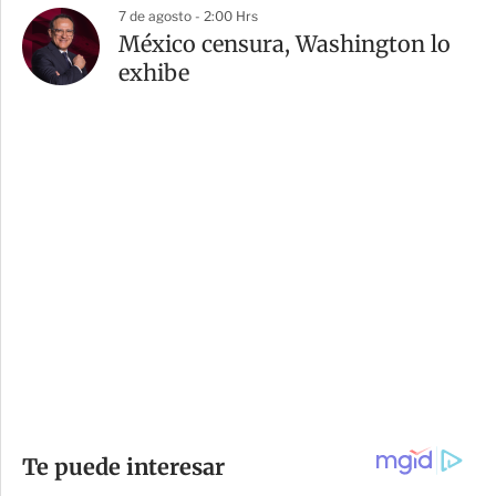
7 de agosto - 2:00 Hrs
México censura, Washington lo
exhibe