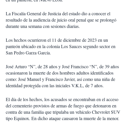
La Fiscalía General de Justicia del estado dio a conocer el
resultado de la audiencia de juicio oral penal que se prolongó
durante una semana con sesiones diarias.
Los hechos ocurrieron el 11 de diciembre de 2023 en un
panteón ubicado en la colonia Los Sauces segundo sector en
San Pedro Garza García.
José Arturo “N”, de 28 años y José Francisco “N”, de 39 años
ocasionaron la muerte de dos hombres adultos identificados
como: José Manuel y Francisco Javier, así como una niña de
identidad protegida con las iniciales V.K.L, de 7 años.
El día de los hechos, los acusados se encontraban en el acceso
del cementerio provistos de armas de fuego que detonaron en
contra de una familia que tripulaba un vehículo Chevrolet SUV
tipo Equinox. En dicho ataque causaron la muerte de la menor.