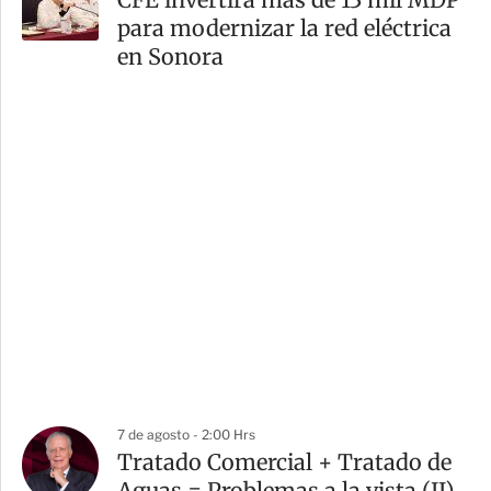
para modernizar la red eléctrica
en Sonora
7 de agosto - 2:00 Hrs
Tratado Comercial + Tratado de
Aguas = Problemas a la vista (II)