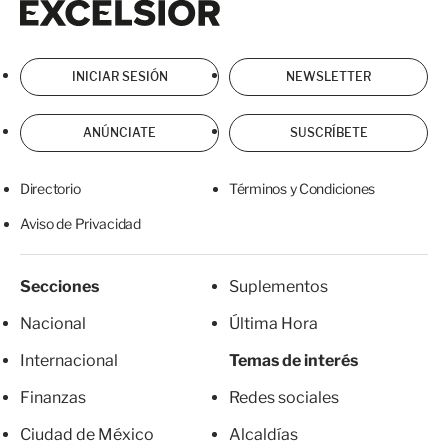
INICIAR SESIÓN
NEWSLETTER
ANÚNCIATE
SUSCRÍBETE
Directorio
Términos y Condiciones
Aviso de Privacidad
Secciones
Suplementos
Nacional
Última Hora
Internacional
Temas de interés
Finanzas
Redes sociales
Ciudad de México
Alcaldías