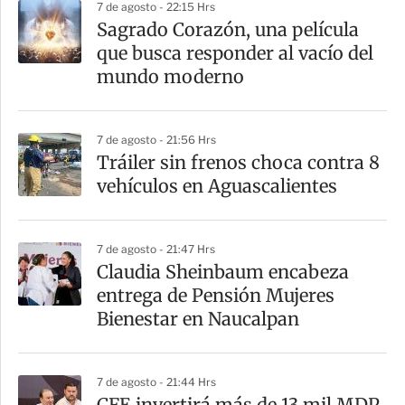
7 de agosto - 22:15 Hrs
Sagrado Corazón, una película
que busca responder al vacío del
mundo moderno
7 de agosto - 21:56 Hrs
Tráiler sin frenos choca contra 8
vehículos en Aguascalientes
7 de agosto - 21:47 Hrs
Claudia Sheinbaum encabeza
entrega de Pensión Mujeres
Bienestar en Naucalpan
7 de agosto - 21:44 Hrs
CFE invertirá más de 13 mil MDP