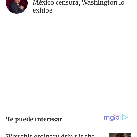
México censura, Washington lo
exhibe