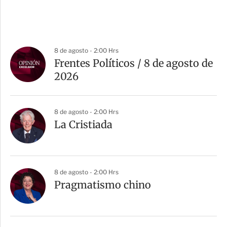
8 de agosto - 2:00 Hrs
Frentes Políticos / 8 de agosto de
2026
8 de agosto - 2:00 Hrs
La Cristiada
8 de agosto - 2:00 Hrs
Pragmatismo chino