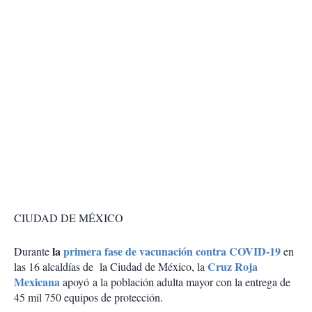
CIUDAD DE MÉXICO
la
primera fase de vacunación contra COVID-19
Durante
en
Cruz Roja
las 16 alcaldías de la Ciudad de México, la
Mexicana
apoyó a la población adulta mayor con la entrega de
45 mil 750 equipos de protección.