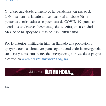
Y reiteró que desde el inicio de la pandemia -en marzo de
2020-, se han trasladado a nivel nacional a más de 56 mil
personas confirmadas o sospechosas de COVID-19, para ser
atendidos en diversos hospitales, de esa cifra, en la Ciudad de
México se ha apoyado a más de 7 mil ciudadanos.
Por lo anterior, institución hizo un llamado a la población a
apoyarla con sus donativos para seguir atendiendo la emergencia
sanitaria y otras situaciones de emergencias, a través de la página
electrónica
www.cruzrojamexicana.org.mx
asc