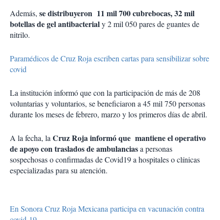
se distribuyeron 11 mil 700 cubrebocas, 32 mil
Además,
botellas de gel antibacterial
y 2 mil 050 pares de guantes de
nitrilo.
Paramédicos de Cruz Roja escriben cartas para sensibilizar sobre
covid
La institución informó que con la participación de más de 208
voluntarias y voluntarios, se beneficiaron a 45 mil 750 personas
durante los meses de febrero, marzo y los primeros días de abril.
Cruz Roja informó que mantiene el operativo
A la fecha, la
de apoyo con traslados de ambulancias
a personas
sospechosas o confirmadas de Covid19 a hospitales o clínicas
especializadas para su atención.
En Sonora Cruz Roja Mexicana participa en vacunación contra
covid-19