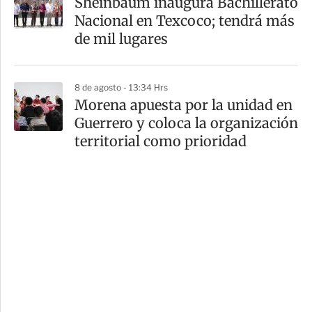
Sheinbaum inaugura Bachillerato
Nacional en Texcoco; tendrá más
de mil lugares
8 de agosto - 13:34 Hrs
Morena apuesta por la unidad en
Guerrero y coloca la organización
territorial como prioridad