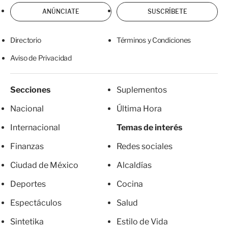
ANÚNCIATE
SUSCRÍBETE
Directorio
Términos y Condiciones
Aviso de Privacidad
Secciones
Suplementos
Nacional
Última Hora
Internacional
Temas de interés
Finanzas
Redes sociales
Ciudad de México
Alcaldías
Deportes
Cocina
Espectáculos
Salud
Sintetika
Estilo de Vida