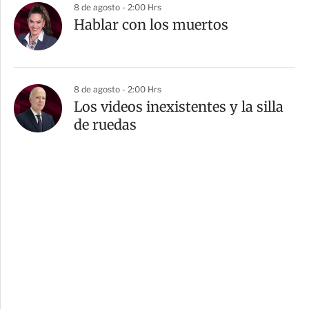
8 de agosto - 2:00 Hrs
Hablar con los muertos
8 de agosto - 2:00 Hrs
Los videos inexistentes y la silla
de ruedas