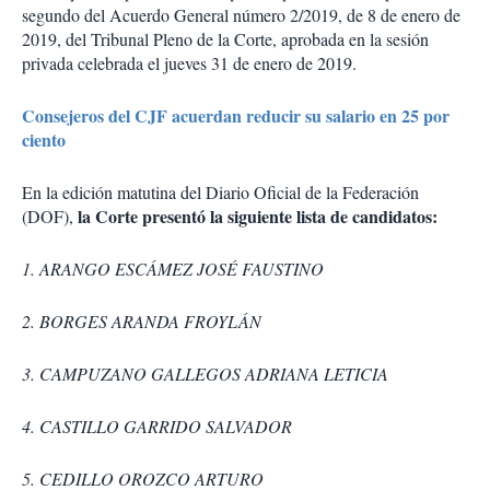
segundo del Acuerdo General número 2/2019, de 8 de enero de
2019, del Tribunal Pleno de la Corte, aprobada en la sesión
privada celebrada el jueves 31 de enero de 2019.
Consejeros del CJF acuerdan reducir su salario en 25 por
ciento
En la edición matutina del Diario Oficial de la Federación
la Corte presentó la siguiente lista de candidatos:
(DOF),
1. ARANGO ESCÁMEZ JOSÉ FAUSTINO
2. BORGES ARANDA FROYLÁN
3. CAMPUZANO GALLEGOS ADRIANA LETICIA
4. CASTILLO GARRIDO SALVADOR
5. CEDILLO OROZCO ARTURO