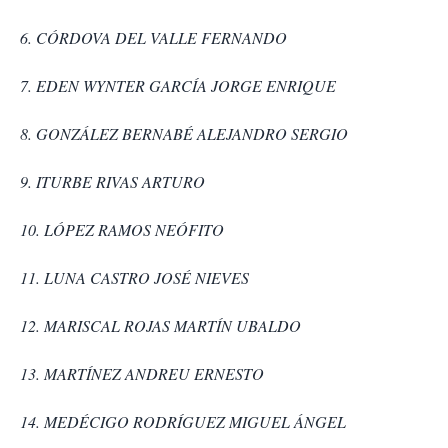
6. CÓRDOVA DEL VALLE FERNANDO
7. EDEN WYNTER GARCÍA JORGE ENRIQUE
8. GONZÁLEZ BERNABÉ ALEJANDRO SERGIO
9. ITURBE RIVAS ARTURO
10. LÓPEZ RAMOS NEÓFITO
11. LUNA CASTRO JOSÉ NIEVES
12. MARISCAL ROJAS MARTÍN UBALDO
13. MARTÍNEZ ANDREU ERNESTO
14. MEDÉCIGO RODRÍGUEZ MIGUEL ÁNGEL