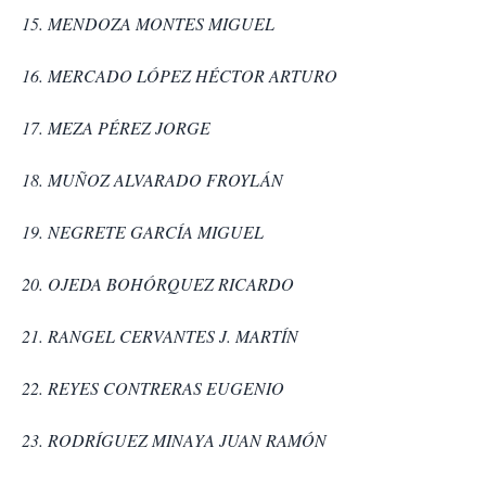
15. MENDOZA MONTES MIGUEL
16. MERCADO LÓPEZ HÉCTOR ARTURO
17. MEZA PÉREZ JORGE
18. MUÑOZ ALVARADO FROYLÁN
19. NEGRETE GARCÍA MIGUEL
20. OJEDA BOHÓRQUEZ RICARDO
21. RANGEL CERVANTES J. MARTÍN
22. REYES CONTRERAS EUGENIO
23. RODRÍGUEZ MINAYA JUAN RAMÓN