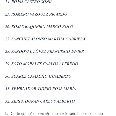
24. ROJAS CASTRO SONIA
25. ROMERO VÁZQUEZ RICARDO
26. ROSAS BAQUEIRO MARCO POLO
27. SÁNCHEZ ALONSO MARTHA GABRIELA
28. SANDOVAL LÓPEZ FRANCISCO JAVIER
29. SOTO MORALES CARLOS ALFREDO
30. SUÁREZ CAMACHO HUMBERTO
31. TEMBLADOR VIDRIO ROSA MARÍA
32. ZERPA DURÁN CARLOS ALBERTO.
La Corte explicó que en términos de lo señalado en el punto