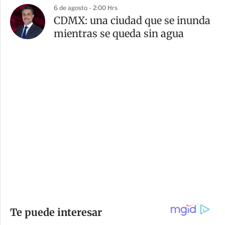
6 de agosto - 2:00 Hrs
CDMX: una ciudad que se inunda
mientras se queda sin agua