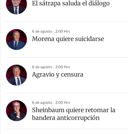
El sátrapa saluda el diálogo
6 de agosto - 2:00 Hrs
Morena quiere suicidarse
6 de agosto - 2:00 Hrs
Agravio y censura
6 de agosto - 2:00 Hrs
Sheinbaum quiere retomar la
bandera anticorrupción