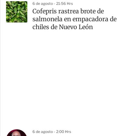
6 de agosto - 21:56 Hrs
Cofepris rastrea brote de
salmonela en empacadora de
chiles de Nuevo León
6 de agosto - 2:00 Hrs