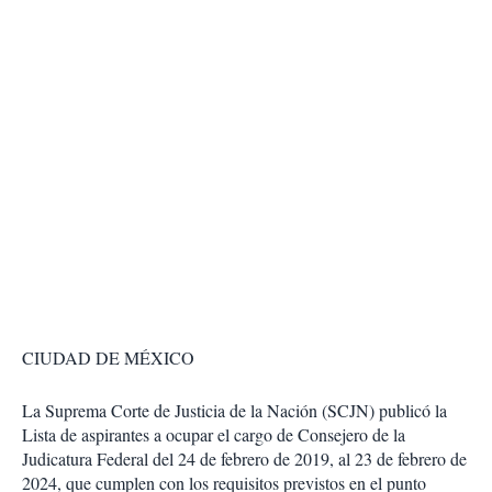
CIUDAD DE MÉXICO
La Suprema Corte de Justicia de la Nación (SCJN) publicó la
Lista de aspirantes a ocupar el cargo de Consejero de la
Judicatura Federal del 24 de febrero de 2019, al 23 de febrero de
2024, que cumplen con los requisitos previstos en el punto