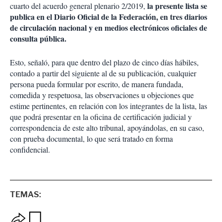
la presente lista se
cuarto del acuerdo general plenario 2/2019,
publica en el Diario Oficial de la Federación, en tres diarios
de circulación nacional y en medios electrónicos oficiales de
consulta pública.
Esto, señaló, para que dentro del plazo de cinco días hábiles,
contado a partir del siguiente al de su publicación, cualquier
persona pueda formular por escrito, de manera fundada,
comedida y respetuosa, las observaciones u objeciones que
estime pertinentes, en relación con los integrantes de la lista, las
que podrá presentar en la oficina de certificación judicial y
correspondencia de este alto tribunal, apoyándolas, en su caso,
con prueba documental, lo que será tratado en forma
confidencial.
TEMAS:
O
G