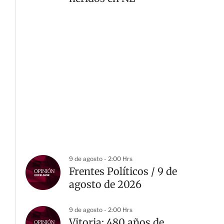
9 de agosto - 2:00 Hrs
Frentes Políticos / 9 de
agosto de 2026
9 de agosto - 2:00 Hrs
Vitoria: 480 años de