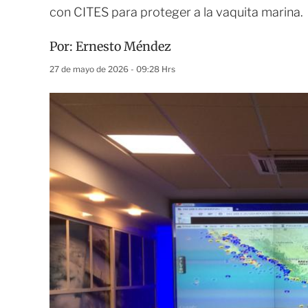
con CITES para proteger a la vaquita marina.
Por:
Ernesto Méndez
27 de mayo de 2026 - 09:28 Hrs