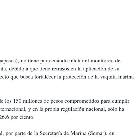
pesca), no tiene para cuándo iniciar el monitoreo de
a, debido a que tiene retrasos en la aplicación de su
yecto que busca fortalecer la protección de la vaquita marina
 de los 150 millones de pesos comprometidos para cumplir
rnacional, y en la propia regulación nacional, sólo ha
26.6 por ciento.
tal, por parte de la Secretaría de Marina (Semar), en