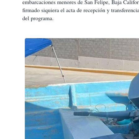
embarcaciones menores de San Felipe, Baja Califor
firmado siquiera el acta de recepción y transferenci
del programa.