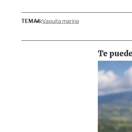
TEMAS:
Vaquita marina