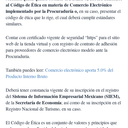
al Código de Ética en materia de Comercio Electrónico
implementado por la Procuraduría o,
en su caso, presentar el
código de ética que lo rige, el cual deberá cumplir estándares
similares.
Contar con certificado vigente de seguridad “https” para el sitio
web de la tienda virtual y con registro de contrato de adhesión
para proveedores de comercio electrónico modelo ante la
Procuraduría.
También puedes leer:
Comercio electrónico aporta 5.0% del
Producto Interno Bruto
Deberá tener constancia vigente de su inscripción en el registro
Sistema de Información Empresarial Mexicano (SIEM),
del
Secretaría de Economía
de la
; así como de su inscripción en el
Registro Nacional de Turismo, en su caso.
El Código de Ética es un conjunto de valores y principios que