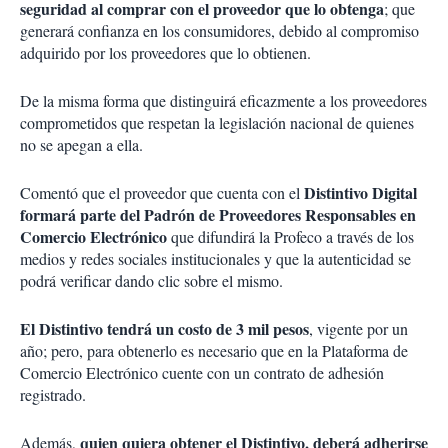
seguridad al comprar con el proveedor que lo obtenga
; que
generará confianza en los consumidores, debido al compromiso
adquirido por los proveedores que lo obtienen.
De la misma forma que distinguirá eficazmente a los proveedores
comprometidos que respetan la legislación nacional de quienes
no se apegan a ella.
Distintivo Digital
Comentó que el proveedor que cuenta con el
formará parte del Padrón de Proveedores Responsables en
Comercio Electrónico
que difundirá la Profeco a través de los
medios y redes sociales institucionales y que la autenticidad se
podrá verificar dando clic sobre el mismo.
El Distintivo tendrá un costo de 3 mil pesos
, vigente por un
año; pero, para obtenerlo es necesario que en la Plataforma de
Comercio Electrónico cuente con un contrato de adhesión
registrado.
quien quiera obtener el Distintivo, deberá adherirse
Además,