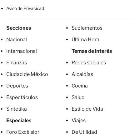
Aviso de Privacidad
Secciones
Suplementos
Nacional
Última Hora
Internacional
Temas de interés
Finanzas
Redes sociales
Ciudad de México
Alcaldías
Deportes
Cocina
Espectáculos
Salud
Sintetika
Estilo de Vida
Especiales
Viajes
Foro Excélsior
De Utilidad