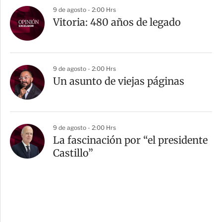
9 de agosto - 2:00 Hrs
Vitoria: 480 años de legado
9 de agosto - 2:00 Hrs
Un asunto de viejas páginas
9 de agosto - 2:00 Hrs
La fascinación por “el presidente
Castillo”