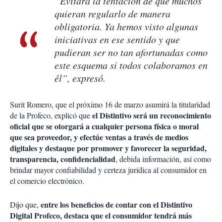
“Evitará la tentación de que muchos
quieran regularlo de manera
obligatoria. Ya hemos visto algunas
iniciativas en ese sentido y que
pudieran ser no tan afortunadas como
este esquema si todos colaboramos en
él”, expresó.
Surit Romero, que el próximo 16 de marzo asumirá la titularidad
el Distintivo será un reconocimiento
de la Profeco, explicó que
oficial que se otorgará a cualquier persona física o moral
que sea proveedor, y efectúe ventas a través de medios
digitales y destaque por promover y favorecer la seguridad,
transparencia, confidencialidad
, debida información, así como
brindar mayor confiabilidad y certeza jurídica al consumidor en
el comercio electrónico.
entre los beneficios de contar con el Distintivo
Dijo que,
Digital Profeco, destaca que el consumidor tendrá más