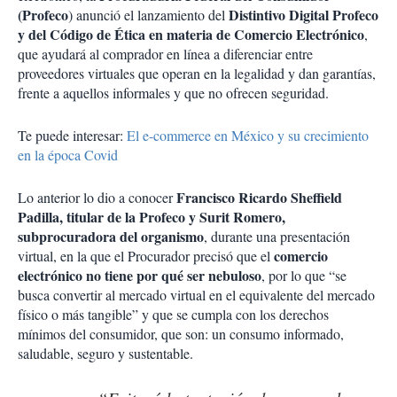
(Profeco
Distintivo Digital Profeco
) anunció el lanzamiento del
y del Código de Ética en materia de Comercio Electrónico
,
que ayudará al comprador en línea a diferenciar entre
proveedores virtuales que operan en la legalidad y dan garantías,
frente a aquellos informales y que no ofrecen seguridad.
Te puede interesar:
El e-commerce en México y su crecimiento
en la época Covid
Francisco Ricardo Sheffield
Lo anterior lo dio a conocer
Padilla, titular de la Profeco y Surit Romero,
subprocuradora del organismo
, durante una presentación
comercio
virtual, en la que el Procurador precisó que el
electrónico no tiene por qué ser nebuloso
, por lo que “se
busca convertir al mercado virtual en el equivalente del mercado
físico o más tangible” y que se cumpla con los derechos
mínimos del consumidor, que son: un consumo informado,
saludable, seguro y sustentable.