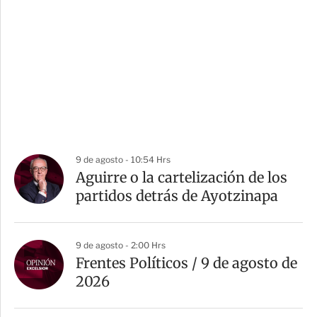
9 de agosto - 10:54 Hrs
Aguirre o la cartelización de los
partidos detrás de Ayotzinapa
9 de agosto - 2:00 Hrs
Frentes Políticos / 9 de agosto de
2026