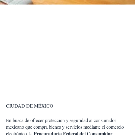
r
CIUDAD DE MÉXICO
En busca de ofrecer protección y seguridad al consumidor
mexicano que compra bienes y servicios mediante el comercio
Procuraduría Federal del Consumidor
electrónico, la