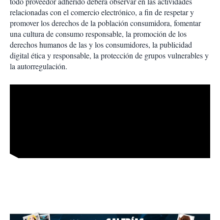
todo proveedor adherido deberá observar en las actividades
relacionadas con el comercio electrónico, a fin de respetar y
promover los derechos de la población consumidora, fomentar
una cultura de consumo responsable, la promoción de los
derechos humanos de las y los consumidores, la publicidad
digital ética y responsable, la protección de grupos vulnerables y
la autorregulación.