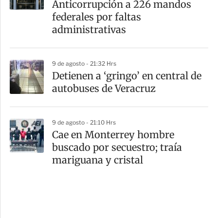
Anticorrupción a 226 mandos
federales por faltas
administrativas
9 de agosto - 21:32 Hrs
Detienen a ‘gringo’ en central de
autobuses de Veracruz
9 de agosto - 21:10 Hrs
Cae en Monterrey hombre
buscado por secuestro; traía
mariguana y cristal