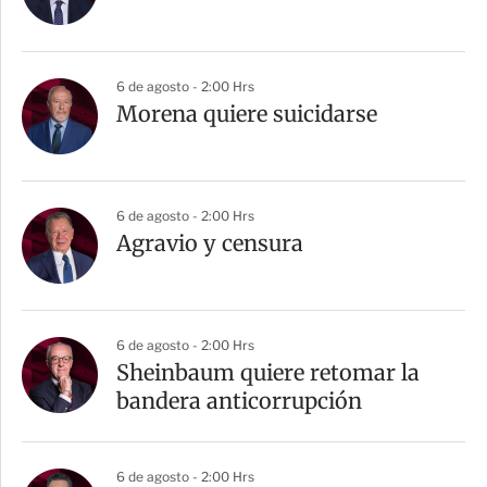
6 de agosto - 2:00 Hrs
Morena quiere suicidarse
6 de agosto - 2:00 Hrs
Agravio y censura
6 de agosto - 2:00 Hrs
Sheinbaum quiere retomar la
bandera anticorrupción
6 de agosto - 2:00 Hrs