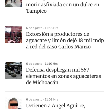
morir asfixiada con un dulce en
Tampico
6 de agosto - 11:56 Hrs
Extorsión a productores de
aguacate y limón dejó 18 mil mdp
a red del caso Carlos Manzo
6 de agosto - 11:10 Hrs
Defensa despliegan mil 557
elementos en zonas aguacateras
de Michoacán
6 de agosto - 11:03 Hrs
Detienen a Ángel Aguirre,