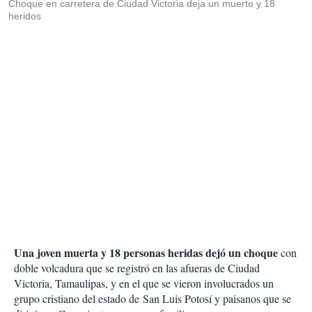
Choque en carretera de Ciudad Victoria deja un muerto y 18
heridos
Una joven muerta y 18 personas heridas dejó un choque
con
doble volcadura que se registró en las afueras de Ciudad
Victoria, Tamaulipas, y en el que se vieron involucrados un
grupo cristiano del estado de San Luis Potosí y paisanos que se