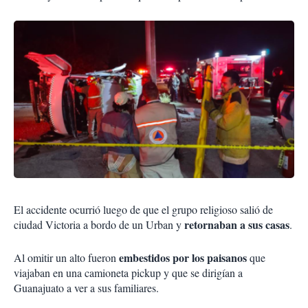
El accidente ocurrió luego de que el grupo religioso salió de
retornaban a sus casas
ciudad Victoria a bordo de un Urban y
.
embestidos por los paisanos
Al omitir un alto fueron
que
viajaban en una camioneta pickup y que se dirigían a
Guanajuato a ver a sus familiares.