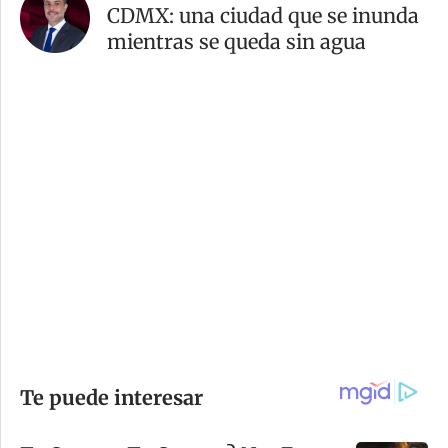
CDMX: una ciudad que se inunda
mientras se queda sin agua