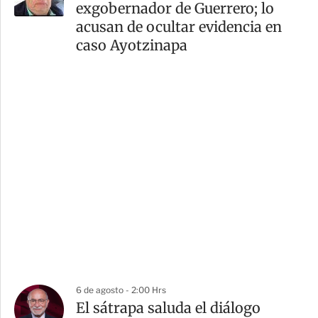
exgobernador de Guerrero; lo
acusan de ocultar evidencia en
caso Ayotzinapa
6 de agosto - 2:00 Hrs
El sátrapa saluda el diálogo