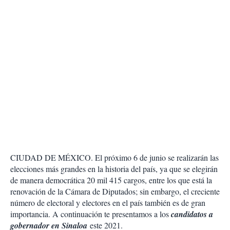
CIUDAD DE MÉXICO. El próximo 6 de junio se realizarán las
elecciones más grandes en la historia del país, ya que se elegirán
de manera democrática 20 mil 415 cargos, entre los que está la
renovación de la Cámara de Diputados; sin embargo, el creciente
número de electoral y electores en el país también es de gran
importancia. A continuación te presentamos a los
candidatos a
gobernador en Sinaloa
este 2021.