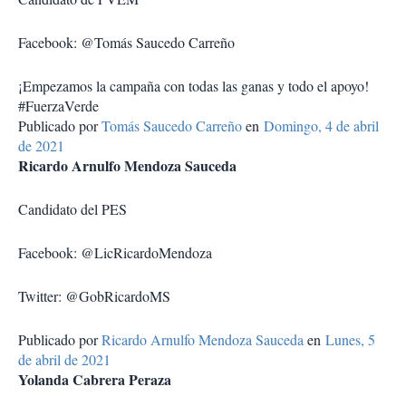
Facebook: @Tomás Saucedo Carreño
¡Empezamos la campaña con todas las ganas y todo el apoyo!
#FuerzaVerde
Publicado por
Tomás Saucedo Carreño
en
Domingo, 4 de abril
de 2021
Ricardo Arnulfo Mendoza Sauceda
Candidato del PES
Facebook: @LicRicardoMendoza
Twitter: @GobRicardoMS
Publicado por
Ricardo Arnulfo Mendoza Sauceda
en
Lunes, 5
de abril de 2021
Yolanda Cabrera Peraza