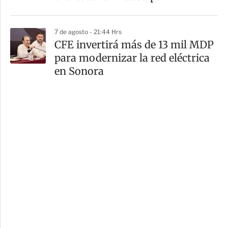
7 de agosto - 21:44 Hrs
CFE invertirá más de 13 mil MDP
para modernizar la red eléctrica
en Sonora