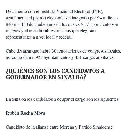
De acuerdo con el Instituto Nacional Electoral (INE),
actualmente el padrón electoral está integrado por 94 millones
840 mil 430 de ciudadanos de los cuales 51.71 por ciento son
mujeres y el resto hombres, mismos que elegirán a
representantes a nivel local y federal.
Cabe destacar que habrá 30 renovaciones de congresos locales,
así como de mil 923 ayuntamientos y 431 cargos auxiliares.
¿QUIÉNES SON LOS CANDIDATOS A
GOBERNADOR EN SINALOA?
En Sinaloa los candidatos a ocupar el cargo son los siguientes:
Rubén Rocha Moya
Candidato de la alianza entre Morena y Partido Sinaloense