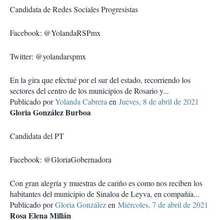
Candidata de Redes Sociales Progresistas
Facebook: @YolandaRSPmx
Twitter: @yolandarspmx
En la gira que efectué por el sur del estado, recorriendo los
sectores del centro de los municipios de Rosario y...
Publicado por
Yolanda Cabrera
en
Jueves, 8 de abril de 2021
Gloria González Burboa
Candidata del PT
Facebook: @GloriaGobernadora
Con gran alegría y muestras de cariño es como nos reciben los
habitantes del municipio de Sinaloa de Leyva, en compañía...
Publicado por
Gloria González
en
Miércoles, 7 de abril de 2021
Rosa Elena Millán