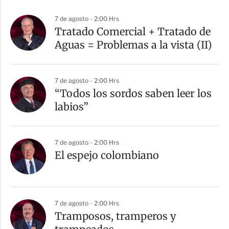
7 de agosto - 2:00 Hrs
Tratado Comercial + Tratado de
Aguas = Problemas a la vista (II)
7 de agosto - 2:00 Hrs
“Todos los sordos saben leer los
labios”
7 de agosto - 2:00 Hrs
El espejo colombiano
7 de agosto - 2:00 Hrs
Tramposos, tramperos y