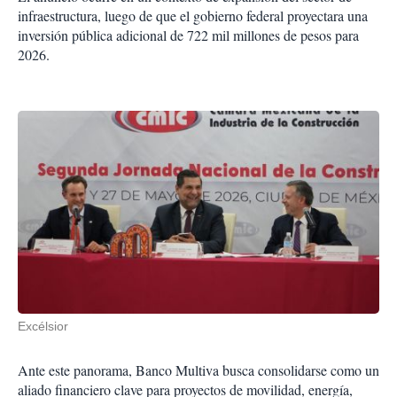
infraestructura, luego de que el gobierno federal proyectara una
inversión pública adicional de 722 mil millones de pesos para
2026.
Excélsior
Ante este panorama, Banco Multiva busca consolidarse como un
aliado financiero clave para proyectos de movilidad, energía,