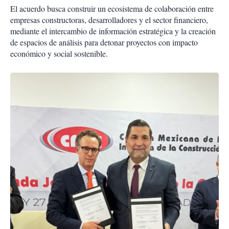
El acuerdo busca construir un ecosistema de colaboración entre
empresas constructoras, desarrolladores y el sector financiero,
mediante el intercambio de información estratégica y la creación
de espacios de análisis para detonar proyectos con impacto
económico y social sostenible.