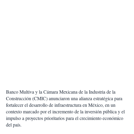
Banco Multiva y la Cámara Mexicana de la Industria de la
Construcción (CMIC) anunciaron una alianza estratégica para
fortalecer el desarrollo de infraestructura en México, en un
contexto marcado por el incremento de la inversión pública y el
impulso a proyectos prioritarios para el crecimiento económico
del país.