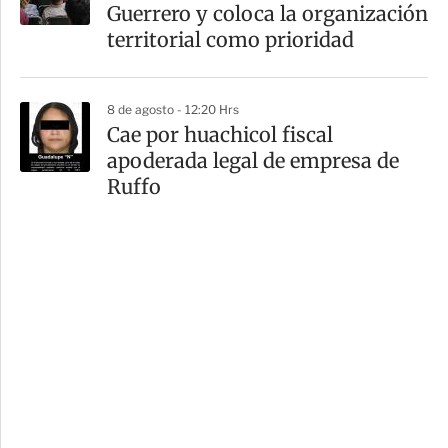
Guerrero y coloca la organización
territorial como prioridad
8 de agosto - 12:20 Hrs
Cae por huachicol fiscal
apoderada legal de empresa de
Ruffo