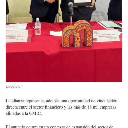
Excélsior
La alianza representa, además una oportunidad de vinculación
directa entre el sector financiero y las más de 18 mil empresas
afiliadas a la CMIC.
El anuncio ocurre en un contexto de expansión del sector de