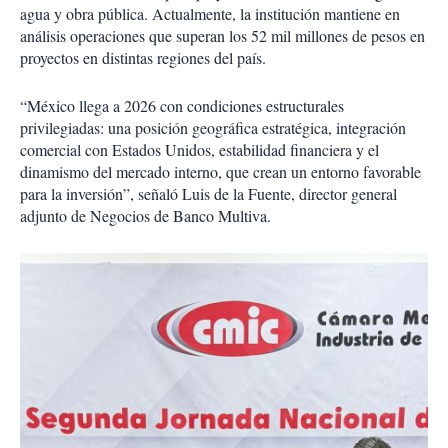
agua y obra pública. Actualmente, la institución mantiene en
análisis operaciones que superan los 52 mil millones de pesos en
proyectos en distintas regiones del país.
“México llega a 2026 con condiciones estructurales
privilegiadas: una posición geográfica estratégica, integración
comercial con Estados Unidos, estabilidad financiera y el
dinamismo del mercado interno, que crean un entorno favorable
para la inversión”, señaló Luis de la Fuente, director general
adjunto de Negocios de Banco Multiva.