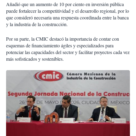
Añadió que un aumento de 10 por ciento en inversión pública
puede fortalecer la competitividad y el desarrollo regional, por lo
que consideró necesaria una respuesta coordinada entre la banca
y la industria de la construcción.
Por su parte, la CMIC destacó la importancia de contar con
esquemas de financiamiento ágiles y especializados para
potenciar las capacidades del sector y facilitar proyectos cada vez
más sofisticados y sostenibles.