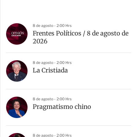
8 de agosto - 2:00 Hrs
Frentes Políticos / 8 de agosto de
2026
8 de agosto - 2:00 Hrs
La Cristiada
8 de agosto - 2:00 Hrs
Pragmatismo chino
8 de agosto - 2:00 Hrs