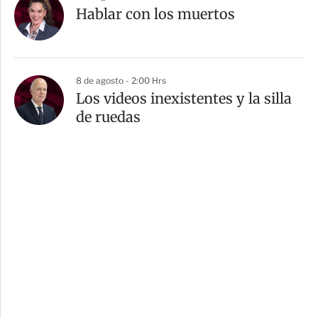
Hablar con los muertos
8 de agosto - 2:00 Hrs
Los videos inexistentes y la silla
de ruedas