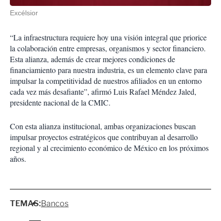
Excélsior
“La infraestructura requiere hoy una visión integral que priorice
la colaboración entre empresas, organismos y sector financiero.
Esta alianza, además de crear mejores condiciones de
financiamiento para nuestra industria, es un elemento clave para
impulsar la competitividad de nuestros afiliados en un entorno
cada vez más desafiante”, afirmó Luis Rafael Méndez Jaled,
presidente nacional de la CMIC.
Con esta alianza institucional, ambas organizaciones buscan
impulsar proyectos estratégicos que contribuyan al desarrollo
regional y al crecimiento económico de México en los próximos
años.
TEMAS:
Bancos