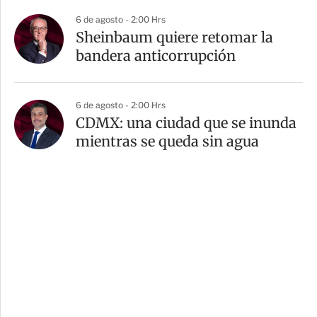
6 de agosto - 2:00 Hrs
Sheinbaum quiere retomar la
bandera anticorrupción
6 de agosto - 2:00 Hrs
CDMX: una ciudad que se inunda
mientras se queda sin agua