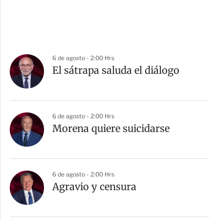
6 de agosto - 2:00 Hrs
El sátrapa saluda el diálogo
6 de agosto - 2:00 Hrs
Morena quiere suicidarse
6 de agosto - 2:00 Hrs
Agravio y censura