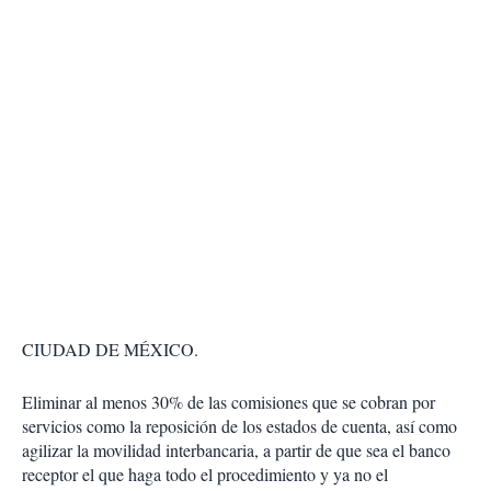
CIUDAD DE MÉXICO.
Eliminar al menos 30% de las comisiones que se cobran por
servicios como la reposición de los estados de cuenta, así como
agilizar la movilidad interbancaria, a partir de que sea el banco
receptor el que haga todo el procedimiento y ya no el