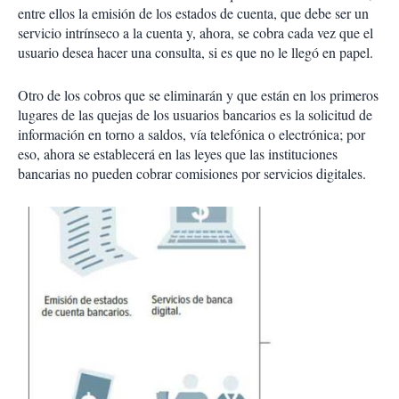
entre ellos la emisión de los estados de cuenta, que debe ser un
servicio intrínseco a la cuenta y, ahora, se cobra cada vez que el
usuario desea hacer una consulta, si es que no le llegó en papel.
Otro de los cobros que se eliminarán y que están en los primeros
lugares de las quejas de los usuarios bancarios es la solicitud de
información en torno a saldos, vía telefónica o electrónica; por
eso, ahora se establecerá en las leyes que las instituciones
bancarias no pueden cobrar comisiones por servicios digitales.