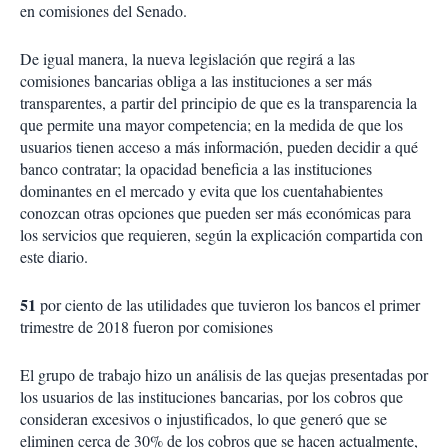
en comisiones del Senado.
De igual manera, la nueva legislación que regirá a las
comisiones bancarias obliga a las instituciones a ser más
transparentes, a partir del principio de que es la transparencia la
que permite una mayor competencia; en la medida de que los
usuarios tienen acceso a más información, pueden decidir a qué
banco contratar; la opacidad beneficia a las instituciones
dominantes en el mercado y evita que los cuentahabientes
conozcan otras opciones que pueden ser más económicas para
los servicios que requieren, según la explicación compartida con
este diario.
51
por ciento de las utilidades que tuvieron los bancos el primer
trimestre de 2018 fueron por comisiones
El grupo de trabajo hizo un análisis de las quejas presentadas por
los usuarios de las instituciones bancarias, por los cobros que
consideran excesivos o injustificados, lo que generó que se
eliminen cerca de 30% de los cobros que se hacen actualmente,