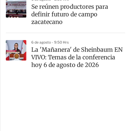
Se reúnen productores para
definir futuro de campo
zacatecano
6 de agosto - 9:50 Hrs
La 'Mañanera' de Sheinbaum EN
VIVO: Temas de la conferencia
hoy 6 de agosto de 2026