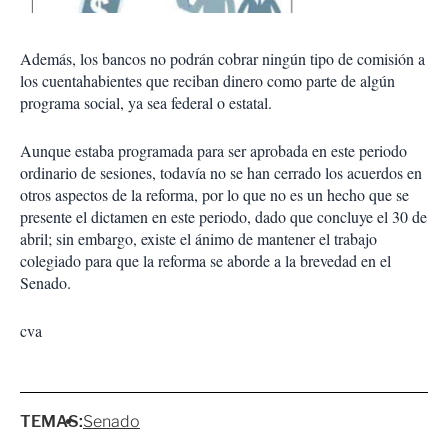
Además, los bancos no podrán cobrar ningún tipo de comisión a
los cuentahabientes que reciban dinero como parte de algún
programa social, ya sea federal o estatal.
Aunque estaba programada para ser aprobada en este periodo
ordinario de sesiones, todavía no se han cerrado los acuerdos en
otros aspectos de la reforma, por lo que no es un hecho que se
presente el dictamen en este periodo, dado que concluye el 30 de
abril; sin embargo, existe el ánimo de mantener el trabajo
colegiado para que la reforma se aborde a la brevedad en el
Senado.
cva
TEMAS:
Senado