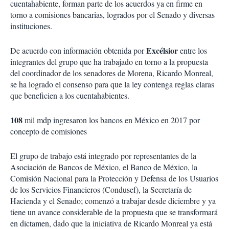
cuentahabiente, forman parte de los acuerdos ya en firme en
torno a comisiones bancarias, logrados por el Senado y diversas
instituciones.
Excélsior
De acuerdo con información obtenida por
entre los
integrantes del grupo que ha trabajado en torno a la propuesta
del coordinador de los senadores de Morena, Ricardo Monreal,
se ha logrado el consenso para que la ley contenga reglas claras
que beneficien a los cuentahabientes.
108
mil mdp ingresaron los bancos en México en 2017 por
concepto de comisiones
El grupo de trabajo está integrado por representantes de la
Asociación de Bancos de México, el Banco de México, la
Comisión Nacional para la Protección y Defensa de los Usuarios
de los Servicios Financieros (Condusef), la Secretaría de
Hacienda y el Senado; comenzó a trabajar desde diciembre y ya
tiene un avance considerable de la propuesta que se transformará
en dictamen, dado que la iniciativa de Ricardo Monreal ya está