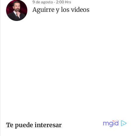
9 de agosto - 2:00 Hrs
Aguirre y los videos