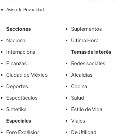
Aviso de Privacidad
Secciones
Suplementos
Nacional
Última Hora
Internacional
Temas de interés
Finanzas
Redes sociales
Ciudad de México
Alcaldías
Deportes
Cocina
Espectáculos
Salud
Sintetika
Estilo de Vida
Especiales
Viajes
Foro Excélsior
De Utilidad