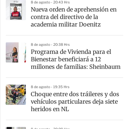
8 de agosto - 20:43 Hrs
Nueva orden de aprehensión en
contra del directivo de la
academia militar Doenitz
8 de agosto - 20:38 Hrs
Programa de Vivienda para el
Bienestar beneficiará a 12
millones de familias: Sheinbaum
8 de agosto - 19:35 Hrs
Choque entre dos tráileres y dos
vehículos particulares deja siete
heridos en NL