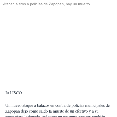
Atacan a tiros a policías de Zapopan, hay un muerto
JALISCO
Un nuevo ataque a balazos en contra de policías municipales de
Zapopan dejó como saldo la muerte de un efectivo y a su
compañero lesionado, así como un presunto agresor, también