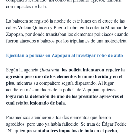
con impactos de bala.
La balacera se registró la noche de este lunes en el cruce de las
calles Volcán Quinceo y Puerto Lobo, en la colonia Miramar de
Zapopan, por donde transitaban los elementos policiacos cuando
fueron atacados a balazos por los tripulantes de una motocicleta.
Ejecutan a policías en Zapopan al investigar robo de auto
los policía intentaron repeler la
Según la agencia
Quadratin
,
agresión pero uno de los elementos terminó herido y en el
piso
, mientras su compañero seguía disparando. Al lugar
acudieron más unidades de la policía de Zapopan, quienes
lograron la detención de uno de los presuntos agresores el
cual estaba lesionado de bala
.
Paramédicos atendieron a los dos elementos que fueron
agredidos, pero uno ya había fallecido. Se trata de Édgar Fedric
presentaba tres impactos de bala en el pecho
‘N’, quien
,