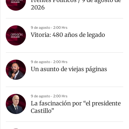
2026
9 de agosto - 2:00 Hrs
Vitoria: 480 años de legado
9 de agosto - 2:00 Hrs
Un asunto de viejas páginas
9 de agosto - 2:00 Hrs
La fascinación por “el presidente
Castillo”