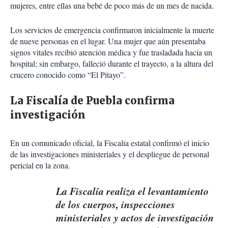
mujeres, entre ellas una bebé de poco más de un mes de nacida.
Los servicios de emergencia confirmaron inicialmente la muerte
de nueve personas en el lugar. Una mujer que aún presentaba
signos vitales recibió atención médica y fue trasladada hacia un
hospital; sin embargo, falleció durante el trayecto, a la altura del
crucero conocido como “El Pitayo”.
La Fiscalía de Puebla confirma
investigación
En un comunicado oficial, la Fiscalía estatal confirmó el inicio
de las investigaciones ministeriales y el despliegue de personal
pericial en la zona.
La Fiscalía realiza el levantamiento
de los cuerpos, inspecciones
ministeriales y actos de investigación