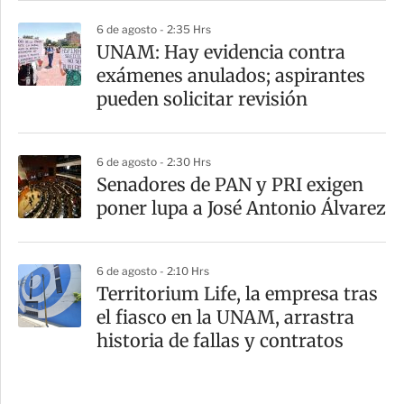
6 de agosto - 2:35 Hrs
UNAM: Hay evidencia contra
exámenes anulados; aspirantes
pueden solicitar revisión
6 de agosto - 2:30 Hrs
Senadores de PAN y PRI exigen
poner lupa a José Antonio Álvarez
6 de agosto - 2:10 Hrs
Territorium Life, la empresa tras
el fiasco en la UNAM, arrastra
historia de fallas y contratos