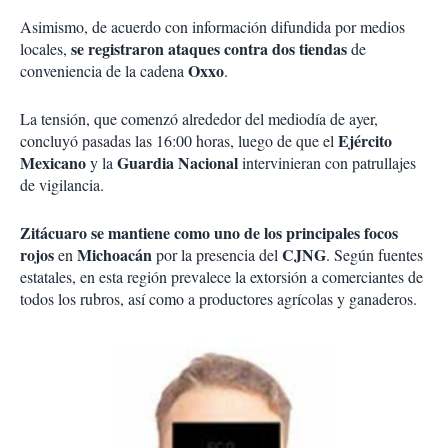
Asimismo, de acuerdo con información difundida por medios
se registraron ataques contra dos tiendas
locales,
de
Oxxo
conveniencia de la cadena
.
La tensión, que comenzó alrededor del mediodía de ayer,
Ejército
concluyó pasadas las 16:00 horas, luego de que el
Mexicano
Guardia Nacional
y la
intervinieran con patrullajes
de vigilancia.
Zitácuaro se mantiene como uno de los principales focos
rojos
Michoacán
CJNG
en
por la presencia del
. Según fuentes
estatales, en esta región prevalece la extorsión a comerciantes de
todos los rubros, así como a productores agrícolas y ganaderos.