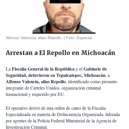
Alfonso Valencia, alias Repollo.
Foto: Especial.
Arrestan a El Repollo en Michoacán
Fiscalía General de la República
Gabinete de
La
y el
Seguridad, detuvieron en Tepalcatepec, Michoacán
, a
Alfonso
Valencia, alias Repollo
, identificado como presunto
integrante de Cárteles Unidos, organización criminal
trasnacional y requerido por EU.
El operativo derivó de una orden de cateo de la Fiscalía
Especializada en materia de Delincuencia Organizada, liderada
por agentes de la Policía Federal Ministerial de la Agencia de
Investigación Criminal.