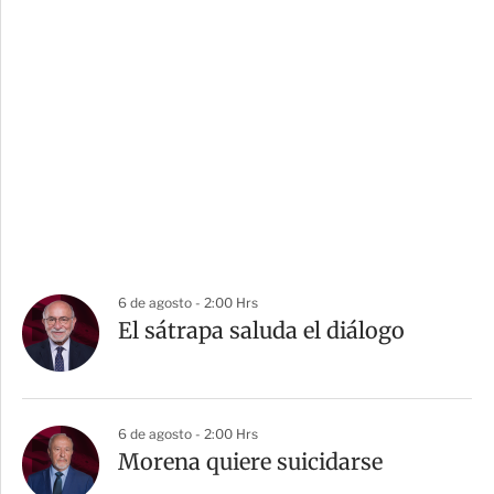
6 de agosto - 2:00 Hrs
El sátrapa saluda el diálogo
6 de agosto - 2:00 Hrs
Morena quiere suicidarse