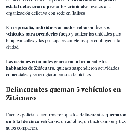
estatal detuvieron a presuntos criminales
ligados a la
Jalisco
organización delictiva con sede en
.
En represalia, individuos armados robaron
diversos
vehículos para prenderles fuego
y utilizar las unidades para
bloquear calles y las principales carreteras que confluyen a la
ciudad.
acciones criminales generaron alarma
Las
entre los
habitantes de Zitácuaro
, quienes suspendieron actividades
comerciales y se refugiaron en sus domicilios.
Delincuentes queman 5 vehículos en
Zitácuaro
delincuentes quemaron
Fuentes policiales confirmaron que los
un total de cinco vehículos
: un autobús, un tractocamión y tres
autos compactos.