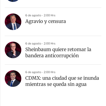
6 de agosto - 2:00 Hrs
Agravio y censura
6 de agosto - 2:00 Hrs
Sheinbaum quiere retomar la
bandera anticorrupción
6 de agosto - 2:00 Hrs
CDMX: una ciudad que se inunda
mientras se queda sin agua