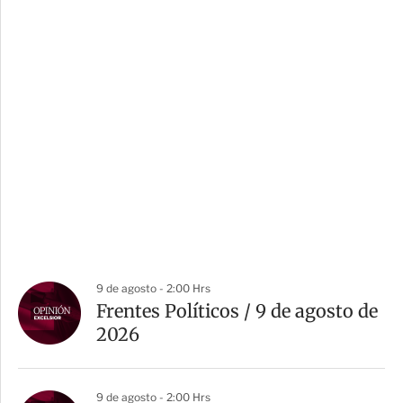
9 de agosto - 2:00 Hrs
Frentes Políticos / 9 de agosto de
2026
9 de agosto - 2:00 Hrs