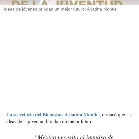
r
Ideas de jóvenes brindan un mejor futuro: Ariadna Montiel
La secretaria del Bienestar, Ariadna Montiel
, destacó que las
ideas de la juventud brindan un mejor futuro.
“México necesita el impulso de