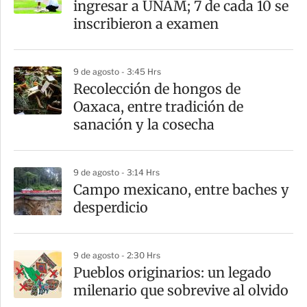
ingresar a UNAM; 7 de cada 10 se
inscribieron a examen
9 de agosto - 3:45 Hrs
Recolección de hongos de
Oaxaca, entre tradición de
sanación y la cosecha
9 de agosto - 3:14 Hrs
Campo mexicano, entre baches y
desperdicio
9 de agosto - 2:30 Hrs
Pueblos originarios: un legado
milenario que sobrevive al olvido