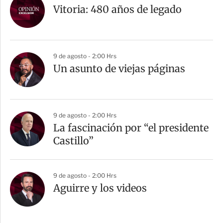
Vitoria: 480 años de legado
9 de agosto - 2:00 Hrs
Un asunto de viejas páginas
9 de agosto - 2:00 Hrs
La fascinación por “el presidente
Castillo”
9 de agosto - 2:00 Hrs
Aguirre y los videos