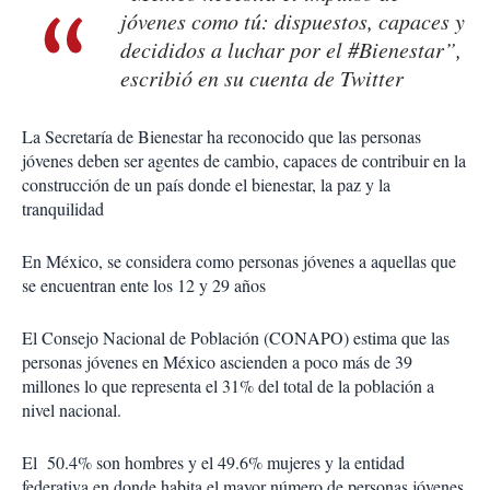
jóvenes como tú: dispuestos, capaces y
decididos a luchar por el #Bienestar”,
escribió en su cuenta de Twitter
La Secretaría de Bienestar ha reconocido que las personas
jóvenes deben ser agentes de cambio, capaces de contribuir en la
construcción de un país donde el bienestar, la paz y la
tranquilidad
En México, se considera como personas jóvenes a aquellas que
se encuentran ente los 12 y 29 años
El Consejo Nacional de Población (CONAPO) estima que las
personas jóvenes en México ascienden a poco más de 39
millones lo que representa el 31% del total de la población a
nivel nacional.
El 50.4% son hombres y el 49.6% mujeres y la entidad
federativa en donde habita el mayor número de personas jóvenes