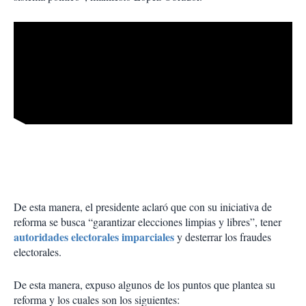
De esta manera, el presidente aclaró que con su iniciativa de
reforma se busca “garantizar elecciones limpias y libres”, tener
autoridades electorales imparciales
y desterrar los fraudes
electorales.
De esta manera, expuso algunos de los puntos que plantea su
reforma y los cuales son los siguientes: