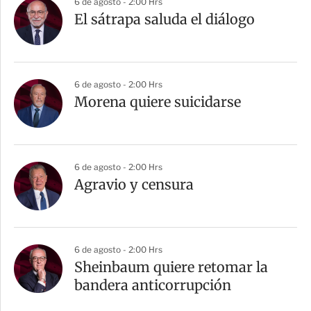
6 de agosto - 2:00 Hrs
El sátrapa saluda el diálogo
6 de agosto - 2:00 Hrs
Morena quiere suicidarse
6 de agosto - 2:00 Hrs
Agravio y censura
6 de agosto - 2:00 Hrs
Sheinbaum quiere retomar la
bandera anticorrupción