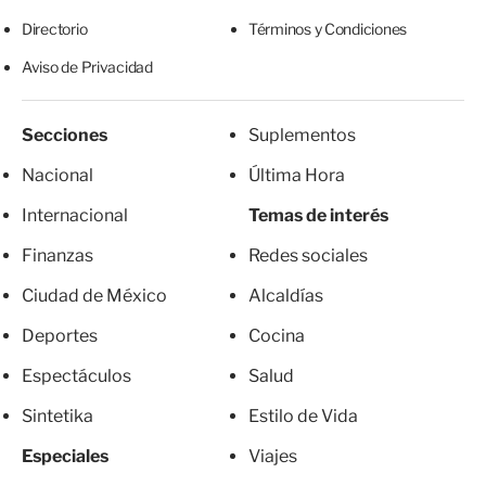
Directorio
Términos y Condiciones
Aviso de Privacidad
Secciones
Suplementos
Nacional
Última Hora
Internacional
Temas de interés
Finanzas
Redes sociales
Ciudad de México
Alcaldías
Deportes
Cocina
Espectáculos
Salud
Sintetika
Estilo de Vida
Especiales
Viajes