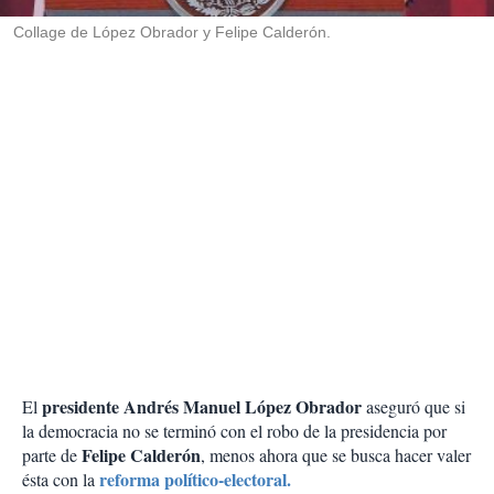
r
Collage de López Obrador y Felipe Calderón.
presidente Andrés Manuel López Obrador
El
aseguró que si
la democracia no se terminó con el robo de la presidencia por
Felipe Calderón
parte de
, menos ahora que se busca hacer valer
reforma político-electoral.
ésta con la