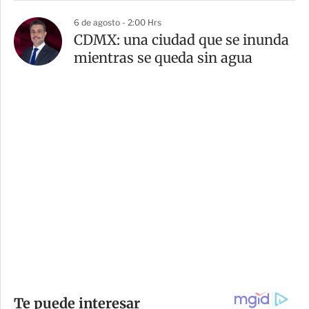
6 de agosto - 2:00 Hrs
CDMX: una ciudad que se inunda
mientras se queda sin agua