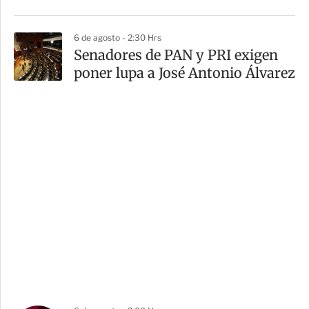
6 de agosto - 2:30 Hrs
Senadores de PAN y PRI exigen
poner lupa a José Antonio Álvarez