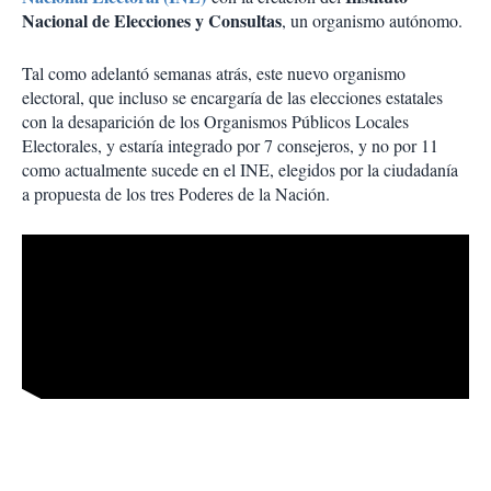
Nacional de Elecciones y Consultas
, un organismo autónomo.
Tal como adelantó semanas atrás, este nuevo organismo
electoral, que incluso se encargaría de las elecciones estatales
con la desaparición de los Organismos Públicos Locales
Electorales, y estaría integrado por 7 consejeros, y no por 11
como actualmente sucede en el INE, elegidos por la ciudadanía
a propuesta de los tres Poderes de la Nación.