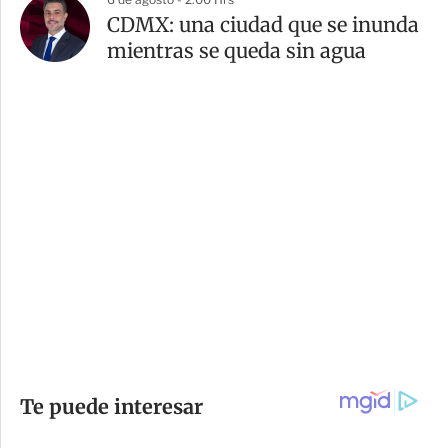
CDMX: una ciudad que se inunda
mientras se queda sin agua