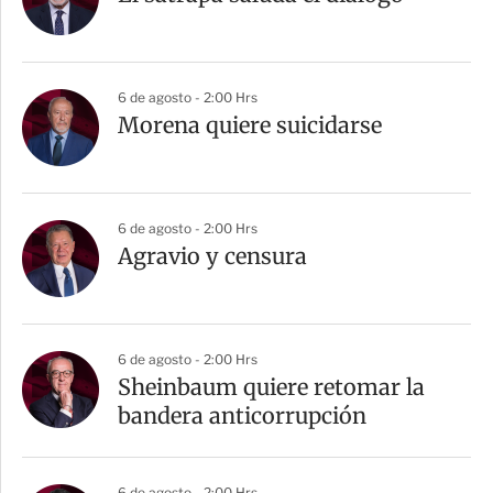
6 de agosto - 2:00 Hrs
Morena quiere suicidarse
6 de agosto - 2:00 Hrs
Agravio y censura
6 de agosto - 2:00 Hrs
Sheinbaum quiere retomar la
bandera anticorrupción
6 de agosto - 2:00 Hrs