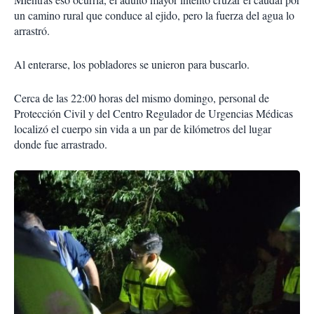
un camino rural que conduce al ejido, pero la fuerza del agua lo
arrastró.
Al enterarse, los pobladores se unieron para buscarlo.
Cerca de las 22:00 horas del mismo domingo, personal de
Protección Civil y del Centro Regulador de Urgencias Médicas
localizó el cuerpo sin vida a un par de kilómetros del lugar
donde fue arrastrado.