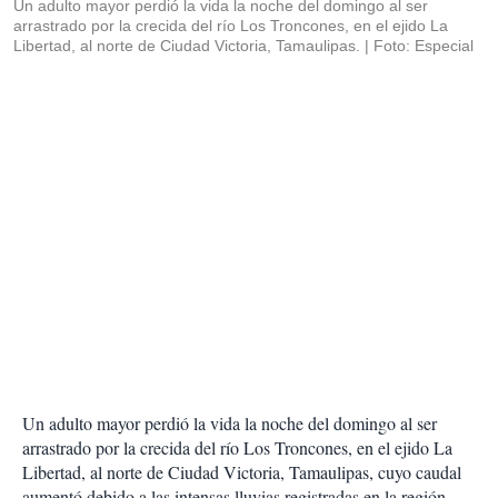
Un adulto mayor perdió la vida la noche del domingo al ser
arrastrado por la crecida del río Los Troncones, en el ejido La
Libertad, al norte de Ciudad Victoria, Tamaulipas.
Foto: Especial
Un adulto mayor perdió la vida la noche del domingo al ser
arrastrado por la crecida del río Los Troncones, en el ejido La
Libertad, al norte de Ciudad Victoria, Tamaulipas, cuyo caudal
aumentó debido a las intensas lluvias registradas en la región.