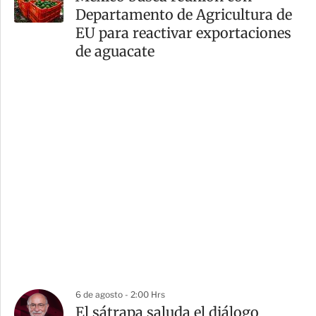
Departamento de Agricultura de
EU para reactivar exportaciones
de aguacate
6 de agosto - 2:00 Hrs
El sátrapa saluda el diálogo