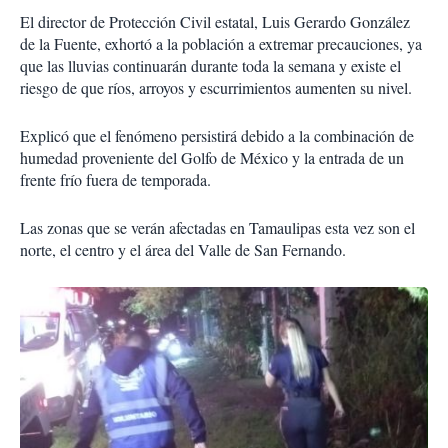
El director de Protección Civil estatal, Luis Gerardo González
de la Fuente, exhortó a la población a extremar precauciones, ya
que las lluvias continuarán durante toda la semana y existe el
riesgo de que ríos, arroyos y escurrimientos aumenten su nivel.
Explicó que el fenómeno persistirá debido a la combinación de
humedad proveniente del Golfo de México y la entrada de un
frente frío fuera de temporada.
Las zonas que se verán afectadas en Tamaulipas esta vez son el
norte, el centro y el área del Valle de San Fernando.