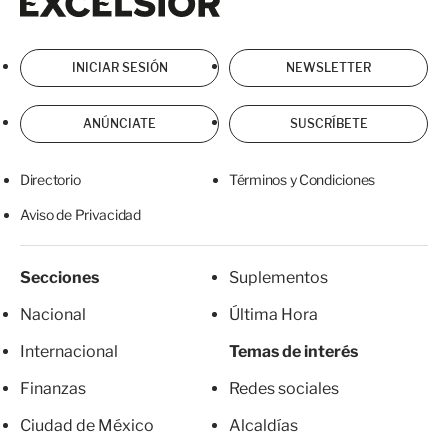
INICIAR SESIÓN
NEWSLETTER
ANÚNCIATE
SUSCRÍBETE
Directorio
Términos y Condiciones
Aviso de Privacidad
Secciones
Suplementos
Nacional
Última Hora
Internacional
Temas de interés
Finanzas
Redes sociales
Ciudad de México
Alcaldías