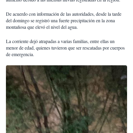
De acuerdo con información de las autoridades, desde la tarde
del domingo se registró una fuerte precipitación en la zona
montañosa que elevó el nivel del agua.
La corriente dejó atrapadas a varias familias, entre ellas un
menor de edad, quienes tuvieron que ser rescatadas por cuerpos
de emergencia.