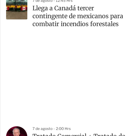
7 de agosto - 12:45 Hrs
Llega a Canadá tercer
contingente de mexicanos para
combatir incendios forestales
7 de agosto - 2:00 Hrs