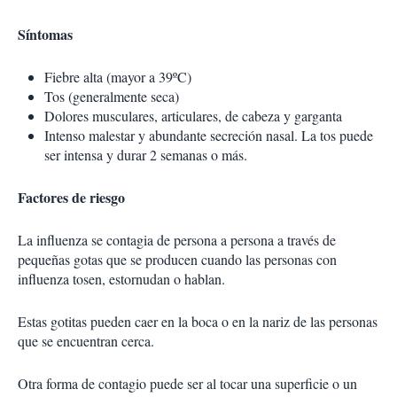
Síntomas
Fiebre alta (mayor a 39ºC)
Tos (generalmente seca)
Dolores musculares, articulares, de cabeza y garganta
Intenso malestar y abundante secreción nasal. La tos puede
ser intensa y durar 2 semanas o más.
Factores de riesgo
La influenza se contagia de persona a persona a través de
pequeñas gotas que se producen cuando las personas con
influenza tosen, estornudan o hablan.
Estas gotitas pueden caer en la boca o en la nariz de las personas
que se encuentran cerca.
Otra forma de contagio puede ser al tocar una superficie o un