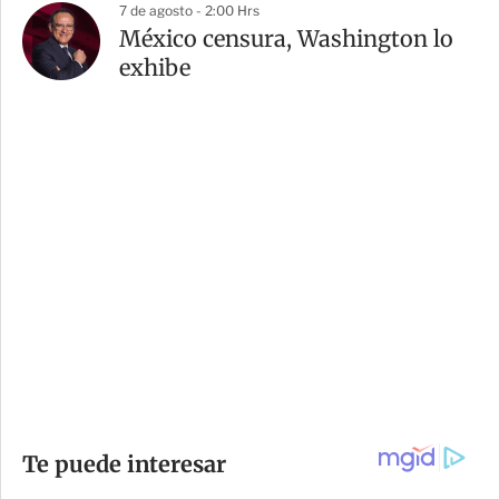
7 de agosto - 2:00 Hrs
México censura, Washington lo
exhibe