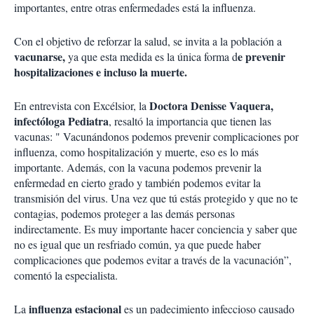
importantes, entre otras enfermedades está la influenza.
Con el objetivo de reforzar la salud, se invita a la población a
vacunarse,
e prevenir
ya que esta medida es la única forma d
hospitalizaciones e incluso la muerte.
Doctora Denisse Vaquera,
En entrevista con Excélsior, la
infectóloga Pediatra
, resaltó la importancia que tienen las
vacunas: " Vacunándonos podemos prevenir complicaciones por
influenza, como hospitalización y muerte, eso es lo más
importante. Además, con la vacuna podemos prevenir la
enfermedad en cierto grado y también podemos evitar la
transmisión del virus. Una vez que tú estás protegido y que no te
contagias, podemos proteger a las demás personas
indirectamente. Es muy importante hacer conciencia y saber que
no es igual que un resfriado común, ya que puede haber
complicaciones que podemos evitar a través de la vacunación”,
comentó la especialista.
influenza estacional
La
es un padecimiento infeccioso causado