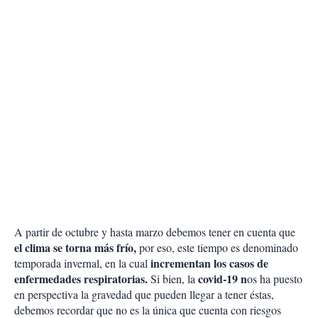
A partir de octubre y hasta marzo debemos tener en cuenta que
el clima se torna más frío,
por eso, este tiempo es denominado
incrementan los casos de
temporada invernal, en la cual
enfermedades respiratorias.
covid-19 n
Si bien, la
os ha puesto
en perspectiva la gravedad que pueden llegar a tener éstas,
debemos recordar que no es la única que cuenta con riesgos