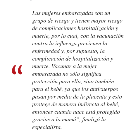
Las mujeres embarazadas son un
grupo de riesgo y tienen mayor riesgo
de complicaciones hospitalización y
muerte, por lo cual, con la vacunación
contra la influenza previenen la
enfermedad y, por supuesto, la
complicación de hospitalización y
muerte. Vacunar a la mujer
embarazada no sólo significa
protección para ella, sino también
para el bebé, ya que los anticuerpos
pasan por medio de la placenta y esto
protege de manera indirecta al bebé,
entonces cuando nace está protegido
gracias a la mamá”, finalizó la
especialista.