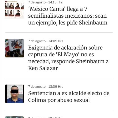
7 de agosto - 14:18 Hrs
'México Canta' llega a 7
semifinalistas mexicanos; sean
un ejemplo, les pide Sheinbaum
7 de agosto - 14:05 Hrs
Exigencia de aclaración sobre
captura de 'El Mayo' no es
necedad, responde Sheinbaum a
Ken Salazar
7 de agosto - 13:39 Hrs
Sentencian a ex alcalde electo de
Colima por abuso sexual