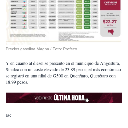
Precios gasolina Magna / Foto: Profeco
Y en cuanto al diésel se presentó en el municipio de Angostura,
Sinaloa con un costo elevado de 23.89 pesos; el más económico
se registró en una filial de G500 en Querétaro, Querétaro con
18.99 pesos.
asc