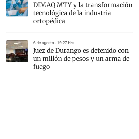
DIMAQ MTY y la transformación
tecnológica de la industria
ortopédica
6 de agosto - 19:27 Hrs
Juez de Durango es detenido con
un millón de pesos y un arma de
fuego