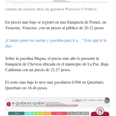
Listado de precios altos de gasolina Premium // Profeco
En precio más bajo se registró en una franquicia de Pemex, en
Veracruz, Veracruz, con un precio al público de 20.12 pesos.
¿Cuánto gasto en casetas y gasolina para ir a…? Esta app te lo
dice
Sobre la gasolina Magna, el precio más alto lo presentó la
franquicia de Chevron ubicada en el municipio de La Paz, Baja
California con un precio de 22.27 pesos.
El costo más bajo lo tuvo una gasolinera G500 en Querétaro,
Querétaro en 18.46 pesos.