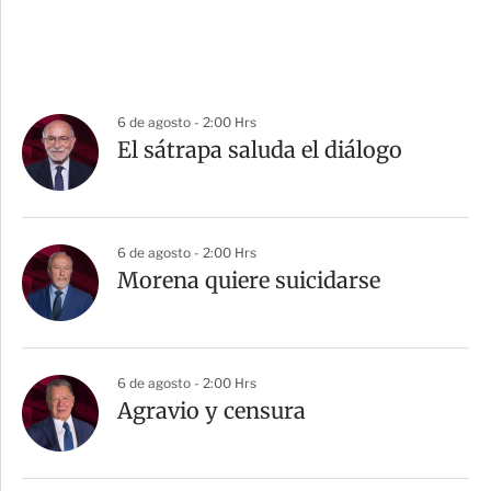
6 de agosto - 2:00 Hrs
El sátrapa saluda el diálogo
6 de agosto - 2:00 Hrs
Morena quiere suicidarse
6 de agosto - 2:00 Hrs
Agravio y censura