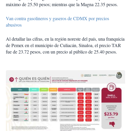
máximo de 25.50 pesos; mientras que la Magna 22.35 pesos.
Van contra gasolineros y gaseros de CDMX por precios
abusivos
Al detallar las cifras, en la región noreste del país, una franquicia
de Pemex en el municipio de Culiacán, Sinaloa, el precio TAR
fue de 23.72 pesos, con un precio al público de 25.40 pesos.