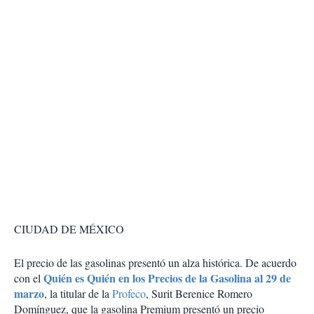
CIUDAD DE MÉXICO
El precio de las gasolinas presentó un alza histórica. De acuerdo
Quién es Quién en los Precios de la Gasolina al 29 de
con el
marzo
, la titular de la
Profeco
, Surit Berenice Romero
Domínguez, que la gasolina Premium presentó un precio