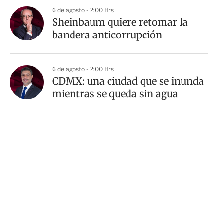
6 de agosto - 2:00 Hrs
Sheinbaum quiere retomar la
bandera anticorrupción
6 de agosto - 2:00 Hrs
CDMX: una ciudad que se inunda
mientras se queda sin agua