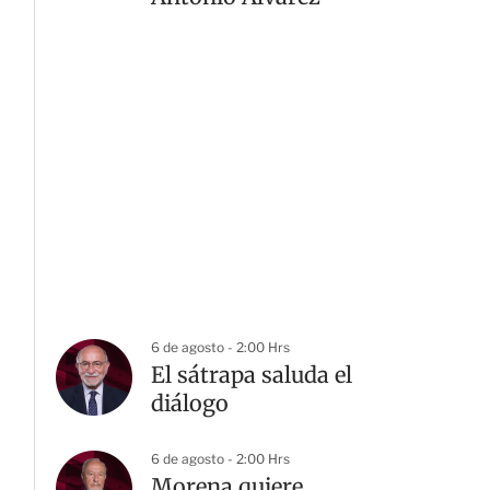
6 de agosto - 2:00 Hrs
El sátrapa saluda el
diálogo
6 de agosto - 2:00 Hrs
Morena quiere