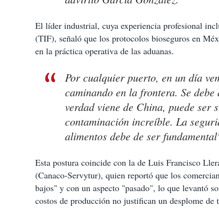
El líder industrial, cuya experiencia profesional in
(TIF), señaló que los protocolos bioseguros en Méx
en la práctica operativa de las aduanas.
Por cualquier puerto, en un día v
caminando en la frontera. Se debe d
verdad viene de China, puede ser 
contaminación increíble. La seguri
alimentos debe de ser fundamental"
Esta postura coincide con la de Luis Francisco Lle
(Canaco-Servytur), quien reportó que los comercian
bajos" y con un aspecto "pasado", lo que levantó s
costos de producción no justifican un desplome de 