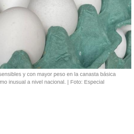
 sensibles y con mayor peso en la canasta básica
o inusual a nivel nacional.
Foto: Especial