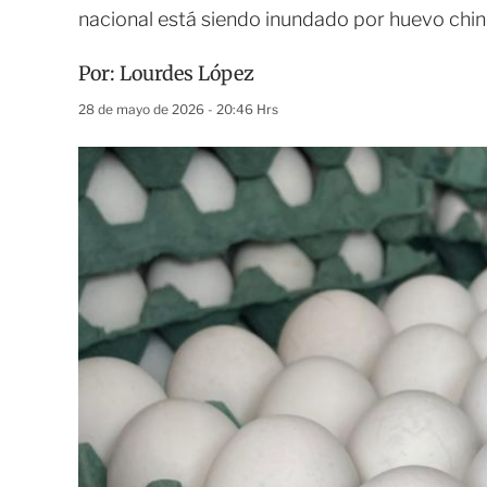
nacional está siendo inundado por huevo chi
Por:
Lourdes López
28 de mayo de 2026 - 20:46 Hrs