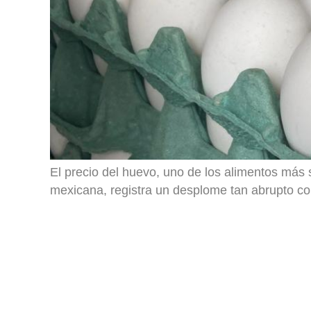
El precio del huevo, uno de los alimentos más
mexicana, registra un desplome tan abrupto com