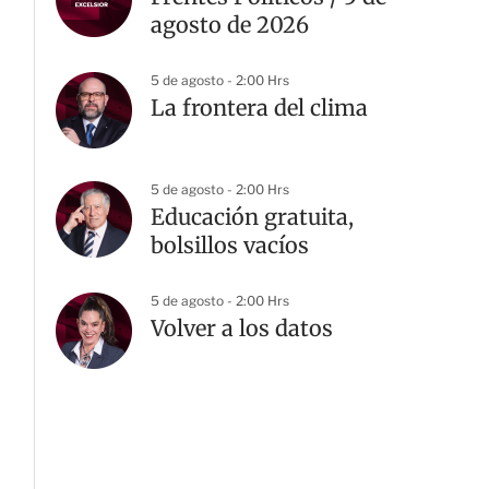
agosto de 2026
5 de agosto - 2:00 Hrs
La frontera del clima
G
5 de agosto - 2:00 Hrs
Educación gratuita,
bolsillos vacíos
5 de agosto - 2:00 Hrs
Volver a los datos