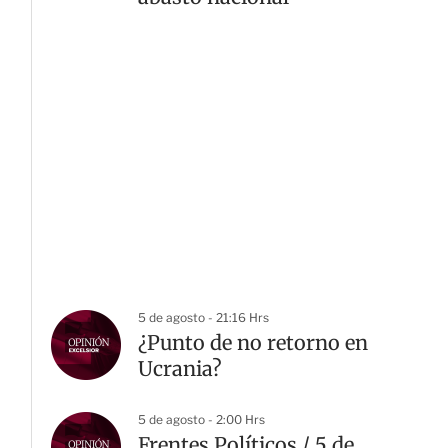
5 de agosto - 21:16 Hrs
¿Punto de no retorno en
Ucrania?
5 de agosto - 2:00 Hrs
Frentes Políticos / 5 de