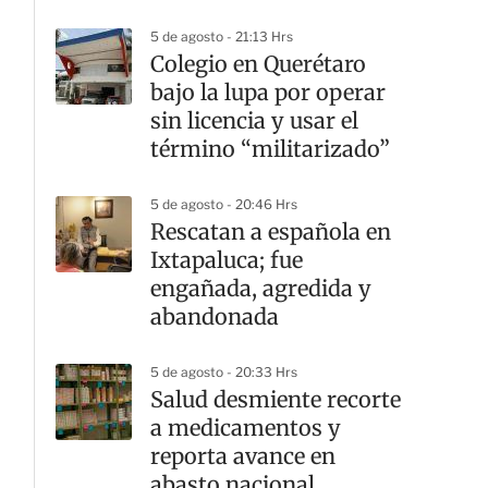
5 de agosto - 21:13 Hrs
Colegio en Querétaro
bajo la lupa por operar
sin licencia y usar el
término “militarizado”
5 de agosto - 20:46 Hrs
Rescatan a española en
Ixtapaluca; fue
engañada, agredida y
abandonada
5 de agosto - 20:33 Hrs
Salud desmiente recorte
a medicamentos y
reporta avance en
abasto nacional