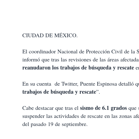
CIUDAD DE MÉXICO.
El coordinador Nacional de Protección Civil de la 
informó que tras las revisiones de las áreas afecta
reanudaron los trabajos de búsqueda y rescate
e
En su cuenta de Twitter, Puente Espinosa detalló qu
trabajos de búsqueda y rescate
”.
sismo de 6.1 grados
Cabe destacar que tras el
que 
suspender las actividades de rescate en las zonas af
del pasado 19 de septiembre.