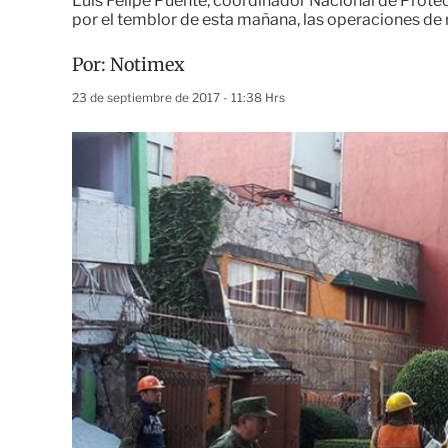
Luis Felipe Puente, coordinador Nacional de Protecc
por el temblor de esta mañana, las operaciones de
Por:
Notimex
23 de septiembre de 2017 - 11:38 Hrs