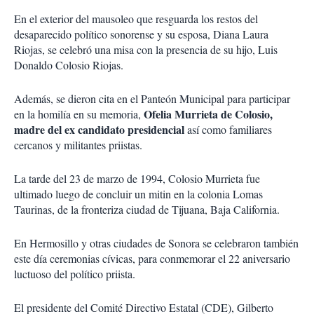
En el exterior del mausoleo que resguarda los restos del
desaparecido político sonorense y su esposa, Diana Laura
Riojas, se celebró una misa con la presencia de su hijo, Luis
Donaldo Colosio Riojas.
Además, se dieron cita en el Panteón Municipal para participar
Ofelia Murrieta de Colosio,
en la homilía en su memoria,
madre del ex candidato presidencial
así como familiares
cercanos y militantes priistas.
La tarde del 23 de marzo de 1994, Colosio Murrieta fue
ultimado luego de concluir un mitin en la colonia Lomas
Taurinas, de la fronteriza ciudad de Tijuana, Baja California.
En Hermosillo y otras ciudades de Sonora se celebraron también
este día ceremonias cívicas, para conmemorar el 22 aniversario
luctuoso del político priista.
El presidente del Comité Directivo Estatal (CDE), Gilberto