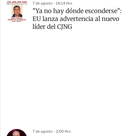
7 de agosto - 18:14 Hrs
"Ya no hay dónde esconderse":
EU lanza advertencia al nuevo
líder del CJNG
7 de agosto - 2:00 Hrs