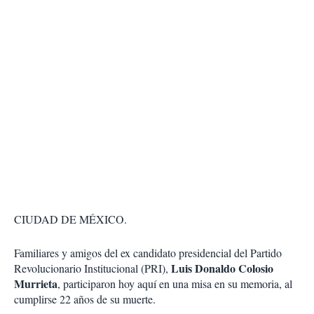
CIUDAD DE MÉXICO.
Familiares y amigos del ex candidato presidencial del Partido
Luis Donaldo Colosio
Revolucionario Institucional (PRI),
Murrieta
, participaron hoy aquí en una misa en su memoria, al
cumplirse 22 años de su muerte.