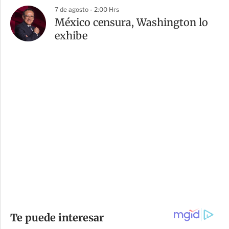
7 de agosto - 2:00 Hrs
México censura, Washington lo
exhibe