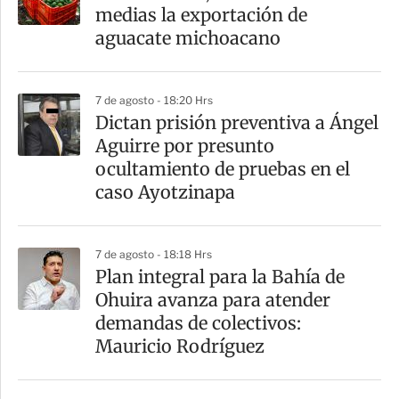
medias la exportación de
aguacate michoacano
7 de agosto - 18:20 Hrs
Dictan prisión preventiva a Ángel
Aguirre por presunto
ocultamiento de pruebas en el
caso Ayotzinapa
7 de agosto - 18:18 Hrs
Plan integral para la Bahía de
Ohuira avanza para atender
demandas de colectivos:
Mauricio Rodríguez