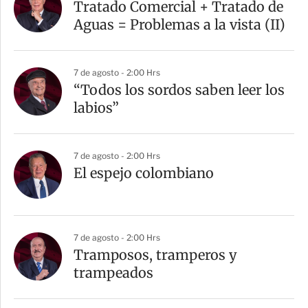
Tratado Comercial + Tratado de
Aguas = Problemas a la vista (II)
7 de agosto - 2:00 Hrs
“Todos los sordos saben leer los
labios”
7 de agosto - 2:00 Hrs
El espejo colombiano
7 de agosto - 2:00 Hrs
Tramposos, tramperos y
trampeados