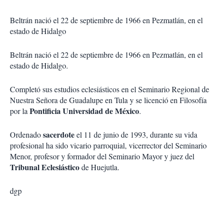
Beltrán nació el 22 de septiembre de 1966 en Pezmatlán, en el
estado de Hidalgo
Beltrán nació el 22 de septiembre de 1966 en Pezmatlán, en el
estado de Hidalgo.
Completó sus estudios eclesiásticos en el Seminario Regional de
Nuestra Señora de Guadalupe en Tula y se licenció en Filosofía
Pontificia Universidad de México
por la
.
sacerdote
Ordenado
el 11 de junio de 1993, durante su vida
profesional ha sido vicario parroquial, vicerrector del Seminario
Menor, profesor y formador del Seminario Mayor y juez del
Tribunal Eclesiástico
de Huejutla.
dgp