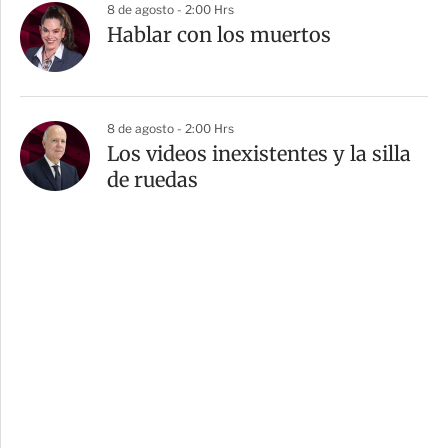
8 de agosto - 2:00 Hrs
Hablar con los muertos
8 de agosto - 2:00 Hrs
Los videos inexistentes y la silla
de ruedas