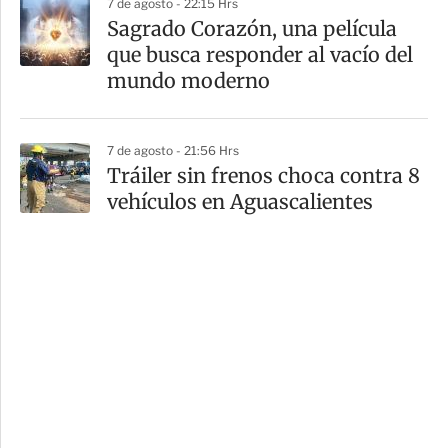
7 de agosto - 22:15 Hrs
Sagrado Corazón, una película
que busca responder al vacío del
mundo moderno
7 de agosto - 21:56 Hrs
Tráiler sin frenos choca contra 8
vehículos en Aguascalientes