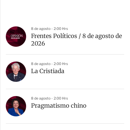
8 de agosto - 2:00 Hrs
Frentes Políticos / 8 de agosto de
2026
8 de agosto - 2:00 Hrs
La Cristiada
8 de agosto - 2:00 Hrs
Pragmatismo chino