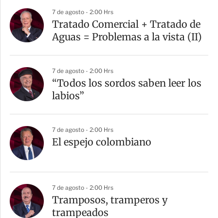
7 de agosto - 2:00 Hrs
Tratado Comercial + Tratado de
Aguas = Problemas a la vista (II)
7 de agosto - 2:00 Hrs
“Todos los sordos saben leer los
labios”
7 de agosto - 2:00 Hrs
El espejo colombiano
7 de agosto - 2:00 Hrs
Tramposos, tramperos y
trampeados