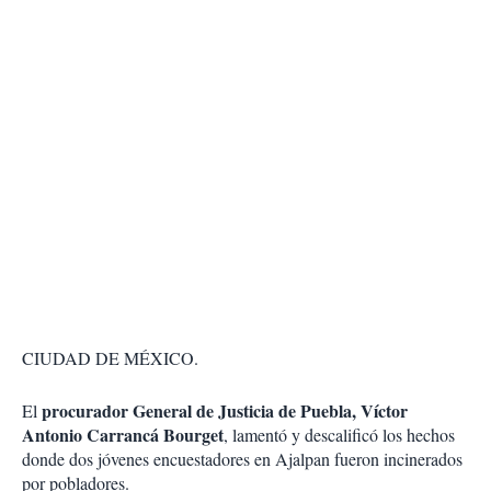
CIUDAD DE MÉXICO.
procurador General de Justicia de Puebla, Víctor
El
Antonio Carrancá Bourget
, lamentó y descalificó los hechos
donde dos jóvenes encuestadores en Ajalpan fueron incinerados
por pobladores.