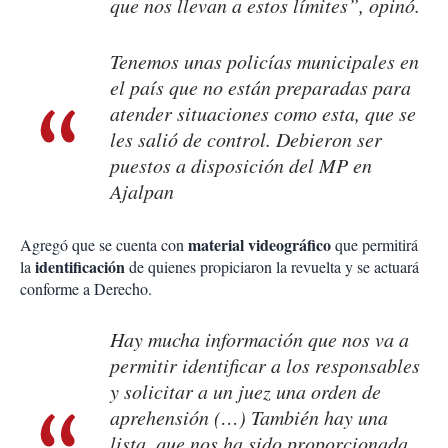
que nos llevan a estos límites”, opinó.
Tenemos unas policías municipales en
el país que no están preparadas para
atender situaciones como esta, que se
les salió de control. Debieron ser
puestos a disposición del MP en
Ajalpan
material videográfico
Agregó que se cuenta con
que permitirá
identificación
la
de quienes propiciaron la revuelta y se actuará
conforme a Derecho.
Hay mucha información que nos va a
permitir identificar a los responsables
y solicitar a un juez una orden de
aprehensión (…) También hay una
lista, que nos ha sido proporcionada