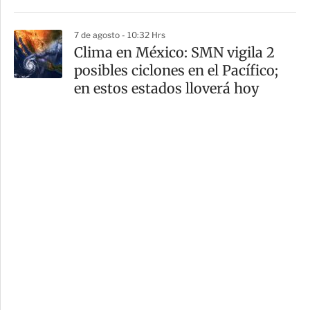
7 de agosto - 10:32 Hrs
Clima en México: SMN vigila 2
posibles ciclones en el Pacífico;
en estos estados lloverá hoy