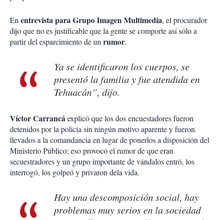
entrevista para Grupo Imagen Multimedia
En
, el procurador
dijo que no es justificable que la gente se comporte así sólo a
rumor
partir del esparcimiento de un
.
Ya se identificaron los cuerpos, se
presentó la familia y fue atendida en
Tehuacán”, dijo.
Víctor Carrancá
explicó que
los dos encuestadores fueron
detenidos por la policía sin ningún motivo aparente y fueron
llevados a la comandancia en lugar de ponerlos a disposición del
Ministerio Público; eso provocó el rumor de que eran
secuestradores y un grupo importante de vándalos entró, los
interrogó, los golpeó y privaron dela vida.
Hay una descomposición social, hay
problemas muy serios en la sociedad