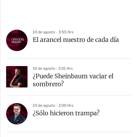
10 de agosto - 3:55 Hrs
El arancel nuestro de cada día
10 de agosto - 2:01 Hrs
¿Puede Sheinbaum vaciar el
sombrero?
10 de agosto - 2:00 Hrs
¿Sólo hicieron trampa?