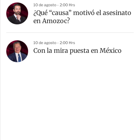
10 de agosto - 2:00 Hrs
¿Qué “causa” motivó el asesinato
en Amozoc?
10 de agosto - 2:00 Hrs
Con la mira puesta en México