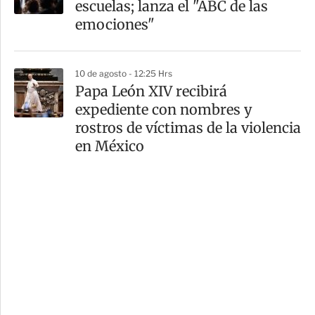
escuelas; lanza el "ABC de las
emociones"
10 de agosto - 12:25 Hrs
Papa León XIV recibirá
expediente con nombres y
rostros de víctimas de la violencia
en México