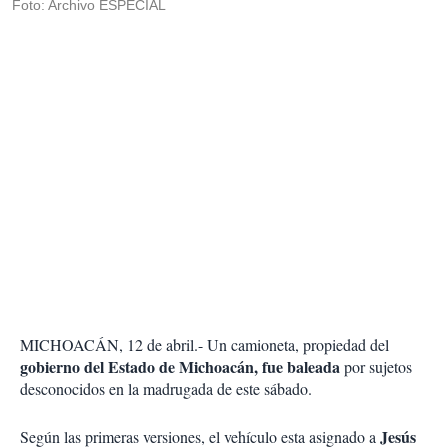
Foto: Archivo ESPECIAL
MICHOACÁN, 12 de abril.- Un camioneta, propiedad del
gobierno del Estado de Michoacán, fue baleada
por sujetos
desconocidos en la madrugada de este sábado.
Jesús
Según las primeras versiones, el vehículo esta asignado a