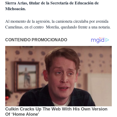
Sierra Arias, titular de la Secretaría de Educación de
Michoacán.
Al momento de la agresión, la camioneta circulaba por avenida
Camelinas, en el centro Morelia, quedando frente a una notaria.