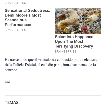
elemento
Ha trascendido que el vehículo era conducido por un
de la Policía Estatal,
el cual dio parte, inmediatamente, de lo
ocurrido.
mef
TEMAS: