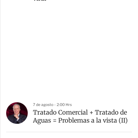
7 de agosto - 2:00 Hrs
Tratado Comercial + Tratado de
Aguas = Problemas a la vista (II)