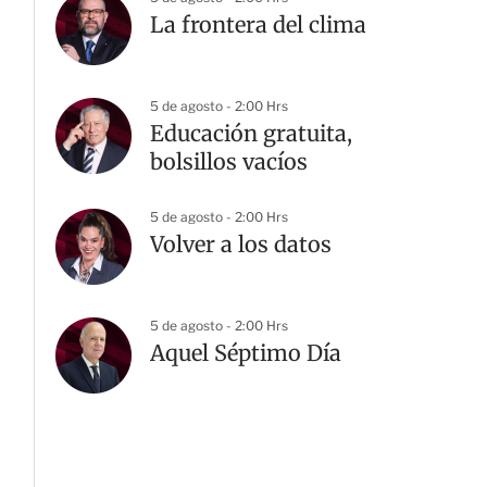
La frontera del clima
5 de agosto - 2:00 Hrs
Educación gratuita,
bolsillos vacíos
5 de agosto - 2:00 Hrs
Volver a los datos
5 de agosto - 2:00 Hrs
Aquel Séptimo Día