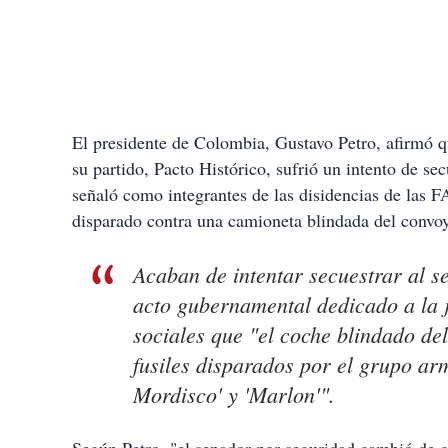
El presidente de Colombia, Gustavo Petro, afirmó 
su partido, Pacto Histórico, sufrió un intento de s
señaló como integrantes de las disidencias de las 
disparado contra una camioneta blindada del convo
Acaban de intentar secuestrar al s
acto gubernamental dedicado a la 
sociales que "el coche blindado d
fusiles disparados por el grupo arm
Mordisco' y 'Marlon'".