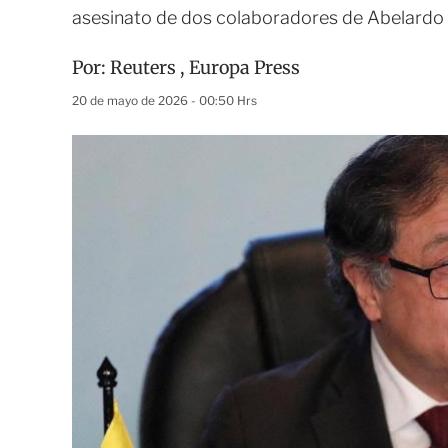
asesinato de dos colaboradores de Abelardo 
Por:
Reuters
,
Europa Press
20 de mayo de 2026 - 00:50 Hrs