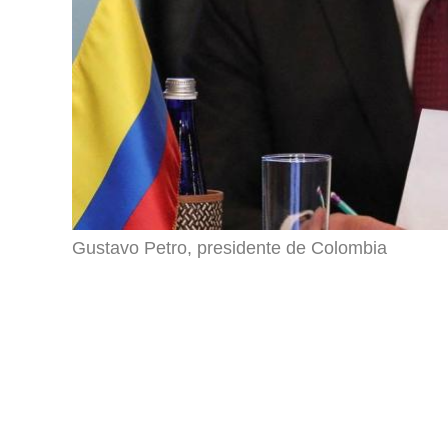
Gustavo Petro, presidente de Colombia