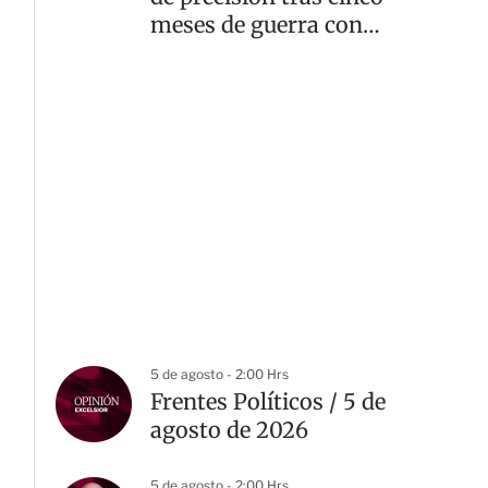
meses de guerra con
Irán
5 de agosto - 2:00 Hrs
Frentes Políticos / 5 de
agosto de 2026
5 de agosto - 2:00 Hrs