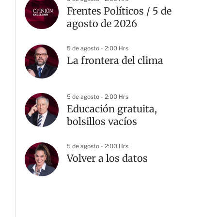
Frentes Políticos / 5 de
agosto de 2026
5 de agosto - 2:00 Hrs
La frontera del clima
5 de agosto - 2:00 Hrs
Educación gratuita,
bolsillos vacíos
5 de agosto - 2:00 Hrs
Volver a los datos