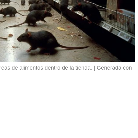
eas de alimentos dentro de la tienda.
Generada con