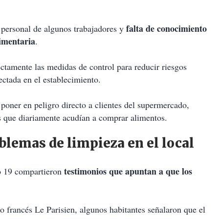
falta de conocimiento
 personal de algunos trabajadores y
imentaria
.
ectamente las medidas de control para reducir riesgos
ectada en el establecimiento.
 poner en peligro directo a clientes del supermercado,
 que diariamente acudían a comprar alimentos.
lemas de limpieza en el local
testimonios que apuntan a que los
ito 19 compartieron
o francés Le Parisien, algunos habitantes señalaron que el