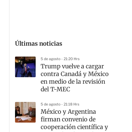
G
Últimas noticias
5 de agosto - 21:20 Hrs
Trump vuelve a cargar
contra Canadá y México
en medio de la revisión
del T-MEC
5 de agosto - 21:18 Hrs
México y Argentina
firman convenio de
cooperación científica y