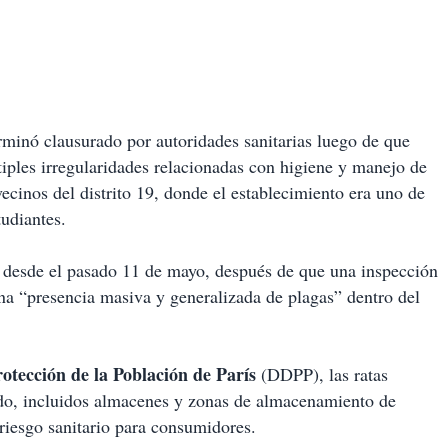
rminó clausurado por autoridades sanitarias luego de que
iples irregularidades relacionadas con higiene y manejo de
ecinos del distrito 19, donde el establecimiento era uno de
tudiantes.
s
desde el pasado 11 de mayo, después de que una inspección
na “presencia masiva y generalizada de plagas” dentro del
otección de la Población de París
(DDPP), las ratas
ado, incluidos almacenes y zonas de almacenamiento de
 riesgo sanitario para consumidores.