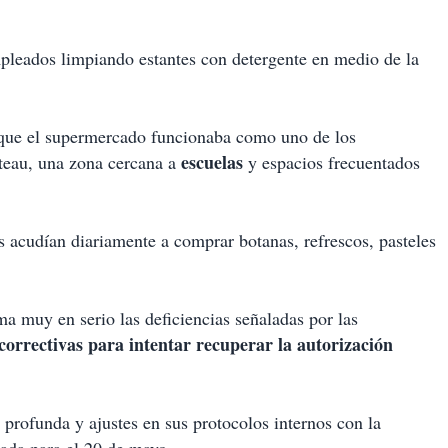
pleados limpiando estantes con detergente en medio de la
 que el supermercado funcionaba como uno de los
escuelas
ateau, una zona cercana a
y espacios frecuentados
 acudían diariamente a comprar botanas, refrescos, pasteles
 muy en serio las deficiencias señaladas por las
correctivas para intentar recuperar la autorización
profunda y ajustes en sus protocolos internos con la