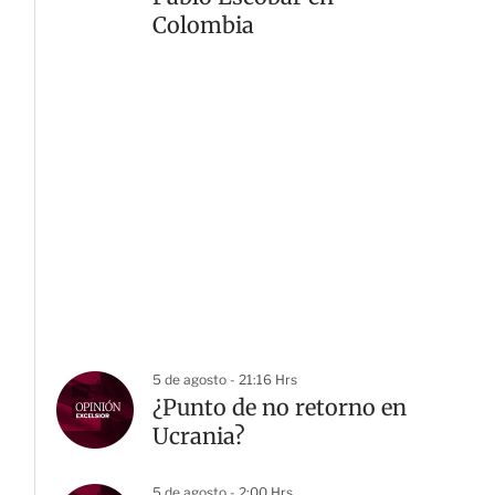
Colombia
5 de agosto - 21:16 Hrs
¿Punto de no retorno en
Ucrania?
5 de agosto - 2:00 Hrs