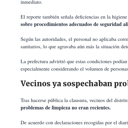
inmediato.
El reporte también señala deficiencias en la higiene
sobre procedimientos adecuados de seguridad al
Según las autoridades, el personal no aplicaba corr
sanitarios, lo que agravaba aún más la situación det
La prefectura advirtió que estas condiciones podían
especialmente considerando el volumen de personas
Vecinos ya sospechaban prob
Tras hacerse pública la clausura, vecinos del distr
problemas de limpieza no eran recientes.
De acuerdo con declaraciones recogidas por el diari