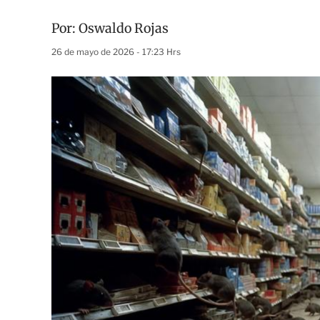
Por:
Oswaldo Rojas
26 de mayo de 2026 - 17:23 Hrs