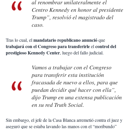
al renombrar unilateralmente el
Centro Kennedy en honor al presidente
Trump”, resolvió el magistrado del
caso.
mandatario republicano anunció
Tras lo cual, el
que
trabajará con el Congreso para transferirle
control del
el
prestigioso Kennedy Center
, luego del fallo judicial.
Vamos a trabajar con el Congreso
para transferir esta institución
fracasada de nuevo a ellos, para que
puedan decidir qué hacer con ella”,
dijo Trump en una extensa publicación
en su red Truth Social.
Sin embargo, el jefe de la Casa Blanca arremetió contra el juez y
aseguró que se estaba lavando las manos con el “moribundo”