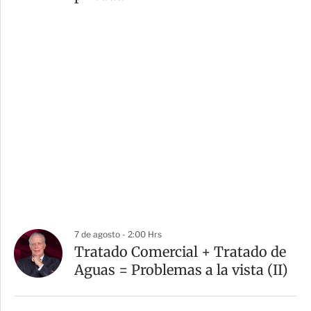
7 de agosto - 2:00 Hrs
Tratado Comercial + Tratado de
Aguas = Problemas a la vista (II)