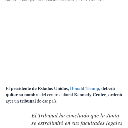
presidente de Estados Unidos,
Donald Trump
, deberá
El
quitar su nombre
Kennedy Center
ordenó
del centro cultural
,
tribunal
ayer un
de ese país.
El Tribunal ha concluido que la Junta
se extralimitó en sus facultades legales