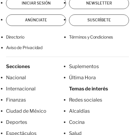
INICIAR SESIÓN
NEWSLETTER
ANÚNCIATE
SUSCRÍBETE
Directorio
Términos y Condiciones
Aviso de Privacidad
Secciones
Suplementos
Nacional
Última Hora
Internacional
Temas de interés
Finanzas
Redes sociales
Ciudad de México
Alcaldías
Deportes
Cocina
Espectáculos
Salud