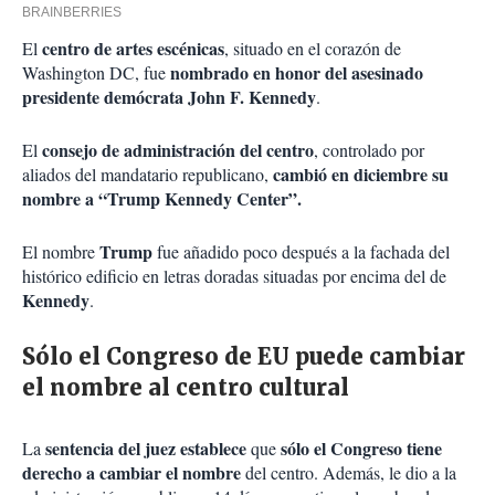
centro de artes escénicas
El
, situado en el corazón de
nombrado en honor del asesinado
Washington DC, fue
presidente demócrata John F. Kennedy
.
consejo de administración del centro
El
, controlado por
cambió en diciembre su
aliados del mandatario republicano,
nombre a “Trump Kennedy Center”.
Trump
El nombre
fue añadido poco después a la fachada del
histórico edificio en letras doradas situadas por encima del de
Kennedy
.
Sólo el Congreso de EU puede cambiar
el nombre al centro cultural
sentencia del juez establece
sólo el Congreso tiene
La
que
derecho a cambiar el nombre
del centro. Además, le dio a la