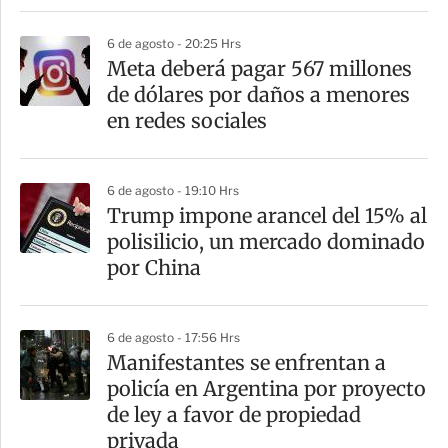
6 de agosto - 20:25 Hrs
Meta deberá pagar 567 millones
de dólares por daños a menores
en redes sociales
6 de agosto - 19:10 Hrs
Trump impone arancel del 15% al
polisilicio, un mercado dominado
por China
6 de agosto - 17:56 Hrs
Manifestantes se enfrentan a
policía en Argentina por proyecto
de ley a favor de propiedad
privada