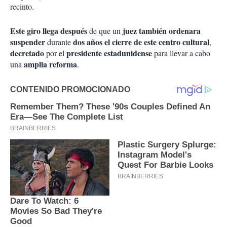
recinto.
Este giro llega después
juez también ordenara
de que un
suspender
dos años el cierre de este centro
cultural
durante
,
decretado
presidente estadunidense
por el
para llevar a cabo
amplia reforma
una
.