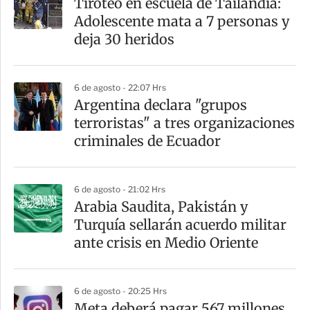
Tiroteo en escuela de Tailandia:
Adolescente mata a 7 personas y
deja 30 heridos
6 de agosto - 22:07 Hrs
Argentina declara "grupos
terroristas" a tres organizaciones
criminales de Ecuador
6 de agosto - 21:02 Hrs
Arabia Saudita, Pakistán y
Turquía sellarán acuerdo militar
ante crisis en Medio Oriente
6 de agosto - 20:25 Hrs
Meta deberá pagar 567 millones