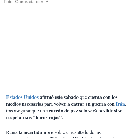
Foto: Generada con IA.
Estados Unidos
afirmó este sábado
cuenta con los
que
medios necesarios
volver a entrar en guerra con
Irán
para
,
acuerdo de paz solo será posible si se
tras asegurar que un
respetan sus "líneas rojas".
incertidumbre
Reina la
sobre el resultado de las