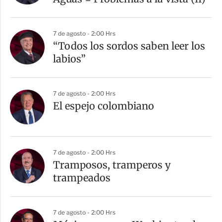
7 de agosto - 2:00 Hrs
“Todos los sordos saben leer los
labios”
7 de agosto - 2:00 Hrs
El espejo colombiano
7 de agosto - 2:00 Hrs
Tramposos, tramperos y
trampeados
7 de agosto - 2:00 Hrs