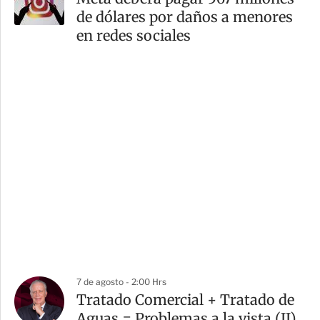
de dólares por daños a menores
en redes sociales
7 de agosto - 2:00 Hrs
Tratado Comercial + Tratado de
Aguas = Problemas a la vista (II)