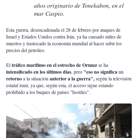
años originario de Tonekabon, en el
mar Caspio.
Esta guerra, desencadenada el 28 de febrero por ataques de
Israel y Estados Unidos contra Irán, ya ha causado miles de
muertos y trastocado la economía mundial al hacer subir los
precios del petróleo.
tráfico marítimo en el estrecho de Ormuz
El
se ha
intensificado en los últimos días
"eso no significa
, pero
un
retorno
anterior a la guerra",
a la situación
según la televisión
estatal iraní, ya que, según esta, el acceso sigue estando
prohibido a los buques de países "hostiles".