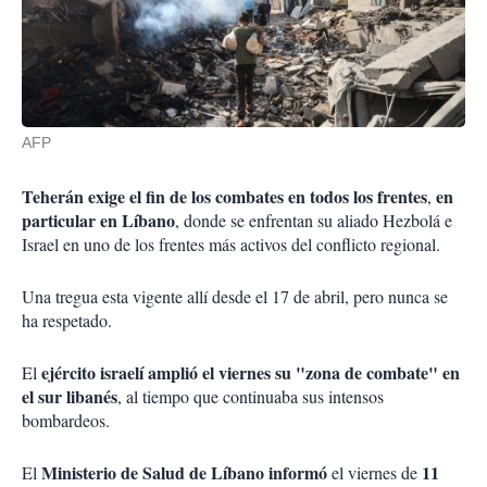
AFP
Teherán exige el fin de los combates en todos los frentes
en
,
particular en Líbano
, donde se enfrentan su aliado Hezbolá e
Israel en uno de los frentes más activos del conflicto regional.
Una tregua esta vigente allí desde el 17 de abril, pero nunca se
ha respetado.
ejército israelí amplió el viernes su "zona de combate" en
El
el sur libanés
, al tiempo que continuaba sus intensos
bombardeos.
Ministerio de Salud de Líbano
informó
11
El
el viernes de