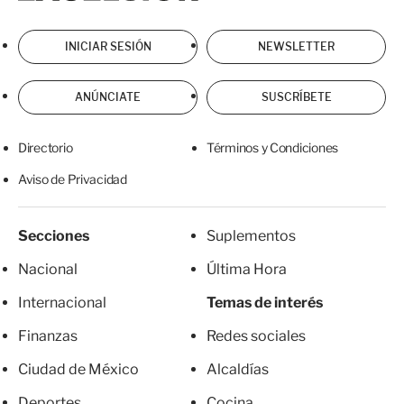
INICIAR SESIÓN
NEWSLETTER
ANÚNCIATE
SUSCRÍBETE
Directorio
Términos y Condiciones
Aviso de Privacidad
Secciones
Suplementos
Nacional
Última Hora
Internacional
Temas de interés
Finanzas
Redes sociales
Ciudad de México
Alcaldías
Deportes
Cocina