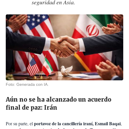
seguridad en Asia.
Foto: Generada con IA.
Aún no se ha alcanzado un acuerdo
final de paz: Irán
portavoz de la cancillería iraní, Esmail Baqai
Por su parte, el
,