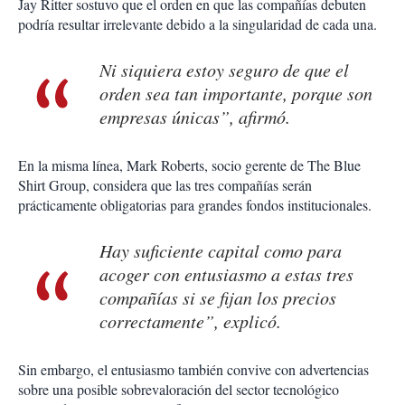
Jay Ritter sostuvo que el orden en que las compañías debuten
podría resultar irrelevante debido a la singularidad de cada una.
Ni siquiera estoy seguro de que el
orden sea tan importante, porque son
empresas únicas”, afirmó.
En la misma línea, Mark Roberts, socio gerente de The Blue
Shirt Group, considera que las tres compañías serán
prácticamente obligatorias para grandes fondos institucionales.
Hay suficiente capital como para
acoger con entusiasmo a estas tres
compañías si se fijan los precios
correctamente”, explicó.
Sin embargo, el entusiasmo también convive con advertencias
sobre una posible sobrevaloración del sector tecnológico