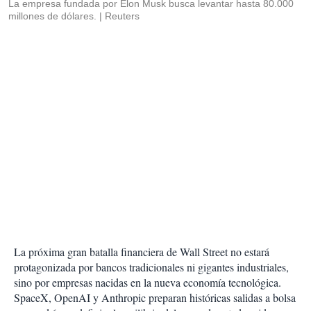
La empresa fundada por Elon Musk busca levantar hasta 80.000
millones de dólares.
Reuters
La próxima gran batalla financiera de Wall Street no estará
protagonizada por bancos tradicionales ni gigantes industriales,
sino por empresas nacidas en la nueva economía tecnológica.
SpaceX, OpenAI y Anthropic preparan históricas salidas a bolsa