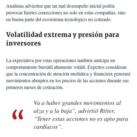
Analistas advierten que un mal desempeño inicial podría
provocar fuertes correcciones no solo en estas compañías, sino
en buena parte del ecosistema tecnológico no cotizado.
Volatilidad extrema y presión para
inversores
La expectativa por estas operaciones también anticipa un
comportamiento bursátil altamente volátil. Expertos consideran
que la concentración de atención mediática y financiera generará
movimientos abruptos en los precios de las acciones durante sus
primeros meses de cotización.
Va a haber grandes movimientos al
alza y a la baja”, advirtió Ritter.
“Tener estas acciones no es apto para
cardíacos”.