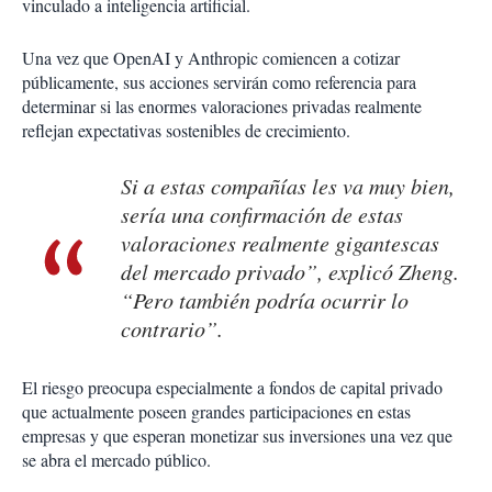
vinculado a inteligencia artificial.
Una vez que OpenAI y Anthropic comiencen a cotizar
públicamente, sus acciones servirán como referencia para
determinar si las enormes valoraciones privadas realmente
reflejan expectativas sostenibles de crecimiento.
Si a estas compañías les va muy bien,
sería una confirmación de estas
valoraciones realmente gigantescas
del mercado privado”, explicó Zheng.
“Pero también podría ocurrir lo
contrario”.
El riesgo preocupa especialmente a fondos de capital privado
que actualmente poseen grandes participaciones en estas
empresas y que esperan monetizar sus inversiones una vez que
se abra el mercado público.