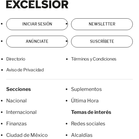
INICIAR SESIÓN
NEWSLETTER
ANÚNCIATE
SUSCRÍBETE
Directorio
Términos y Condiciones
Aviso de Privacidad
Secciones
Suplementos
Nacional
Última Hora
Internacional
Temas de interés
Finanzas
Redes sociales
Ciudad de México
Alcaldías