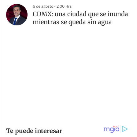
6 de agosto - 2:00 Hrs
CDMX: una ciudad que se inunda
mientras se queda sin agua