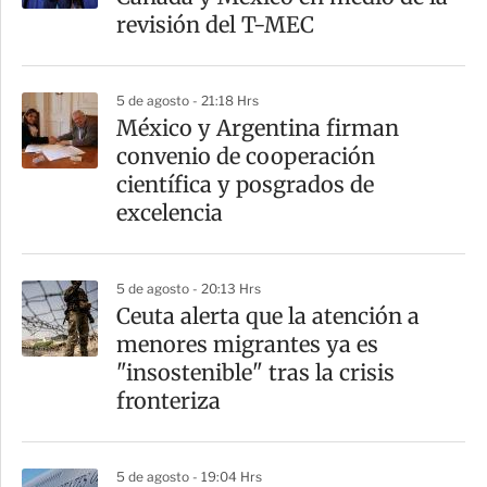
revisión del T-MEC
5 de agosto - 21:18 Hrs
México y Argentina firman
convenio de cooperación
científica y posgrados de
excelencia
5 de agosto - 20:13 Hrs
Ceuta alerta que la atención a
menores migrantes ya es
"insostenible" tras la crisis
fronteriza
5 de agosto - 19:04 Hrs