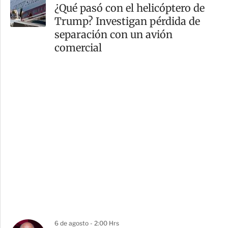
¿Qué pasó con el helicóptero de
Trump? Investigan pérdida de
separación con un avión
comercial
6 de agosto - 2:00 Hrs