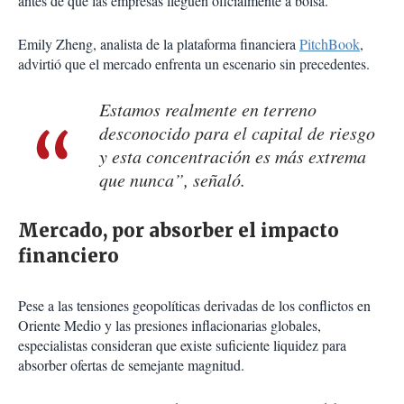
antes de que las empresas lleguen oficialmente a bolsa.
Emily Zheng, analista de la plataforma financiera
PitchBook
,
advirtió que el mercado enfrenta un escenario sin precedentes.
Estamos realmente en terreno
desconocido para el capital de riesgo
y esta concentración es más extrema
que nunca”, señaló.
Mercado, por absorber el impacto
financiero
Pese a las tensiones geopolíticas derivadas de los conflictos en
Oriente Medio y las presiones inflacionarias globales,
especialistas consideran que existe suficiente liquidez para
absorber ofertas de semejante magnitud.