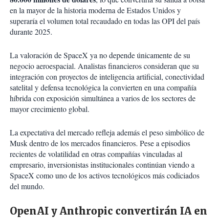
en la mayor de la historia moderna de Estados Unidos y
superaría el volumen total recaudado en todas las OPI del país
durante 2025.
La valoración de SpaceX ya no depende únicamente de su
negocio aeroespacial. Analistas financieros consideran que su
integración con proyectos de inteligencia artificial, conectividad
satelital y defensa tecnológica la convierten en una compañía
híbrida con exposición simultánea a varios de los sectores de
mayor crecimiento global.
La expectativa del mercado refleja además el peso simbólico de
Musk dentro de los mercados financieros. Pese a episodios
recientes de volatilidad en otras compañías vinculadas al
empresario, inversionistas institucionales continúan viendo a
SpaceX como uno de los activos tecnológicos más codiciados
del mundo.
OpenAI y Anthropic convertirán IA en