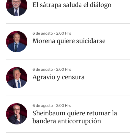
El sátrapa saluda el diálogo
6 de agosto - 2:00 Hrs
Morena quiere suicidarse
6 de agosto - 2:00 Hrs
Agravio y censura
6 de agosto - 2:00 Hrs
Sheinbaum quiere retomar la
bandera anticorrupción