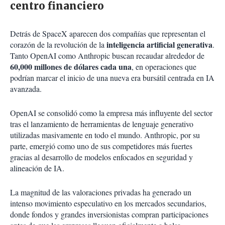
centro financiero
Detrás de SpaceX aparecen dos compañías que representan el
inteligencia artificial generativa
corazón de la revolución de la
.
Tanto OpenAI como Anthropic buscan recaudar alrededor de
60,000 millones de dólares cada una
, en operaciones que
podrían marcar el inicio de una nueva era bursátil centrada en IA
avanzada.
OpenAI se consolidó como la empresa más influyente del sector
tras el lanzamiento de herramientas de lenguaje generativo
utilizadas masivamente en todo el mundo. Anthropic, por su
parte, emergió como uno de sus competidores más fuertes
gracias al desarrollo de modelos enfocados en seguridad y
alineación de IA.
La magnitud de las valoraciones privadas ha generado un
intenso movimiento especulativo en los mercados secundarios,
donde fondos y grandes inversionistas compran participaciones