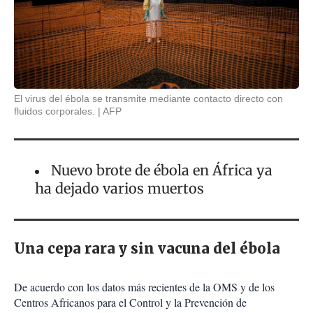
El virus del ébola se transmite mediante contacto directo con
fluidos corporales.
AFP
Nuevo brote de ébola en África ya
ha dejado varios muertos
Una cepa rara y sin vacuna del ébola
De acuerdo con los datos más recientes de la OMS y de los
Centros Africanos para el Control y la Prevención de