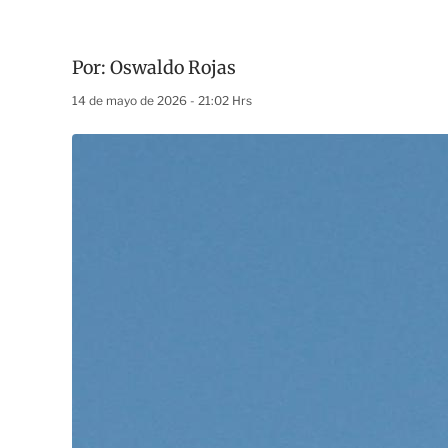
Por:
Oswaldo Rojas
14 de mayo de 2026 - 21:02 Hrs