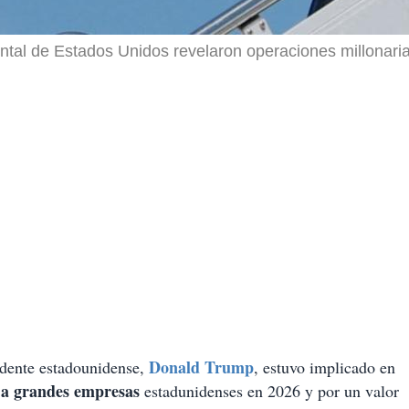
al de Estados Unidos revelaron operaciones millonaria
Donald Trump
idente estadounidense,
, estuvo implicado en
s a grandes empresas
estadunidenses en 2026 y por un valor