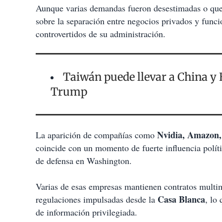
Aunque varias demandas fueron desestimadas o queda
sobre la separación entre negocios privados y fun
controvertidos de su administración.
Taiwán puede llevar a China y E
Trump
Nvidia, Amazon,
La aparición de compañías como
coincide con un momento de fuerte influencia polít
de defensa en Washington.
Varias de esas empresas mantienen contratos multim
Casa Blanca
regulaciones impulsadas desde la
, lo
de información privilegiada.