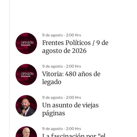
9 de agosto - 2:00 Hrs
Frentes Políticos / 9 de
agosto de 2026
9 de agosto - 2:00 Hrs
Vitoria: 480 años de
legado
9 de agosto - 2:00 Hrs
Un asunto de viejas
páginas
9 de agosto - 2:00 Hrs
La fascinación por “el