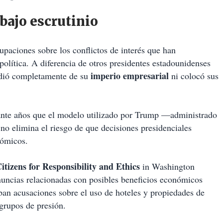
bajo escrutinio
paciones sobre los conflictos de interés que han
lítica. A diferencia de otros presidentes estadounidenses
imperio empresarial
ndió completamente de su
ni colocó sus
ante años que el modelo utilizado por Trump —administrado
 no elimina el riesgo de que decisiones presidenciales
nómicos.
itizens for Responsibility and Ethics
in Washington
uncias relacionadas con posibles beneficios económicos
aban acusaciones sobre el uso de hoteles y propiedades de
grupos de presión.