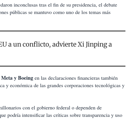
ron inconclusas tras el fin de su presidencia, el debate
ciones públicas se mantuvo como uno de los temas más
U a un conflicto, advierte Xi Jinping a
 Meta y Boeing
en las declaraciones financieras también
ica y económica de las grandes corporaciones tecnológicas y
illonarios con el gobierno federal o dependen de
 que podría intensificar las críticas sobre transparencia y uso