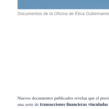
Documentos de la Oficina de Ética Gubernament
Nuevos documentos publicados revelan que el pres
transacciones financieras vinculada
una serie de