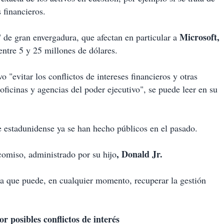
 financieros.
Microsoft,
de gran envergadura, que afectan en particular a
entre 5 y 25 millones de dólares.
 "evitar los conflictos de intereses financieros y otras
oficinas y agencias del poder ejecutivo", se puede leer en su
e estadunidense ya se han hecho públicos en el pasado.
, Donald Jr.
comiso, administrado por su hijo
ica que puede, en cualquier momento, recuperar la gestión
r posibles conflictos de interés