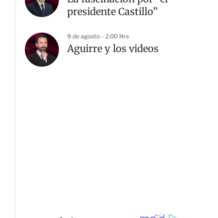
presidente Castillo”
9 de agosto - 2:00 Hrs
Aguirre y los videos