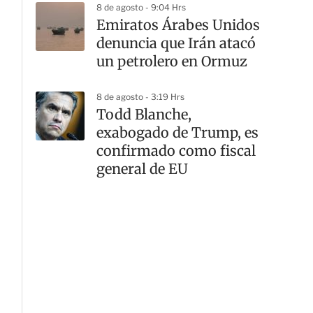
8 de agosto - 9:04 Hrs
Emiratos Árabes Unidos
denuncia que Irán atacó
un petrolero en Ormuz
8 de agosto - 3:19 Hrs
Todd Blanche,
exabogado de Trump, es
confirmado como fiscal
general de EU