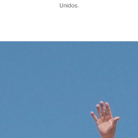
Unidos.