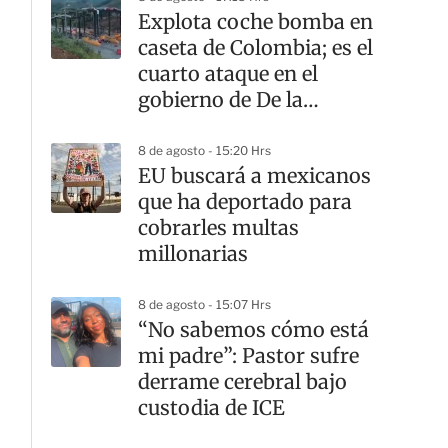
Explota coche bomba en
caseta de Colombia; es el
cuarto ataque en el
gobierno de De la
Espriella
8 de agosto - 15:20 Hrs
EU buscará a mexicanos
que ha deportado para
cobrarles multas
millonarias
8 de agosto - 15:07 Hrs
“No sabemos cómo está
mi padre”: Pastor sufre
derrame cerebral bajo
custodia de ICE