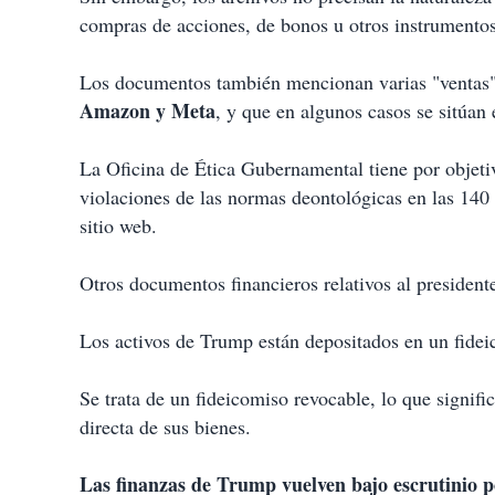
compras de acciones, de bonos u otros instrumentos
Los documentos también mencionan varias "ventas" 
Amazon y Meta
, y que en algunos casos se sitúan 
La Oficina de Ética Gubernamental tiene por objetivo
violaciones de las normas deontológicas en las 140 
sitio web.
Otros documentos financieros relativos al president
Los activos de Trump están depositados en un fidei
Se trata de un fideicomiso revocable, lo que signif
directa de sus bienes.
Las finanzas de Trump vuelven bajo escrutinio po