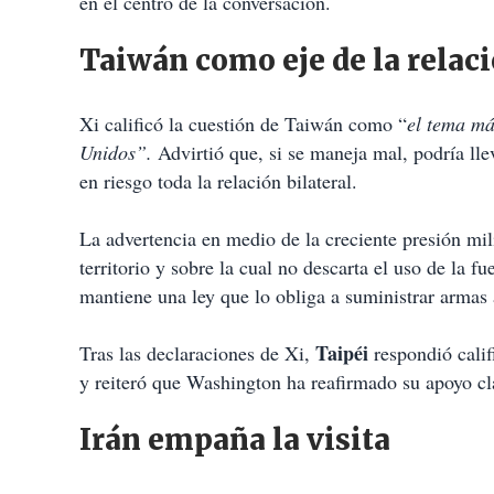
en el centro de la conversación.
Taiwán como eje de la relaci
Xi calificó la cuestión de Taiwán como “
el tema má
Unidos”.
Advirtió que, si se maneja mal, podría lle
en riesgo toda la relación bilateral.
La advertencia en medio de la creciente presión mil
territorio y sobre la cual no descarta el uso de la 
mantiene una ley que lo obliga a suministrar armas
Taipéi
Tras las declaraciones de Xi,
respondió calif
y reiteró que Washington ha reafirmado su apoyo clar
Irán empaña la visita