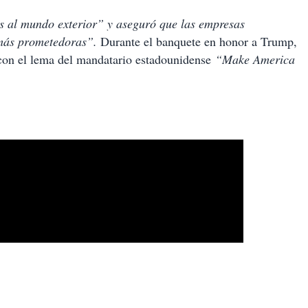
s al mundo exterior” y aseguró que las empresas
 más prometedoras”.
Durante el banquete en honor a Trump,
 con el lema del mandatario estadounidense
“Make America