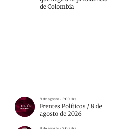
de Colombia
8 de agosto - 2:00 Hrs
Frentes Políticos / 8 de
agosto de 2026
8 de agosto - 2:00 Hrs