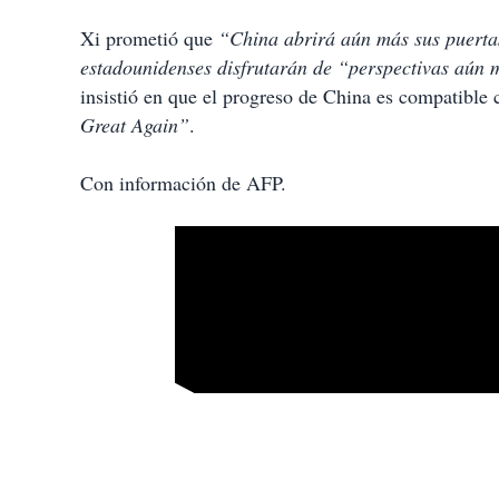
Xi prometió que
“China abrirá aún más sus puerta
estadounidenses disfrutarán de “perspectivas aún
insistió en que el progreso de China es compatible
Great Again”
.
Con información de AFP.