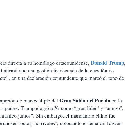
Donald Trump
ncia directa a su homólogo estadounidense,
,
Xi afirmó que una gestión inadecuada de la cuestión de
cto”, en una declaración contundente que marcó el tono de
Gran Salón del Pueblo
 apretón de manos al pie del
en la
s países. Trump elogió a Xi como “gran líder” y “amigo”,
ntástico juntos”. Sin embargo, el mandatario chino fue
rían ser socios, no rivales”, colocando el tema de Taiwán