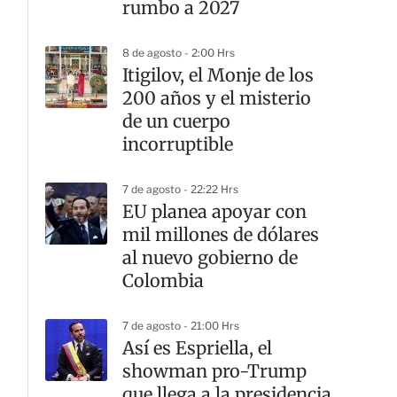
rumbo a 2027
8 de agosto - 2:00 Hrs
Itigilov, el Monje de los
200 años y el misterio
de un cuerpo
incorruptible
7 de agosto - 22:22 Hrs
EU planea apoyar con
mil millones de dólares
al nuevo gobierno de
Colombia
7 de agosto - 21:00 Hrs
Así es Espriella, el
showman pro-Trump
que llega a la presidencia