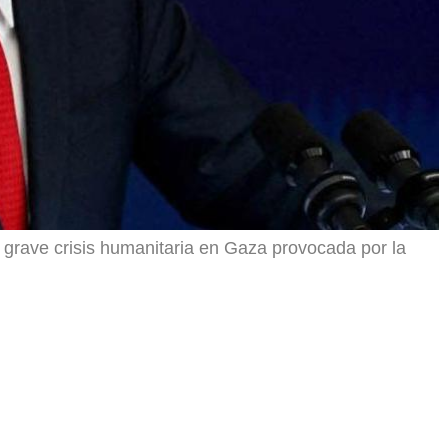
grave crisis humanitaria en Gaza provocada por la