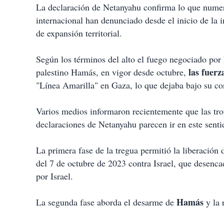
La declaración de Netanyahu confirma lo que numer
internacional han denunciado desde el inicio de la in
de expansión territorial.
Según los términos del alto el fuego negociado por 
las fuerza
palestino Hamás, en vigor desde octubre,
"Línea Amarilla" en Gaza, lo que dejaba bajo su cont
Varios medios informaron recientemente que las tro
declaraciones de Netanyahu parecen ir en este senti
La primera fase de la tregua permitió la liberación
del 7 de octubre de 2023 contra Israel, que desenc
por Israel.
Hamás
La segunda fase aborda el desarme de
y la 