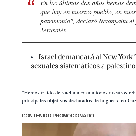
En los últimos dos años hemos dem
que hay en nuestro pueblo, en nuest
patrimonio", declaró Netanyahu el 
Jerusalén.
Israel demandará al New York 
sexuales sistemáticos a palestino
"Hemos traído de vuelta a casa a todos nuestros rehe
principales objetivos declarados de la guerra en Ga