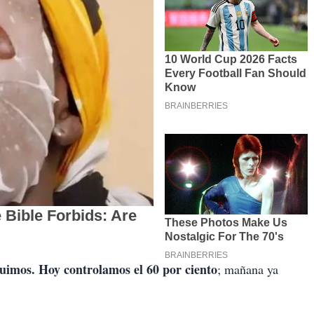
uimos. Hoy controlamos el 60 por ciento
; mañana ya