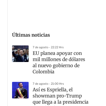
G
Últimas noticias
7 de agosto - 22:22 Hrs
EU planea apoyar con
mil millones de dólares
al nuevo gobierno de
Colombia
7 de agosto - 21:00 Hrs
Así es Espriella, el
showman pro-Trump
que llega a la presidencia