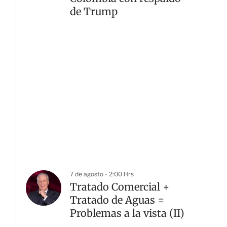
de Trump
7 de agosto - 2:00 Hrs
Tratado Comercial +
Tratado de Aguas =
Problemas a la vista (II)