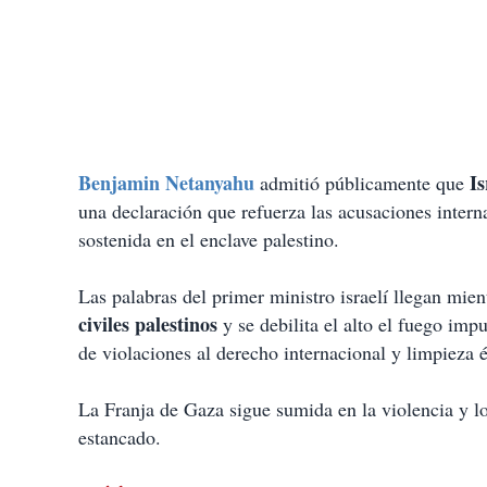
Benjamin Netanyahu
Is
admitió públicamente que
una declaración que refuerza las acusaciones intern
sostenida en el enclave palestino.
Las palabras del primer ministro israelí llegan mi
civiles palestinos
y se debilita el alto el fuego im
de violaciones al derecho internacional y limpieza é
La Franja de Gaza sigue sumida en la violencia y lo
estancado.