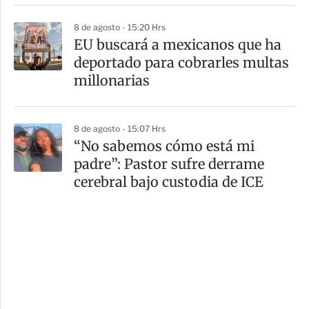
8 de agosto - 15:20 Hrs
EU buscará a mexicanos que ha
deportado para cobrarles multas
millonarias
8 de agosto - 15:07 Hrs
“No sabemos cómo está mi
padre”: Pastor sufre derrame
cerebral bajo custodia de ICE