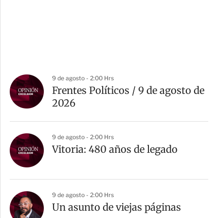
9 de agosto - 2:00 Hrs
Frentes Políticos / 9 de agosto de
2026
9 de agosto - 2:00 Hrs
Vitoria: 480 años de legado
9 de agosto - 2:00 Hrs
Un asunto de viejas páginas