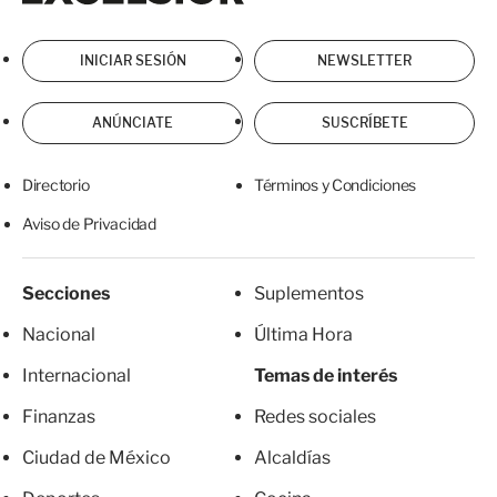
INICIAR SESIÓN
NEWSLETTER
ANÚNCIATE
SUSCRÍBETE
Directorio
Términos y Condiciones
Aviso de Privacidad
Secciones
Suplementos
Nacional
Última Hora
Internacional
Temas de interés
Finanzas
Redes sociales
Ciudad de México
Alcaldías