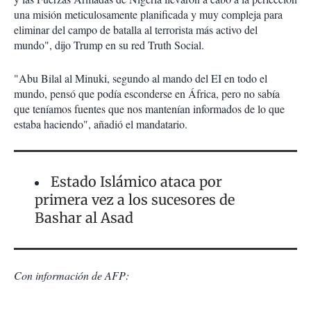
una misión meticulosamente planificada y muy compleja para
eliminar del campo de batalla al terrorista más activo del
mundo", dijo Trump en su red Truth Social.
"Abu Bilal al Minuki, segundo al mando del EI en todo el
mundo, pensó que podía esconderse en África, pero no sabía
que teníamos fuentes que nos mantenían informados de lo que
estaba haciendo", añadió el mandatario.
Estado Islámico ataca por
primera vez a los sucesores de
Bashar al Asad
Con información de AFP: