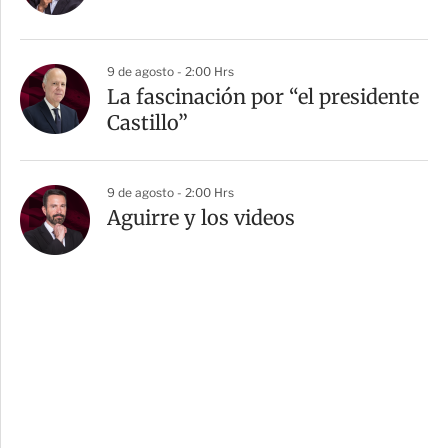
9 de agosto - 2:00 Hrs
La fascinación por “el presidente
Castillo”
9 de agosto - 2:00 Hrs
Aguirre y los videos