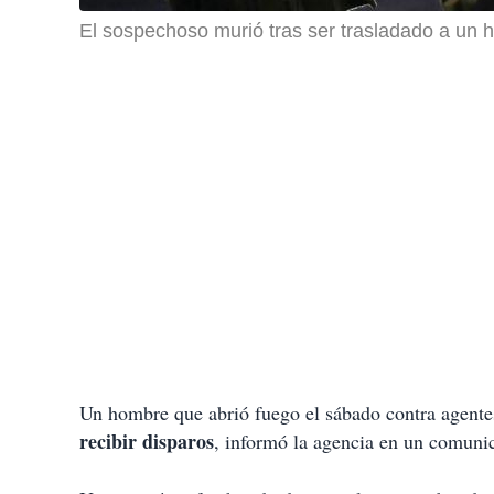
El sospechoso murió tras ser trasladado a un 
Un hombre que abrió fuego el sábado contra agentes 
recibir disparos
, informó la agencia en un comuni