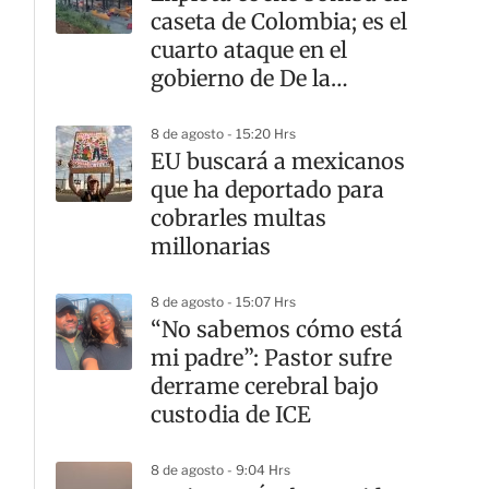
caseta de Colombia; es el
cuarto ataque en el
gobierno de De la
Espriella
8 de agosto - 15:20 Hrs
EU buscará a mexicanos
que ha deportado para
cobrarles multas
millonarias
8 de agosto - 15:07 Hrs
“No sabemos cómo está
mi padre”: Pastor sufre
derrame cerebral bajo
custodia de ICE
8 de agosto - 9:04 Hrs