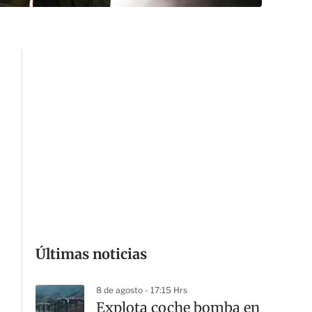
Últimas noticias
8 de agosto - 17:15 Hrs
Explota coche bomba en