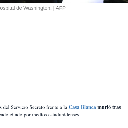
hospital de Washington.
AFP
Casa Blanca
murió tras
del Servicio Secreto frente a la
cado citado por medios estadunidenses.