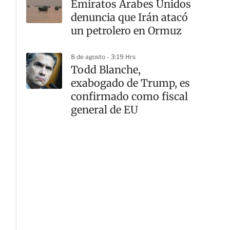
Emiratos Árabes Unidos
denuncia que Irán atacó
un petrolero en Ormuz
8 de agosto - 3:19 Hrs
Todd Blanche,
exabogado de Trump, es
confirmado como fiscal
general de EU