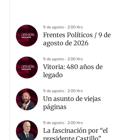
9 de agosto - 2:00 Hrs
Frentes Políticos / 9 de
agosto de 2026
9 de agosto - 2:00 Hrs
Vitoria: 480 años de
legado
9 de agosto - 2:00 Hrs
Un asunto de viejas
páginas
9 de agosto - 2:00 Hrs
La fascinación por “el
presidente Castillo”