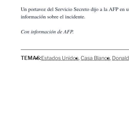
Un portavoz del Servicio Secreto dijo a la AFP en 
información sobre el incidente.
Con información de AFP.
TEMAS:
Estados Unidos
Casa Blanca
Donald