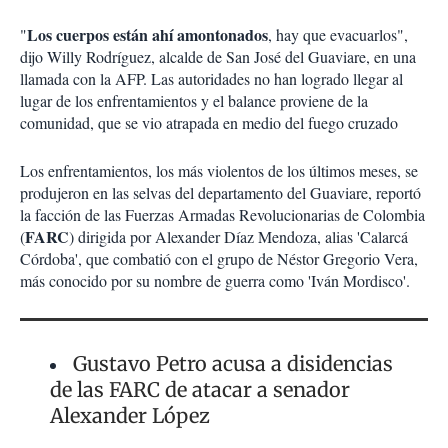
Los cuerpos están ahí amontonados
"
, hay que evacuarlos",
dijo Willy Rodríguez, alcalde de San José del Guaviare, en una
llamada con la AFP. Las autoridades no han logrado llegar al
lugar de los enfrentamientos y el balance proviene de la
comunidad, que se vio atrapada en medio del fuego cruzado
Los enfrentamientos, los más violentos de los últimos meses, se
produjeron en las selvas del departamento del Guaviare, reportó
la facción de las Fuerzas Armadas Revolucionarias de Colombia
FARC
(
) dirigida por Alexander Díaz Mendoza, alias 'Calarcá
Córdoba', que combatió con el grupo de Néstor Gregorio Vera,
más conocido por su nombre de guerra como 'Iván Mordisco'.
Gustavo Petro acusa a disidencias
de las FARC de atacar a senador
Alexander López