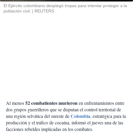
El Ejército colombiano desplegó tropas para intentar proteger a la
población civil.
REUTERS
52 combatientes murieron
Al menos
en enfrentamientos entre
dos grupos guerrilleros que se disputan el control territorial de
Colombia
una región selvática del sureste de
, estratégica para la
producción y el tráfico de cocaína, informó el jueves una de las
facciones rebeldes implicadas en los combates.