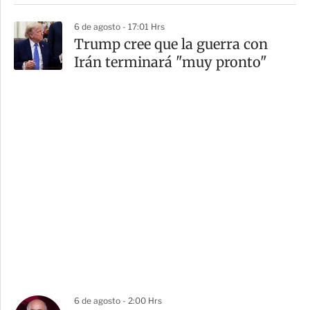
6 de agosto - 17:01 Hrs
Trump cree que la guerra con
Irán terminará "muy pronto"
6 de agosto - 2:00 Hrs