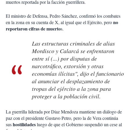
muertos reportada por la facción guerrillera.
El ministro de Defensa, Pedro Sánchez, confirmó los combates
no
en la zona en su cuenta de X, al igual que el Ejército, pero
reportaron cifras de muerto
s.
Las estructuras criminales de alias
Mordisco y Calarcá se enfrentaron
entre sí (...) por disputas de
narcotráfico, extorsión y otras
economías ilícitas", dijo el funcionario
al anunciar el desplazamiento de
tropas del ejército a la zona para
proteger a la población civil.
La guerrilla liderada por Díaz Mendoza mantiene un diálogo de
paz con el presidente Gustavo Petro, pero la de Vera continúa
hostilidades
sus
luego de que el Gobierno suspendió un cese al