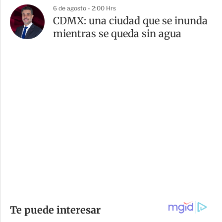
6 de agosto - 2:00 Hrs
CDMX: una ciudad que se inunda
mientras se queda sin agua