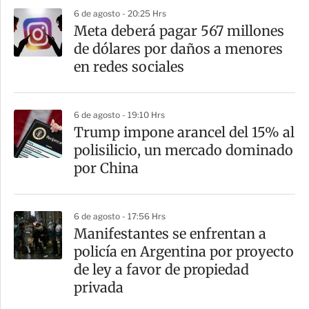
6 de agosto - 20:25 Hrs
Meta deberá pagar 567 millones
de dólares por daños a menores
en redes sociales
6 de agosto - 19:10 Hrs
Trump impone arancel del 15% al
polisilicio, un mercado dominado
por China
6 de agosto - 17:56 Hrs
Manifestantes se enfrentan a
policía en Argentina por proyecto
de ley a favor de propiedad
privada