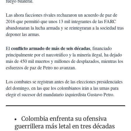
fuego bilateral.
Las ahora facciones rivales rechazaron un acuerdo de paz de
2016 que permitió que unos 13 mil integrantes de las FARC
abandonaran la lucha armada y se reintegraran a la sociedad tras
deponer las armas.
conflicto armado de más de seis décadas
El
, financiado
principalmente por el narcotráfico y la minería ilegal, ha dejado
más de 450 mil muertos y millones de desplazados, mientras los
esfuerzos de paz de Petro no avanzan.
Los combates se registran antes de las elecciones presidenciales
del domingo, en las que los colombianos irán a las urnas para
elegir el sucesor del mandatario izquierdista Gustavo Petro.
Colombia enfrenta su ofensiva
guerrillera más letal en tres décadas