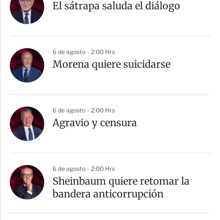
El sátrapa saluda el diálogo
6 de agosto - 2:00 Hrs
Morena quiere suicidarse
6 de agosto - 2:00 Hrs
Agravio y censura
6 de agosto - 2:00 Hrs
Sheinbaum quiere retomar la
bandera anticorrupción