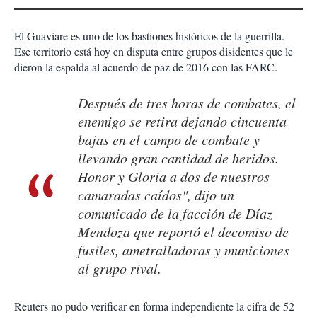
El Guaviare es uno de los bastiones históricos de la guerrilla.
Ese territorio está hoy en disputa entre grupos disidentes que le
dieron la espalda al acuerdo de paz de 2016 con las FARC.
Después de tres horas de combates, el
enemigo se retira dejando cincuenta
bajas en el campo de combate y
llevando gran cantidad de heridos.
Honor y Gloria a dos de nuestros
camaradas caídos", dijo un
comunicado de la facción de Díaz
Mendoza que reportó el decomiso de
fusiles, ametralladoras y municiones
al grupo rival.
Reuters no pudo verificar en forma independiente la cifra de 52