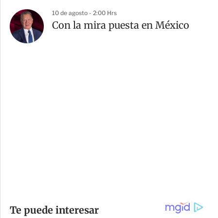
10 de agosto - 2:00 Hrs
Con la mira puesta en México