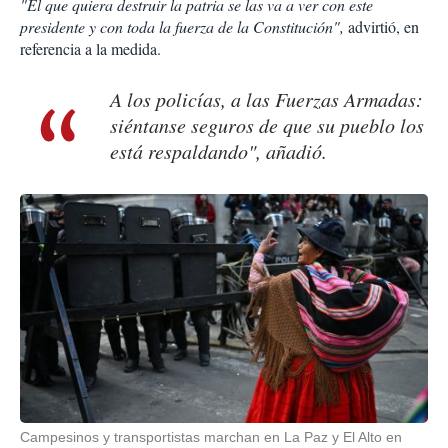
"El que quiera destruir la patria se las va a ver con este
presidente y con toda la fuerza de la Constitución",
advirtió, en
referencia a la medida.
A los policías, a las Fuerzas Armadas:
siéntanse seguros de que su pueblo los
está respaldando", añadió.
Campesinos y transportistas marchan en La Paz y El Alto en