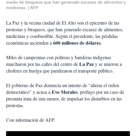
medio de bloqueos que han generado escasez de alimentos y
medicinas.
AFP
La Paz y la vecina ciudad de El Alto son el epicentro de las
protestas y bloqueos, que han generado escasez de alimentos,
medicinas y combustible. Según el presidente, las pérdidas
600 millones de dólares.
económicas ascienden a
Miles de campesinas con polleras y banderas indígenas
La Paz
marcharon por las calles del centro de
y se unieron a
choferes en huelga que paralizaron el transporte público.
El gobierno de Paz denuncia un intento de "alterar el orden
Evo Morales
democrático" y acusa a
, prófugo por un caso de
presunta trata de una menor, de impulsar los disturbios en las
protestas.
Con información de AFP.