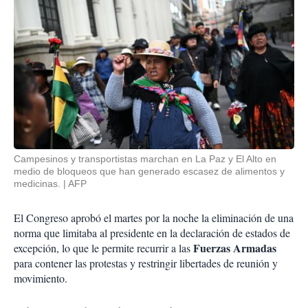
Campesinos y transportistas marchan en La Paz y El Alto en
medio de bloqueos que han generado escasez de alimentos y
medicinas.
AFP
El Congreso aprobó el martes por la noche la eliminación de una
norma que limitaba al presidente en la declaración de estados de
Fuerzas Armadas
excepción, lo que le permite recurrir a las
para contener las protestas y restringir libertades de reunión y
movimiento.