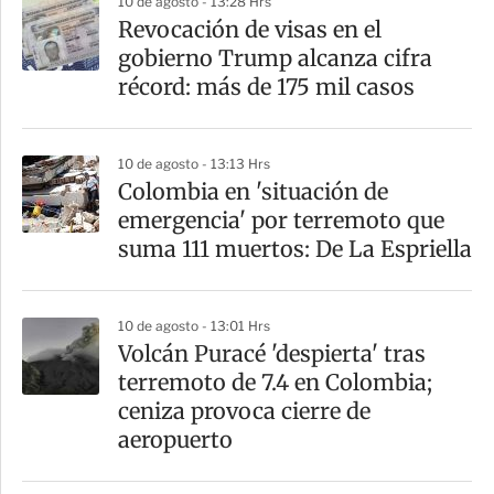
10 de agosto - 13:28 Hrs
Revocación de visas en el
gobierno Trump alcanza cifra
récord: más de 175 mil casos
10 de agosto - 13:13 Hrs
Colombia en 'situación de
emergencia' por terremoto que
suma 111 muertos: De La Espriella
10 de agosto - 13:01 Hrs
Volcán Puracé 'despierta' tras
terremoto de 7.4 en Colombia;
ceniza provoca cierre de
aeropuerto