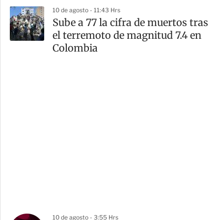
10 de agosto - 11:43 Hrs
Sube a 77 la cifra de muertos tras
el terremoto de magnitud 7.4 en
Colombia
10 de agosto - 3:55 Hrs