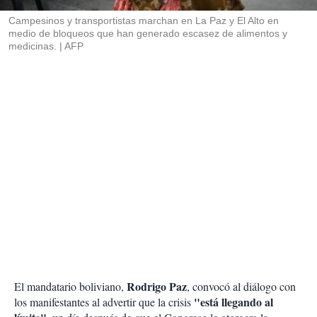
r
Campesinos y transportistas marchan en La Paz y El Alto en
medio de bloqueos que han generado escasez de alimentos y
medicinas.
AFP
Rodrigo Paz
El mandatario boliviano,
, convocó al diálogo con
"está llegando al
los manifestantes al advertir que la crisis