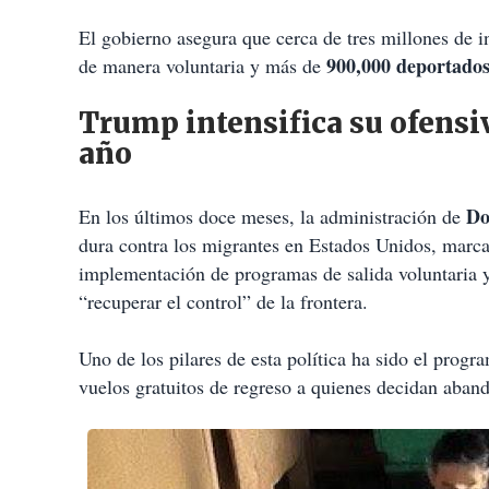
El gobierno asegura que cerca de tres millones de i
900,000 deportados
de manera voluntaria y más de
Trump intensifica su ofensi
año
Do
En los últimos doce meses, la administración de
dura contra los migrantes en Estados Unidos, marc
implementación de programas de salida voluntaria y 
“recuperar el control” de la frontera.
Uno de los pilares de esta política ha sido el progra
vuelos gratuitos de regreso a quienes decidan aban