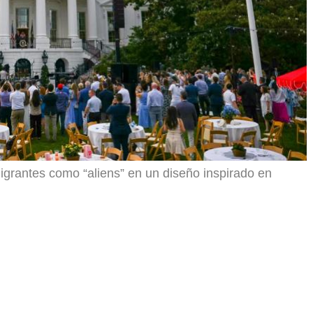
migrantes como “aliens” en un diseño inspirado en