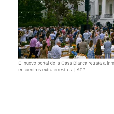
El nuevo portal de la Casa Blanca retrata a in
encuentros extraterrestres.
AFP