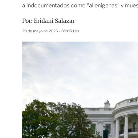
a indocumentados como “alienígenas” y muestr
Por:
Eridani Salazar
29 de mayo de 2026 - 09:05 Hrs