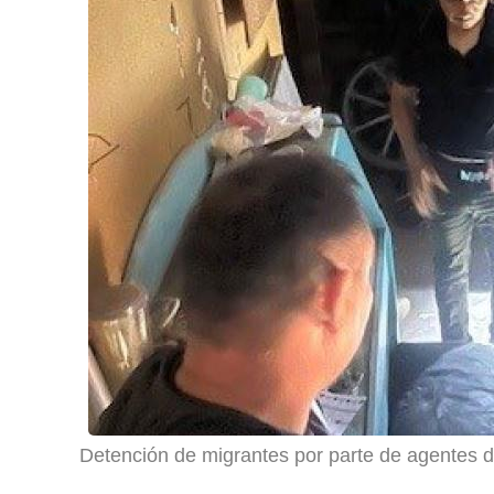
Detención de migrantes por parte de agentes