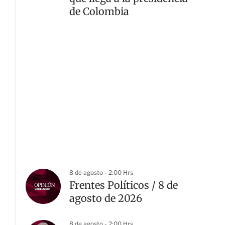
de Colombia
8 de agosto - 2:00 Hrs
Frentes Políticos / 8 de
agosto de 2026
8 de agosto - 2:00 Hrs