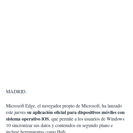
MADRID.
Microsoft Edge, el navegador propio de Microsoft, ha lanzado
su aplicación oficial para dispositivos móviles con
este jueves
sistema operativo iOS
, que permite a los usuarios de Windows
10 sincronizar sus datos y contenidos en segundo plano e
incluye herramientas como Hub.