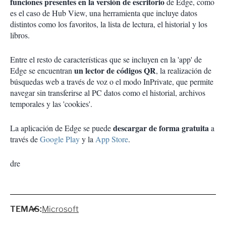
funciones presentes en la versión de escritorio
de Edge, como
es el caso de Hub View, una herramienta que incluye datos
distintos como los favoritos, la lista de lectura, el historial y los
libros.
Entre el resto de características que se incluyen en la 'app' de
un lector de códigos QR
Edge se encuentran
, la realización de
búsquedas web a través de voz o el modo InPrivate, que permite
navegar sin transferirse al PC datos como el historial, archivos
temporales y las 'cookies'.
descargar de forma gratuita
La aplicación de Edge se puede
a
través de
Google Play
y la
App Store
.
dre
TEMAS:
Microsoft