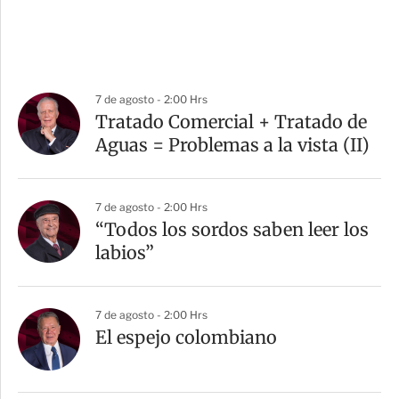
7 de agosto - 2:00 Hrs
Tratado Comercial + Tratado de
Aguas = Problemas a la vista (II)
7 de agosto - 2:00 Hrs
“Todos los sordos saben leer los
labios”
7 de agosto - 2:00 Hrs
El espejo colombiano