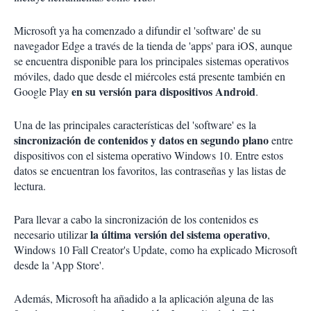
Microsoft ya ha comenzado a difundir el 'software' de su
navegador Edge a través de la tienda de 'apps' para iOS, aunque
se encuentra disponible para los principales sistemas operativos
móviles, dado que desde el miércoles está presente también en
en su versión para dispositivos Android
Google Play
.
Una de las principales características del 'software' es la
sincronización de contenidos y datos en segundo plano
entre
dispositivos con el sistema operativo Windows 10. Entre estos
datos se encuentran los favoritos, las contraseñas y las listas de
lectura.
Para llevar a cabo la sincronización de los contenidos es
la última versión del sistema operativo
necesario utilizar
,
Windows 10 Fall Creator's Update, como ha explicado Microsoft
desde la 'App Store'.
Además, Microsoft ha añadido a la aplicación alguna de las