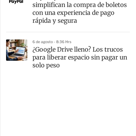
simplifican la compra de boletos
con una experiencia de pago
rápida y segura
6 de agosto - 8:36 Hrs
¿Google Drive lleno? Los trucos
para liberar espacio sin pagar un
solo peso