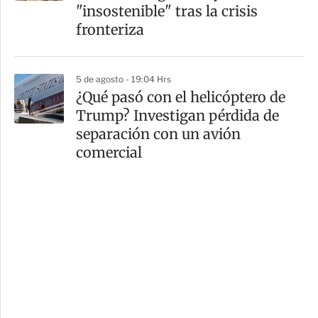
"insostenible" tras la crisis
fronteriza
5 de agosto - 19:04 Hrs
¿Qué pasó con el helicóptero de
Trump? Investigan pérdida de
separación con un avión
comercial