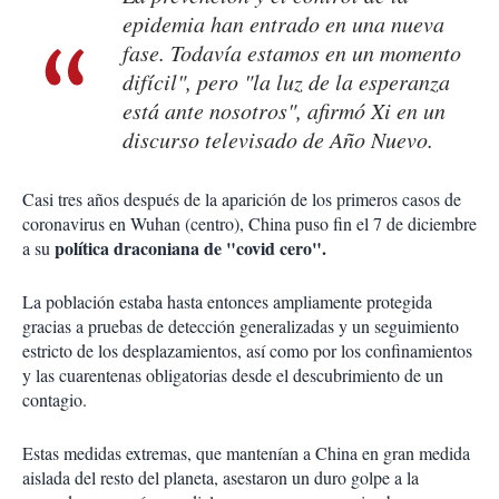
epidemia han entrado en una nueva
fase. Todavía estamos en un momento
difícil", pero "la luz de la esperanza
está ante nosotros", afirmó Xi en un
discurso televisado de Año Nuevo.
Casi tres años después de la aparición de los primeros casos de
coronavirus en Wuhan (centro), China puso fin el 7 de diciembre
política draconiana de "covid cero".
a su
La población estaba hasta entonces ampliamente protegida
gracias a pruebas de detección generalizadas y un seguimiento
estricto de los desplazamientos, así como por los confinamientos
y las cuarentenas obligatorias desde el descubrimiento de un
contagio.
Estas medidas extremas, que mantenían a China en gran medida
aislada del resto del planeta, asestaron un duro golpe a la