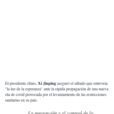
Xi Jinping
El presidente chino,
aseguró el sábado que entreveía
"la luz de la esperanza" ante la rápida propagación de una nueva
ola de covid provocada por el levantamiento de las restricciones
sanitarias en su país.
La prevención y el control de la