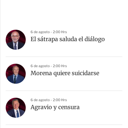
6 de agosto - 2:00 Hrs
El sátrapa saluda el diálogo
6 de agosto - 2:00 Hrs
Morena quiere suicidarse
6 de agosto - 2:00 Hrs
Agravio y censura