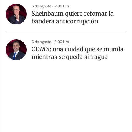
6 de agosto - 2:00 Hrs
Sheinbaum quiere retomar la
bandera anticorrupción
6 de agosto - 2:00 Hrs
CDMX: una ciudad que se inunda
mientras se queda sin agua