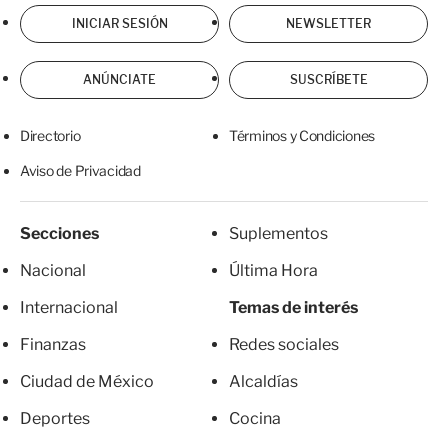
INICIAR SESIÓN
NEWSLETTER
ANÚNCIATE
SUSCRÍBETE
Directorio
Términos y Condiciones
Aviso de Privacidad
Secciones
Suplementos
Nacional
Última Hora
Internacional
Temas de interés
Finanzas
Redes sociales
Ciudad de México
Alcaldías
Deportes
Cocina