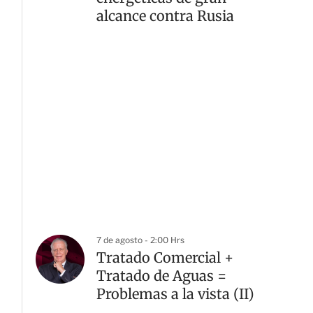
alcance contra Rusia
7 de agosto - 2:00 Hrs
Tratado Comercial +
Tratado de Aguas =
Problemas a la vista (II)