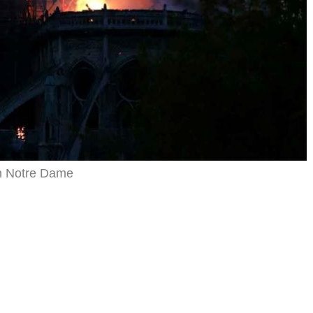
en Notre Dame