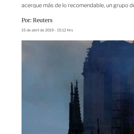
acerque más de lo recomendable, un grupo de
Por:
Reuters
15 de abril de 2019 - 15:12 Hrs