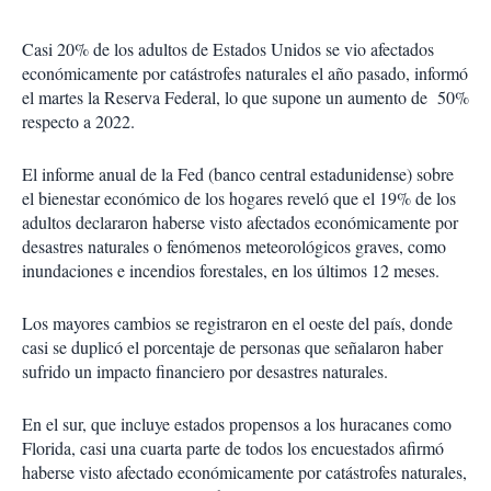
Casi 20% de los adultos de Estados Unidos se vio afectados
económicamente por catástrofes naturales el año pasado, informó
el martes la Reserva Federal, lo que supone un aumento de 50%
respecto a 2022.
El informe anual de la Fed (banco central estadunidense) sobre
el bienestar económico de los hogares reveló que el 19% de los
adultos declararon haberse visto afectados económicamente por
desastres naturales o fenómenos meteorológicos graves, como
inundaciones e incendios forestales, en los últimos 12 meses.
Los mayores cambios se registraron en el oeste del país, donde
casi se duplicó el porcentaje de personas que señalaron haber
sufrido un impacto financiero por desastres naturales.
En el sur, que incluye estados propensos a los huracanes como
Florida, casi una cuarta parte de todos los encuestados afirmó
haberse visto afectado económicamente por catástrofes naturales,