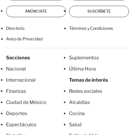
ANÚNCIATE
SUSCRÍBETE
Directorio
Términos y Condiciones
Aviso de Privacidad
Secciones
Suplementos
Nacional
Última Hora
Internacional
Temas de interés
Finanzas
Redes sociales
Ciudad de México
Alcaldías
Deportes
Cocina
Espectáculos
Salud