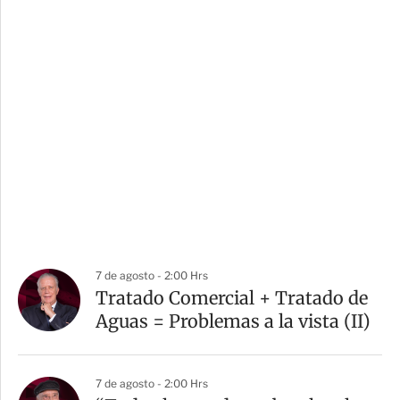
7 de agosto - 2:00 Hrs
Tratado Comercial + Tratado de
Aguas = Problemas a la vista (II)
7 de agosto - 2:00 Hrs