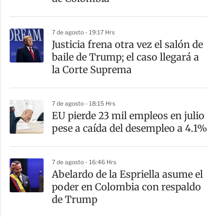
7 de agosto - 19:17 Hrs
Justicia frena otra vez el salón de
baile de Trump; el caso llegará a
la Corte Suprema
7 de agosto - 18:15 Hrs
EU pierde 23 mil empleos en julio
pese a caída del desempleo a 4.1%
7 de agosto - 16:46 Hrs
Abelardo de la Espriella asume el
poder en Colombia con respaldo
de Trump