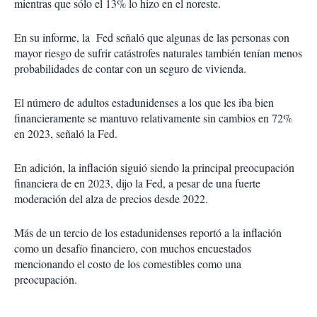
mientras que sólo el 13% lo hizo en el noreste.
En su informe, la Fed señaló que algunas de las personas con
mayor riesgo de sufrir catástrofes naturales también tenían menos
probabilidades de contar con un seguro de vivienda.
El número de adultos estadunidenses a los que les iba bien
financieramente se mantuvo relativamente sin cambios en 72%
en 2023, señaló la Fed.
En adición, la inflación siguió siendo la principal preocupación
financiera de en 2023, dijo la Fed, a pesar de una fuerte
moderación del alza de precios desde 2022.
Más de un tercio de los estadunidenses reportó a la inflación
como un desafío financiero, con muchos encuestados
mencionando el costo de los comestibles como una
preocupación.