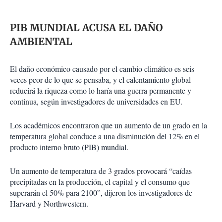
PIB MUNDIAL ACUSA EL DAÑO
AMBIENTAL
El daño económico causado por el cambio climático es seis
veces peor de lo que se pensaba, y el calentamiento global
reducirá la riqueza como lo haría una guerra permanente y
continua, según investigadores de universidades en EU.
Los académicos encontraron que un aumento de un grado en la
temperatura global conduce a una disminución del 12% en el
producto interno bruto (PIB) mundial.
Un aumento de temperatura de 3 grados provocará “caídas
precipitadas en la producción, el capital y el consumo que
superarán el 50% para 2100”, dijeron los investigadores de
Harvard y Northwestern.