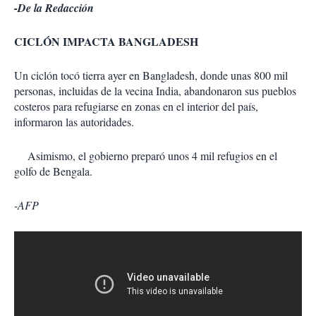
-De la Redacción
CICLÓN IMPACTA BANGLADESH
Un ciclón tocó tierra ayer en Bangladesh, donde unas 800 mil
personas, incluidas de la vecina India, abandonaron sus pueblos
costeros para refugiarse en zonas en el interior del país,
informaron las autoridades.
Asimismo, el gobierno preparó unos 4 mil refugios en el
golfo de Bengala.
-AFP