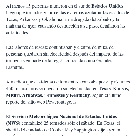
Estados Unidos
Al menos 15 personas murieron en el sur de
luego que tornados y tormentas extremas azotaron los estados de
Texas, Arkansas y Oklahoma la madrugada del sábado y la
mañana de ayer, causando destrucción a su paso, detallaron las
autoridades.
Las labores de rescate continuaban y cientos de miles de
personas quedaron sin electricidad después del impacto de las
tormentas en parte de la región conocida como Grandes
Llanuras.
A medida que el sistema de tormentas avanzaba por el país, unos
Texas, Kansas,
450 mil usuarios se quedaron sin electricidad en
Misuri, Arkansas, Tennessee y Kentucky
, según el último
reporte del sitio web Poweroutage.us.
Servicio Meteorológico Nacional de Estados Unidos
El
(NWS)
contabilizó 25 tornados sólo el sábado. En Texas, el
sheriff del condado de Cooke, Ray Sappington, dijo ayer en