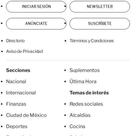
INICIAR SESIÓN
NEWSLETTER
ANÚNCIATE
SUSCRÍBETE
Directorio
Términos y Condiciones
Aviso de Privacidad
Secciones
Suplementos
Nacional
Última Hora
Internacional
Temas de interés
Finanzas
Redes sociales
Ciudad de México
Alcaldías
Deportes
Cocina