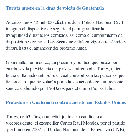
Turista muere en la cima de volcán de Guatemala
Además, unos 42 mil 800 efectivos de la Policía Nacional Civil
integran el dispositivo de seguridad para garantizar la
tranquilidad durante los comicios, así como el cumplimiento de
disposiciones como la Ley Seca que entró en vigor este sábado y
durará hasta el amanecer del próximo lunes.
Giammattei, un médico, empresario y político que busca por
cuarta vez la presidencia del país, se enfrentará a Torres, quien
lidera el llamado anti-voto, el cual contabiliza a las personas que
tienen claro que no votarán por ella, de acuerdo con un reciente
sondeo elaborado por ProDatos para el diario Prensa Libre.
Protestan en Guatemala contra acuerdo con Estados Unidos
Torres, de 63 años, competirá junto a su candidato a
vicepresidente, el excanciller Carlos Raúl Morales, por el partido
que fundó en 2002: la Unidad Nacional de la Esperanza (UNE),