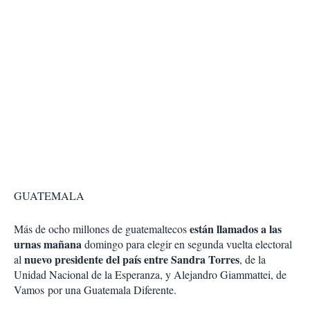
GUATEMALA
están llamados a las
Más de ocho millones de guatemaltecos
urnas mañana
domingo para elegir en segunda vuelta electoral
nuevo presidente del país entre Sandra Torres
al
, de la
Unidad Nacional de la Esperanza, y Alejandro Giammattei, de
Vamos por una Guatemala Diferente.