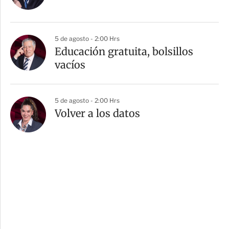
5 de agosto - 2:00 Hrs
Educación gratuita, bolsillos
vacíos
5 de agosto - 2:00 Hrs
Volver a los datos