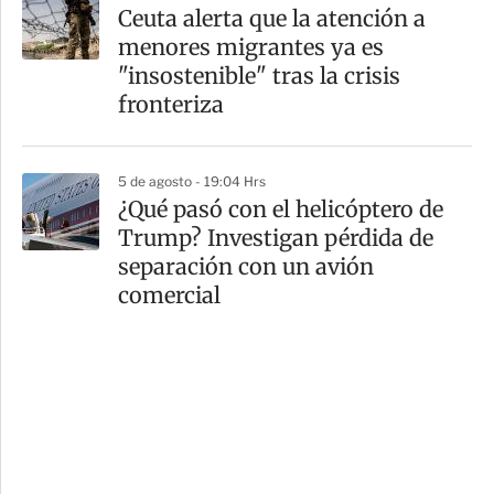
Ceuta alerta que la atención a
menores migrantes ya es
"insostenible" tras la crisis
fronteriza
5 de agosto - 19:04 Hrs
¿Qué pasó con el helicóptero de
Trump? Investigan pérdida de
separación con un avión
comercial