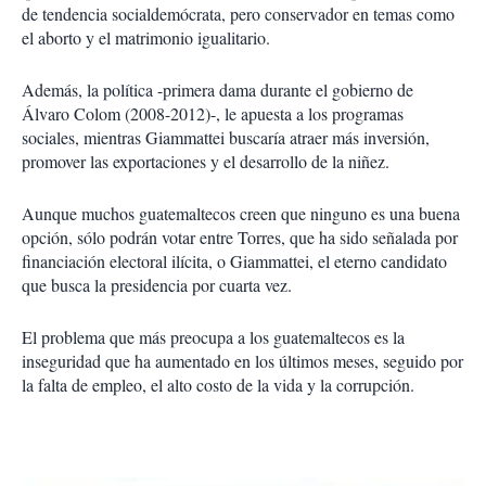
de tendencia socialdemócrata, pero conservador en temas como
el aborto y el matrimonio igualitario.
Además, la política -primera dama durante el gobierno de
Álvaro Colom (2008-2012)-, le apuesta a los programas
sociales, mientras Giammattei buscaría atraer más inversión,
promover las exportaciones y el desarrollo de la niñez.
Aunque muchos guatemaltecos creen que ninguno es una buena
opción, sólo podrán votar entre Torres, que ha sido señalada por
financiación electoral ilícita, o Giammattei, el eterno candidato
que busca la presidencia por cuarta vez.
El problema que más preocupa a los guatemaltecos es la
inseguridad que ha aumentado en los últimos meses, seguido por
la falta de empleo, el alto costo de la vida y la corrupción.