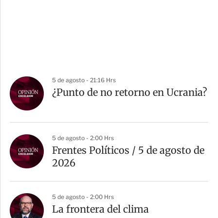
5 de agosto - 21:16 Hrs
¿Punto de no retorno en Ucrania?
5 de agosto - 2:00 Hrs
Frentes Políticos / 5 de agosto de
2026
5 de agosto - 2:00 Hrs
La frontera del clima