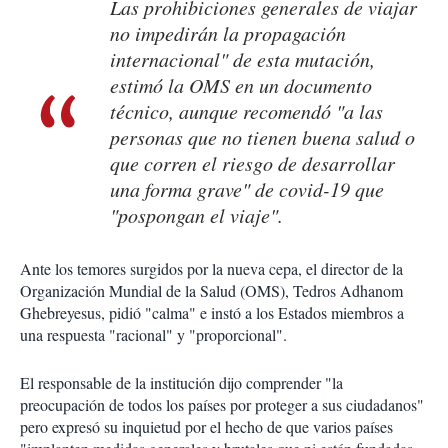
Las prohibiciones generales de viajar
no impedirán la propagación
internacional" de esta mutación,
estimó la OMS en un documento
técnico, aunque recomendó "a las
personas que no tienen buena salud o
que corren el riesgo de desarrollar
una forma grave" de covid-19 que
"pospongan el viaje".
Ante los temores surgidos por la nueva cepa, el director de la
Organización Mundial de la Salud (OMS), Tedros Adhanom
Ghebreyesus, pidió "calma" e instó a los Estados miembros a
una respuesta "racional" y "proporcional".
El responsable de la institución dijo comprender "la
preocupación de todos los países por proteger a sus ciudadanos"
pero expresó su inquietud por el hecho de que varios países