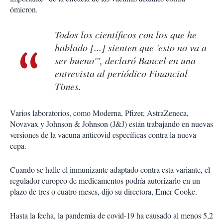
ómicron.
Todos los científicos con los que he
hablado [...] sienten que 'esto no va a
ser bueno'", declaró Bancel en una
entrevista al periódico Financial
Times.
Varios laboratorios, como Moderna, Pfizer, AstraZeneca,
Novavax y Johnson & Johnson (J&J) están trabajando en nuevas
versiones de la vacuna anticovid específicas contra la nueva
cepa.
Cuando se halle el inmunizante adaptado contra esta variante, el
regulador europeo de medicamentos podría autorizarlo en un
plazo de tres o cuatro meses, dijo su directora, Emer Cooke.
Hasta la fecha, la pandemia de covid-19 ha causado al menos 5,2