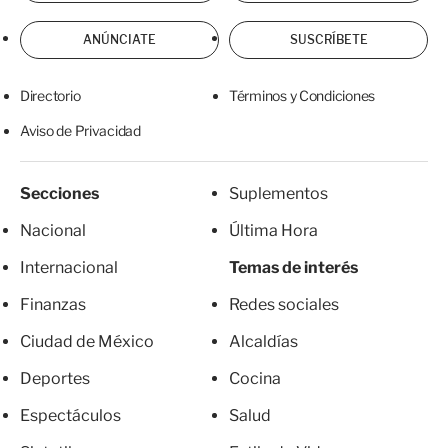
ANÚNCIATE
SUSCRÍBETE
Directorio
Términos y Condiciones
Aviso de Privacidad
Secciones
Suplementos
Nacional
Última Hora
Internacional
Temas de interés
Finanzas
Redes sociales
Ciudad de México
Alcaldías
Deportes
Cocina
Espectáculos
Salud