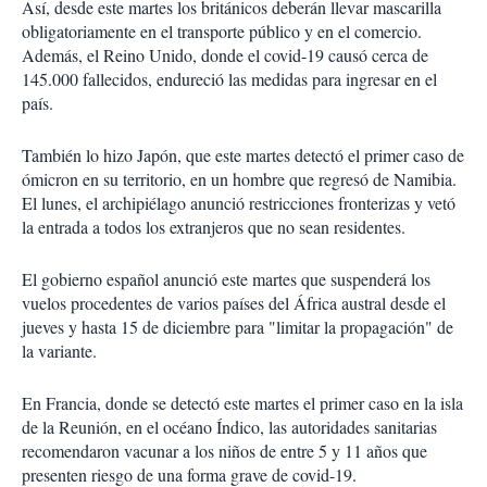
Así, desde este martes los británicos deberán llevar mascarilla
obligatoriamente en el transporte público y en el comercio.
Además, el Reino Unido, donde el covid-19 causó cerca de
145.000 fallecidos, endureció las medidas para ingresar en el
país.
También lo hizo Japón, que este martes detectó el primer caso de
ómicron en su territorio, en un hombre que regresó de Namibia.
El lunes, el archipiélago anunció restricciones fronterizas y vetó
la entrada a todos los extranjeros que no sean residentes.
El gobierno español anunció este martes que suspenderá los
vuelos procedentes de varios países del África austral desde el
jueves y hasta 15 de diciembre para "limitar la propagación" de
la variante.
En Francia, donde se detectó este martes el primer caso en la isla
de la Reunión, en el océano Índico, las autoridades sanitarias
recomendaron vacunar a los niños de entre 5 y 11 años que
presenten riesgo de una forma grave de covid-19.