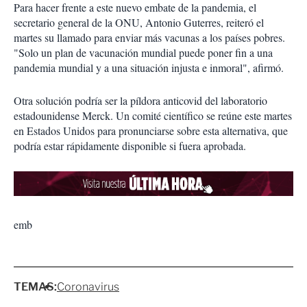
Para hacer frente a este nuevo embate de la pandemia, el
secretario general de la ONU, Antonio Guterres, reiteró el
martes su llamado para enviar más vacunas a los países pobres.
"Solo un plan de vacunación mundial puede poner fin a una
pandemia mundial y a una situación injusta e inmoral", afirmó.
Otra solución podría ser la píldora anticovid del laboratorio
estadounidense Merck. Un comité científico se reúne este martes
en Estados Unidos para pronunciarse sobre esta alternativa, que
podría estar rápidamente disponible si fuera aprobada.
emb
TEMAS:
Coronavirus