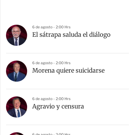
6 de agosto - 2:00 Hrs
El sátrapa saluda el diálogo
6 de agosto - 2:00 Hrs
Morena quiere suicidarse
6 de agosto - 2:00 Hrs
Agravio y censura
6 de agosto - 2:00 Hrs