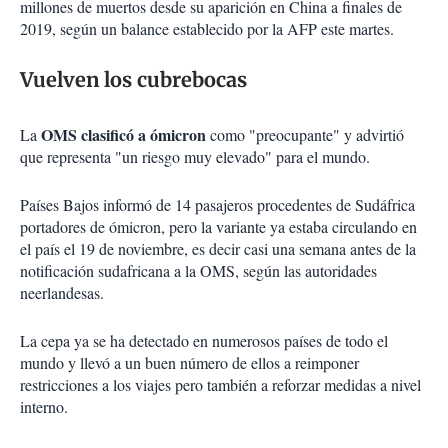
millones de muertos desde su aparición en China a finales de
2019, según un balance establecido por la AFP este martes.
Vuelven los cubrebocas
OMS clasificó a ómicron
La
como "preocupante" y advirtió
que representa "un riesgo muy elevado" para el mundo.
Países Bajos informó de 14 pasajeros procedentes de Sudáfrica
portadores de ómicron, pero la variante ya estaba circulando en
el país el 19 de noviembre, es decir casi una semana antes de la
notificación sudafricana a la OMS, según las autoridades
neerlandesas.
La cepa ya se ha detectado en numerosos países de todo el
mundo y llevó a un buen número de ellos a reimponer
restricciones a los viajes pero también a reforzar medidas a nivel
interno.