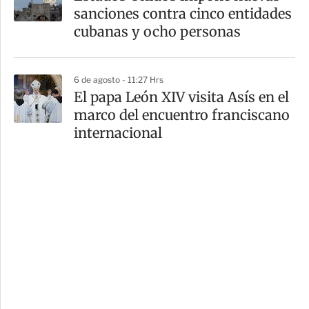
sanciones contra cinco entidades
cubanas y ocho personas
6 de agosto - 11:27 Hrs
El papa León XIV visita Asís en el
marco del encuentro franciscano
internacional