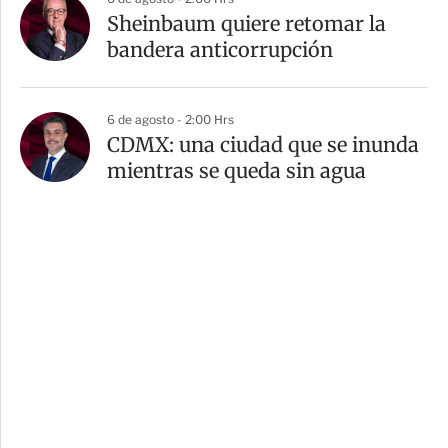
Sheinbaum quiere retomar la
bandera anticorrupción
6 de agosto - 2:00 Hrs
CDMX: una ciudad que se inunda
mientras se queda sin agua