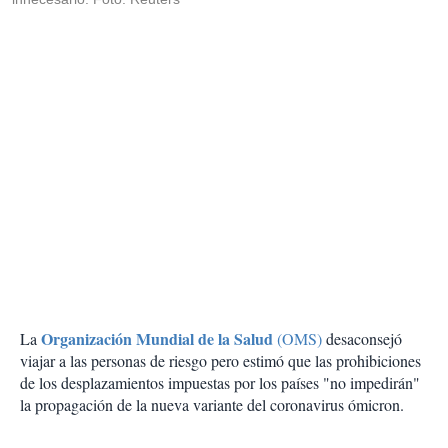
Organización Mundial de la Salud
La
(OMS)
desaconsejó
viajar a las personas de riesgo pero estimó que las prohibiciones
de los desplazamientos impuestas por los países "no impedirán"
la propagación de la nueva variante del coronavirus ómicron.