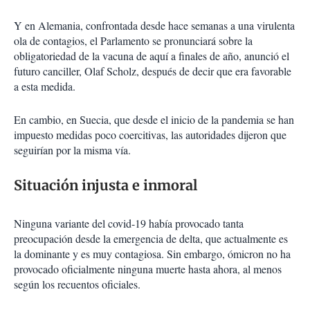
Y en Alemania, confrontada desde hace semanas a una virulenta
ola de contagios, el Parlamento se pronunciará sobre la
obligatoriedad de la vacuna de aquí a finales de año, anunció el
futuro canciller, Olaf Scholz, después de decir que era favorable
a esta medida.
En cambio, en Suecia, que desde el inicio de la pandemia se han
impuesto medidas poco coercitivas, las autoridades dijeron que
seguirían por la misma vía.
Situación injusta e inmoral
Ninguna variante del covid-19 había provocado tanta
preocupación desde la emergencia de delta, que actualmente es
la dominante y es muy contagiosa. Sin embargo, ómicron no ha
provocado oficialmente ninguna muerte hasta ahora, al menos
según los recuentos oficiales.