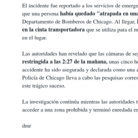
El incidente fue reportado a los servicios de emerg
había quedado "atrapada en un
que una persona
Departamento de Bomberos de Chicago. Al llegar,
en la cinta transportadora
que se utiliza para el 
en el lugar.
Las autoridades han revelado que las cámaras de se
restringida a las 2:27 de la mañana,
unas cinco ho
accidente ha sido asegurada y declarada como una z
Policía de Chicago lleva a cabo las pesquisas corres
este trágico suceso.
La investigación continúa mientras las autoridades 
acceder a una zona prohibida y terminó enredada en 
dmr