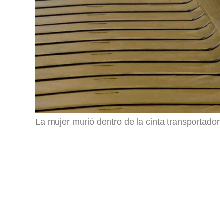
La mujer murió dentro de la cinta transportador