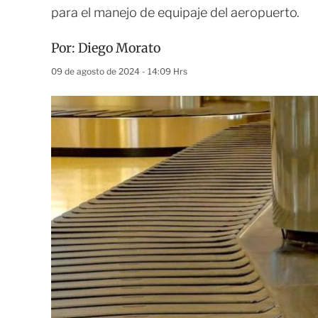
para el manejo de equipaje del aeropuerto.
Por:
Diego Morato
09 de agosto de 2024 - 14:09 Hrs