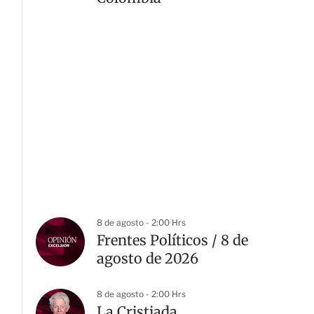
8 de agosto - 2:00 Hrs
Frentes Políticos / 8 de
agosto de 2026
8 de agosto - 2:00 Hrs
La Cristiada