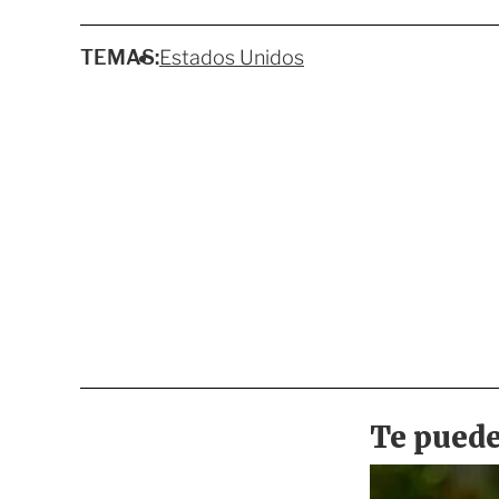
TEMAS:
Estados Unidos