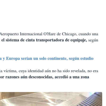
l Aeropuerto Internacional O'Hare de Chicago, cuando una
 el sistema de cinta transportadora de equipaje,
según
 y Europa serían un solo continente, según estudio
a víctima, cuya identidad aún no ha sido revelada, no era
or razones aún desconocidas, accedió a una zona