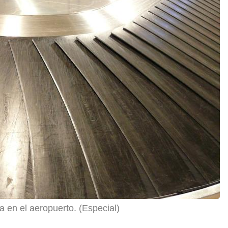
a en el aeropuerto. (Especial)