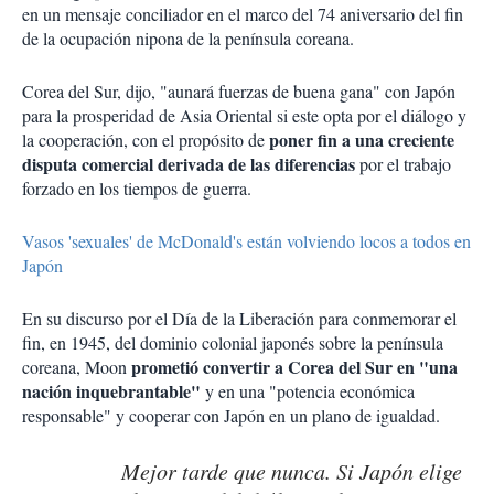
en un mensaje conciliador en el marco del 74 aniversario del fin
de la ocupación nipona de la península coreana.
Corea del Sur, dijo, "aunará fuerzas de buena gana" con Japón
para la prosperidad de Asia Oriental si este opta por el diálogo y
poner fin a una creciente
la cooperación, con el propósito de
disputa comercial derivada de las diferencias
por el trabajo
forzado en los tiempos de guerra.
Vasos 'sexuales' de McDonald's están volviendo locos a todos en
Japón
En su discurso por el Día de la Liberación para conmemorar el
fin, en 1945, del dominio colonial japonés sobre la península
prometió convertir a Corea del Sur en "una
coreana, Moon
nación inquebrantable"
y en una "potencia económica
responsable" y cooperar con Japón en un plano de igualdad.
Mejor tarde que nunca. Si Japón elige