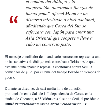
el camino del diálogo y la
cooperación, aunaremos fuerzas de
buena gana", afirmó Moon en un
discurso televisado a nivel nacional,
añadiendo que Corea del Sur se
esforzará con Japón para crear una
Asia Oriental que coopere y lleve a
cabo un comercio justo.
El mensaje conciliador del mandatario surcoreano representa una
de las tentativas de diálogo más claras hacia Tokio desde que
este inició una aparente represalia económica contra Seúl, a
comienzos de julio, por el tema del trabajo forzado en tiempos de
guerra.
Durante su discurso, de casi media hora de duración,
pronunciado en la Sala de la Independencia de Corea, en la
ciudad de Cheonan, a 85 kilómetros al sur de Seúl, el presidente
utilizó reiteradamente las palabras "cooperación" y