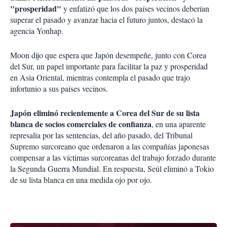
"prosperidad"
y enfatizó que los dos países vecinos deberían
superar el pasado y avanzar hacia el futuro juntos, destacó la
agencia Yonhap.
Moon dijo que espera que Japón desempeñe, junto con Corea
del Sur, un papel importante para facilitar la paz y prosperidad
en Asia Oriental, mientras contempla el pasado que trajo
infortunio a sus países vecinos.
Japón eliminó recientemente a Corea del Sur de su lista
blanca de socios comerciales de confianza
, en una aparente
represalia por las sentencias, del año pasado, del Tribunal
Supremo surcoreano que ordenaron a las compañías japonesas
compensar a las víctimas surcoreanas del trabajo forzado durante
la Segunda Guerra Mundial. En respuesta, Seúl eliminó a Tokio
de su lista blanca en una medida ojo por ojo.