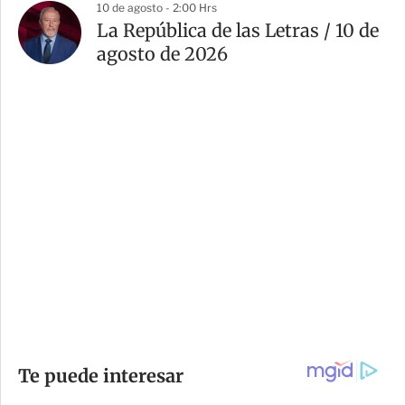
10 de agosto - 2:00 Hrs
La República de las Letras / 10 de
agosto de 2026