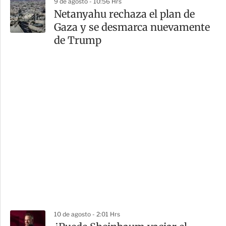
9 de agosto - 10:56 Hrs
Netanyahu rechaza el plan de
Gaza y se desmarca nuevamente
de Trump
10 de agosto - 2:01 Hrs