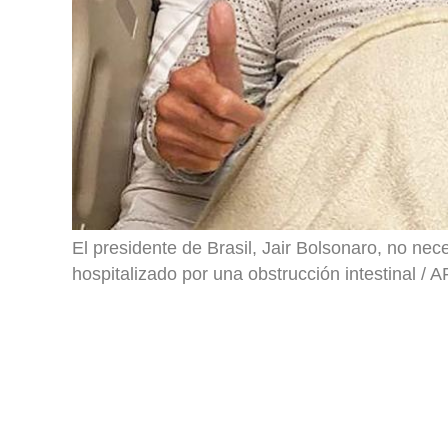
El presidente de Brasil, Jair Bolsonaro, no nec
hospitalizado por una obstrucción intestinal / 