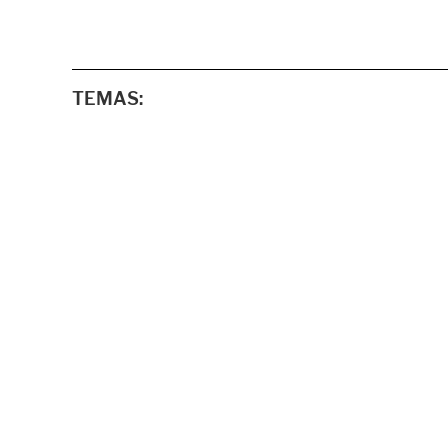
TEMAS: