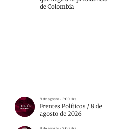
de Colombia
8 de agosto - 2:00 Hrs
Frentes Políticos / 8 de
agosto de 2026
8 de agosto - 2:00 Hrs