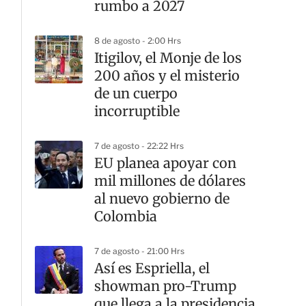
rumbo a 2027
8 de agosto - 2:00 Hrs
Itigilov, el Monje de los
200 años y el misterio
de un cuerpo
incorruptible
7 de agosto - 22:22 Hrs
EU planea apoyar con
mil millones de dólares
al nuevo gobierno de
Colombia
7 de agosto - 21:00 Hrs
Así es Espriella, el
showman pro-Trump
que llega a la presidencia