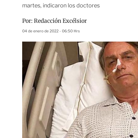
martes, indicaron los doctores
Por:
Redacción Excélsior
04 de enero de 2022 - 06:50 Hrs